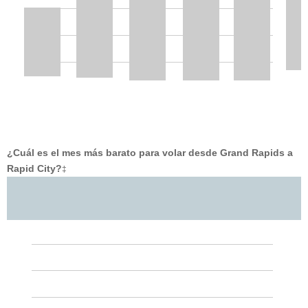
¿Cuál es el mes más barato para volar desde Grand Rapids a
Rapid City?
‡