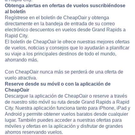
Obtenga alertas en ofertas de vuelos suscribiéndose
al boletín
Regístrese en el boletín de CheapOair y obtenga
directamente en la bandeja de entrada de su correo
electrónico descuentos en vuelos desde Grand Rapids a
Rapid City.
El boletín de CheapOair le ofrece nuestras mejores ofertas
de vuelos, noticias y consejos que lo ayudarán a planificar
su viaje a los principales destinos de todo el mundo,
ahorrando más.
Con CheapOair nunca más se perderá de una oferta de
vuelo atractiva.
Reserve desde su móvil o con la aplicación de
CheapOair
Descargue la aplicación de CheapOair o reserve a través
de nuestro sitio móvil su ruta desde Grand Rapids a Rapid
City. Nuestra aplicación funciona tanto para iPhone, iPad y
Android y permite obtener vuelos baratos desde cualquier
lugar. También puedes acceder a nuestras ofertas para
móviles y ofertas en la aplicación y disfrutar de grandes
ahorros reservando vuelos.