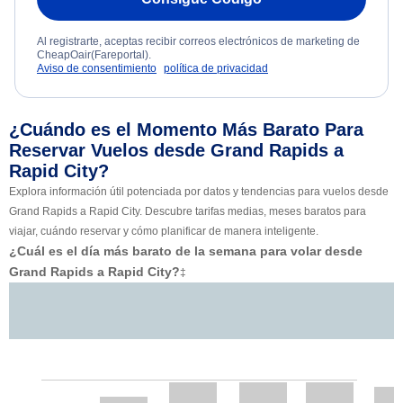
Al registrarte, aceptas recibir correos electrónicos de marketing de
CheapOair(Fareportal).
Aviso de consentimiento
política de privacidad
¿Cuándo es el Momento Más Barato Para
Reservar Vuelos desde Grand Rapids a
Rapid City?
Explora información útil potenciada por datos y tendencias para vuelos desde
Grand Rapids a Rapid City. Descubre tarifas medias, meses baratos para
viajar, cuándo reservar y cómo planificar de manera inteligente.
¿Cuál es el día más barato de la semana para volar desde
Grand Rapids a Rapid City?
‡