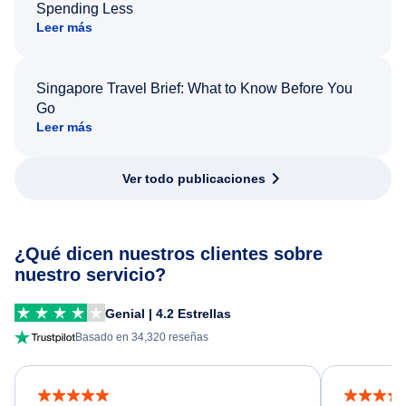
Spending Less
Leer más
Singapore Travel Brief: What to Know Before You
Go
Leer más
Ver todo publicaciones
¿Qué dicen nuestros clientes sobre
nuestro servicio?
Genial | 4.2 Estrellas
Basado en 34,320 reseñas