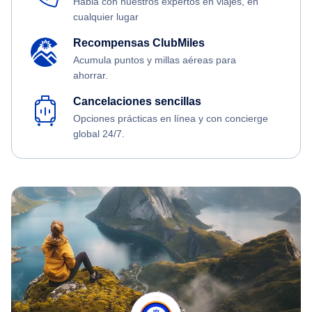
Habla con nuestros expertos en viajes, en
cualquier lugar
Recompensas ClubMiles
Acumula puntos y millas aéreas para
ahorrar.
Cancelaciones sencillas
Opciones prácticas en línea y con concierge
global 24/7.