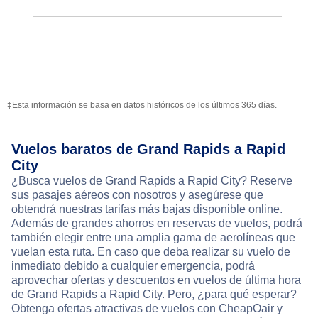
‡Esta información se basa en datos históricos de los últimos 365 días.
Vuelos baratos de Grand Rapids a Rapid
City
¿Busca vuelos de Grand Rapids a Rapid City? Reserve
sus pasajes aéreos con nosotros y asegúrese que
obtendrá nuestras tarifas más bajas disponible online.
Además de grandes ahorros en reservas de vuelos, podrá
también elegir entre una amplia gama de aerolíneas que
vuelan esta ruta. En caso que deba realizar su vuelo de
inmediato debido a cualquier emergencia, podrá
aprovechar ofertas y descuentos en vuelos de última hora
de Grand Rapids a Rapid City. Pero, ¿para qué esperar?
Obtenga ofertas atractivas de vuelos con CheapOair y