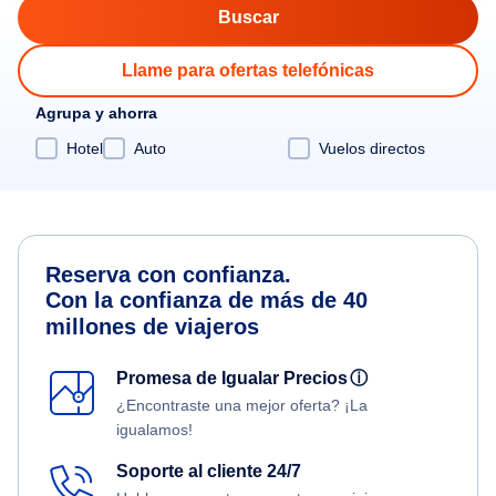
Llame para ofertas telefónicas
Agrupa y ahorra
Hotel
Auto
Vuelos directos
Reserva con confianza.
Con la confianza de más de 40
millones de viajeros
Promesa de Igualar Precios
ⓘ
¿Encontraste una mejor oferta? ¡La
igualamos!
Soporte al cliente 24/7