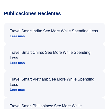
Publicaciones Recientes
Travel Smart India: See More While Spending Less
Leer más
Travel Smart China: See More While Spending
Less
Leer más
Travel Smart Vietnam: See More While Spending
Less
Leer más
Travel Smart Philippines: See More While