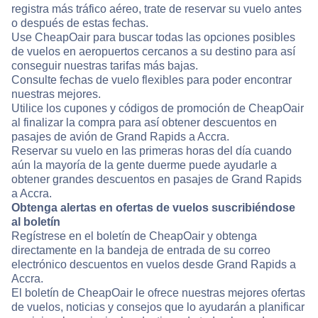
registra más tráfico aéreo, trate de reservar su vuelo antes
o después de estas fechas.
Use CheapOair para buscar todas las opciones posibles
de vuelos en aeropuertos cercanos a su destino para así
conseguir nuestras tarifas más bajas.
Consulte fechas de vuelo flexibles para poder encontrar
nuestras mejores.
Utilice los cupones y códigos de promoción de CheapOair
al finalizar la compra para así obtener descuentos en
pasajes de avión de Grand Rapids a Accra.
Reservar su vuelo en las primeras horas del día cuando
aún la mayoría de la gente duerme puede ayudarle a
obtener grandes descuentos en pasajes de Grand Rapids
a Accra.
Obtenga alertas en ofertas de vuelos suscribiéndose
al boletín
Regístrese en el boletín de CheapOair y obtenga
directamente en la bandeja de entrada de su correo
electrónico descuentos en vuelos desde Grand Rapids a
Accra.
El boletín de CheapOair le ofrece nuestras mejores ofertas
de vuelos, noticias y consejos que lo ayudarán a planificar