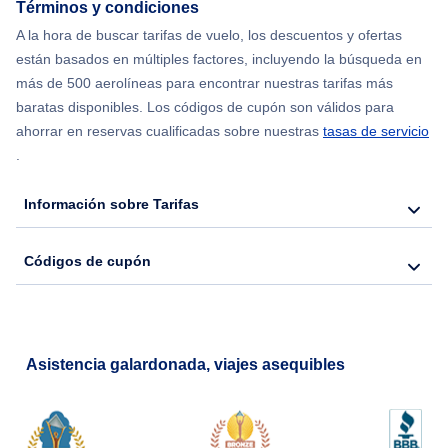
Términos y condiciones
A la hora de buscar tarifas de vuelo, los descuentos y ofertas
Flights from Nueva York to Hong Kong
están basados en múltiples factores, incluyendo la búsqueda en
más de 500 aerolíneas para encontrar nuestras tarifas más
Flights from Nueva York to Lisboa
baratas disponibles. Los códigos de cupón son válidos para
ahorrar en reservas cualificadas sobre nuestras
tasas de servicio
.
Información sobre Tarifas
Códigos de cupón
Asistencia galardonada, viajes asequibles