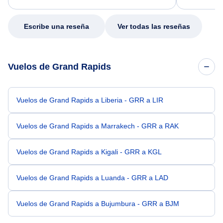
my issue.
Escribe una reseña
Ver todas las reseñas
Vuelos de Grand Rapids
Vuelos de Grand Rapids a Liberia - GRR a LIR
Vuelos de Grand Rapids a Marrakech - GRR a RAK
Vuelos de Grand Rapids a Kigali - GRR a KGL
Vuelos de Grand Rapids a Luanda - GRR a LAD
Vuelos de Grand Rapids a Bujumbura - GRR a BJM