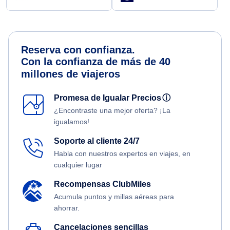
Reserva con confianza.
Con la confianza de más de 40
millones de viajeros
Promesa de Igualar Precios
ⓘ
¿Encontraste una mejor oferta? ¡La
igualamos!
Soporte al cliente 24/7
Habla con nuestros expertos en viajes, en
cualquier lugar
Recompensas ClubMiles
Acumula puntos y millas aéreas para
ahorrar.
Cancelaciones sencillas