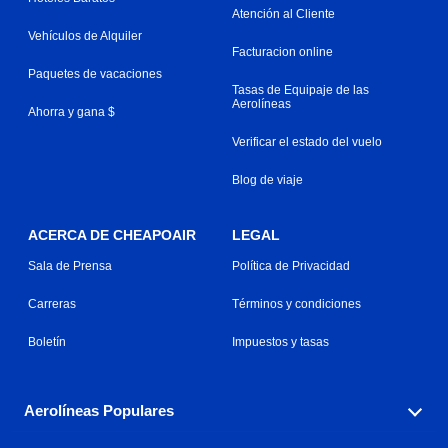
Atención al Cliente
Vehículos de Alquiler
Facturacion online
Paquetes de vacaciones
Tasas de Equipaje de las
Aerolíneas
Ahorra y gana $
Verificar el estado del vuelo
Blog de viaje
ACERCA DE CHEAPOAIR
LEGAL
Sala de Prensa
Política de Privacidad
Carreras
Términos y condiciones
Boletín
Impuestos y tasas
Aerolíneas Populares