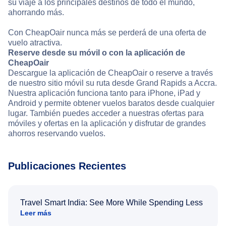
su viaje a los principales destinos de todo el mundo,
ahorrando más.
Con CheapOair nunca más se perderá de una oferta de
vuelo atractiva.
Reserve desde su móvil o con la aplicación de
CheapOair
Descargue la aplicación de CheapOair o reserve a través
de nuestro sitio móvil su ruta desde Grand Rapids a Accra.
Nuestra aplicación funciona tanto para iPhone, iPad y
Android y permite obtener vuelos baratos desde cualquier
lugar. También puedes acceder a nuestras ofertas para
móviles y ofertas en la aplicación y disfrutar de grandes
ahorros reservando vuelos.
Publicaciones Recientes
Travel Smart India: See More While Spending Less
Leer más