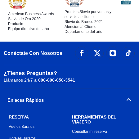
Premios Stevie por ventas y
American Business Awards
servicio al cliente
Stevie de Oro 2020 –
Stevie de Bronce 2021 –
Producto
Atención al Cliente
Equipo directivo del año
Departamento del año
Conéctate Con Nosotros
¿Tienes Preguntas?
Llámanos 24/7 a
000-800-050-3541
Enlaces Rápidos
RESERVA
HERRAMIENTAS DEL
VIAJERO
Vuelos Baratos
Consultar mi reserva
Hoteles Baratos