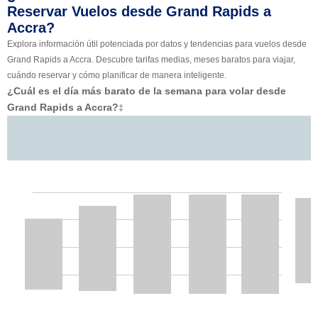
Reservar Vuelos desde Grand Rapids a
Accra?
Explora información útil potenciada por datos y tendencias para vuelos desde
Grand Rapids a Accra. Descubre tarifas medias, meses baratos para viajar,
cuándo reservar y cómo planificar de manera inteligente.
¿Cuál es el día más barato de la semana para volar desde
Grand Rapids a Accra?
‡