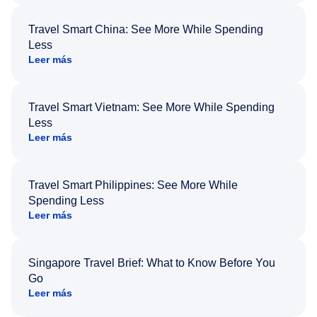
Travel Smart China: See More While Spending
Less
Leer más
Travel Smart Vietnam: See More While Spending
Less
Leer más
Travel Smart Philippines: See More While
Spending Less
Leer más
Singapore Travel Brief: What to Know Before You
Go
Leer más