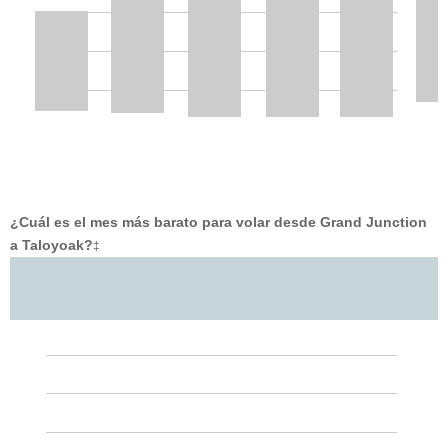
¿Cuál es el mes más barato para volar desde Grand Junction
a Taloyoak?
‡