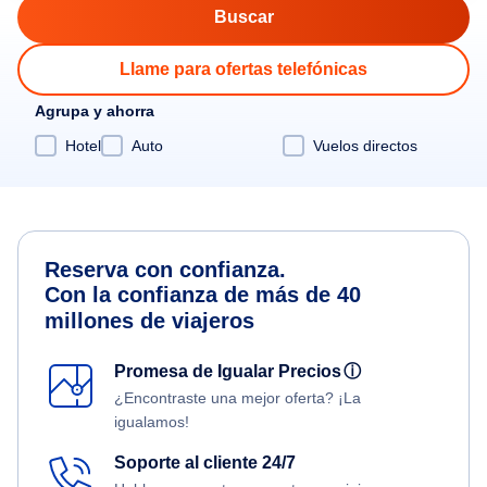
Llame para ofertas telefónicas
Agrupa y ahorra
Hotel
Auto
Vuelos directos
Reserva con confianza.
Con la confianza de más de 40
millones de viajeros
Promesa de Igualar Precios
ⓘ
¿Encontraste una mejor oferta? ¡La
igualamos!
Soporte al cliente 24/7