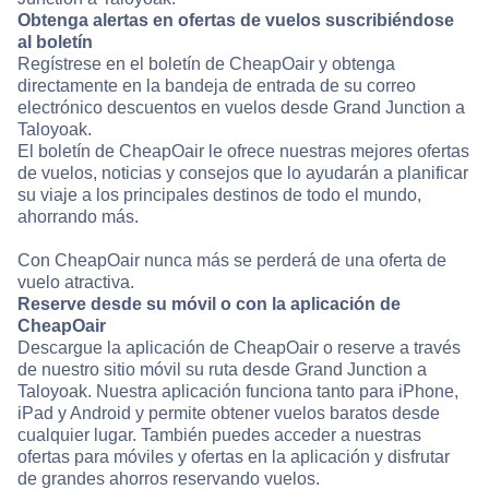
Obtenga alertas en ofertas de vuelos suscribiéndose
al boletín
Regístrese en el boletín de CheapOair y obtenga
directamente en la bandeja de entrada de su correo
electrónico descuentos en vuelos desde Grand Junction a
Taloyoak.
El boletín de CheapOair le ofrece nuestras mejores ofertas
de vuelos, noticias y consejos que lo ayudarán a planificar
su viaje a los principales destinos de todo el mundo,
ahorrando más.
Con CheapOair nunca más se perderá de una oferta de
vuelo atractiva.
Reserve desde su móvil o con la aplicación de
CheapOair
Descargue la aplicación de CheapOair o reserve a través
de nuestro sitio móvil su ruta desde Grand Junction a
Taloyoak. Nuestra aplicación funciona tanto para iPhone,
iPad y Android y permite obtener vuelos baratos desde
cualquier lugar. También puedes acceder a nuestras
ofertas para móviles y ofertas en la aplicación y disfrutar
de grandes ahorros reservando vuelos.