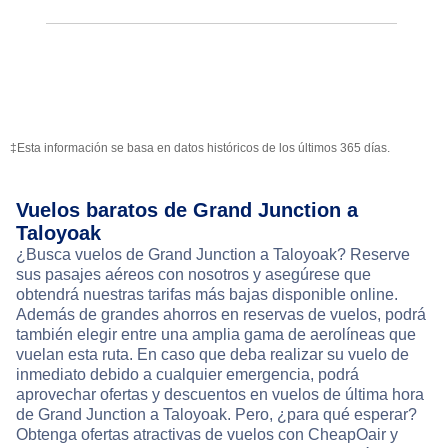
‡Esta información se basa en datos históricos de los últimos 365 días.
Vuelos baratos de Grand Junction a
Taloyoak
¿Busca vuelos de Grand Junction a Taloyoak? Reserve
sus pasajes aéreos con nosotros y asegúrese que
obtendrá nuestras tarifas más bajas disponible online.
Además de grandes ahorros en reservas de vuelos, podrá
también elegir entre una amplia gama de aerolíneas que
vuelan esta ruta. En caso que deba realizar su vuelo de
inmediato debido a cualquier emergencia, podrá
aprovechar ofertas y descuentos en vuelos de última hora
de Grand Junction a Taloyoak. Pero, ¿para qué esperar?
Obtenga ofertas atractivas de vuelos con CheapOair y