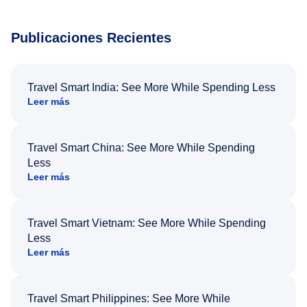
Publicaciones Recientes
Travel Smart India: See More While Spending Less
Leer más
Travel Smart China: See More While Spending
Less
Leer más
Travel Smart Vietnam: See More While Spending
Less
Leer más
Travel Smart Philippines: See More While