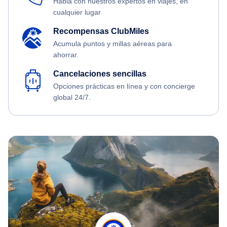
Habla con nuestros expertos en viajes, en
cualquier lugar
Recompensas ClubMiles
Acumula puntos y millas aéreas para
ahorrar.
Cancelaciones sencillas
Opciones prácticas en línea y con concierge
global 24/7.