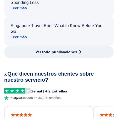
Spending Less
Leer más
Singapore Travel Brief: What to Know Before You
Go
Leer más
Ver todo publicaciones
¿Qué dicen nuestros clientes sobre
nuestro servicio?
Genial | 4.2 Estrellas
Basado en 34,320 reseñas