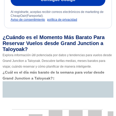
Al registrarte, aceptas recibir correos electrónicos de marketing de
CheapOair(Fareportal).
Aviso de consentimiento
política de privacidad
¿Cuándo es el Momento Más Barato Para
Reservar Vuelos desde Grand Junction a
Taloyoak?
Explora información útil potenciada por datos y tendencias para vuelos desde
Grand Junction a Taloyoak. Descubre tarifas medias, meses baratos para
viajar, cuándo reservar y cómo planificar de manera inteligente.
¿Cuál es el día más barato de la semana para volar desde
Grand Junction a Taloyoak?
‡