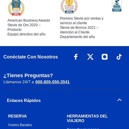
Premios Stevie por ventas y
American Business Awards
servicio al cliente
Stevie de Oro 2020 –
Stevie de Bronce 2021 –
Producto
Atención al Cliente
Equipo directivo del año
Departamento del año
Conéctate Con Nosotros
¿Tienes Preguntas?
Llámanos 24/7 a
000-800-050-3541
Enlaces Rápidos
RESERVA
HERRAMIENTAS DEL
VIAJERO
Vuelos Baratos