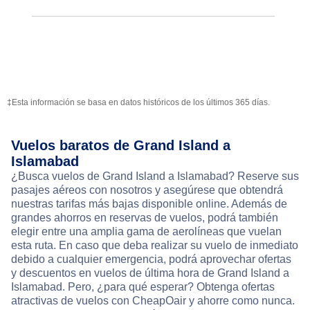
‡Esta información se basa en datos históricos de los últimos 365 días.
Vuelos baratos de Grand Island a
Islamabad
¿Busca vuelos de Grand Island a Islamabad? Reserve sus
pasajes aéreos con nosotros y asegúrese que obtendrá
nuestras tarifas más bajas disponible online. Además de
grandes ahorros en reservas de vuelos, podrá también
elegir entre una amplia gama de aerolíneas que vuelan
esta ruta. En caso que deba realizar su vuelo de inmediato
debido a cualquier emergencia, podrá aprovechar ofertas
y descuentos en vuelos de última hora de Grand Island a
Islamabad. Pero, ¿para qué esperar? Obtenga ofertas
atractivas de vuelos con CheapOair y ahorre como nunca.