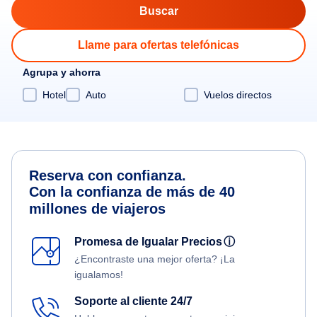
Llame para ofertas telefónicas
Agrupa y ahorra
Hotel
Auto
Vuelos directos
Reserva con confianza.
Con la confianza de más de 40
millones de viajeros
Promesa de Igualar Precios
ⓘ
¿Encontraste una mejor oferta? ¡La
igualamos!
Soporte al cliente 24/7