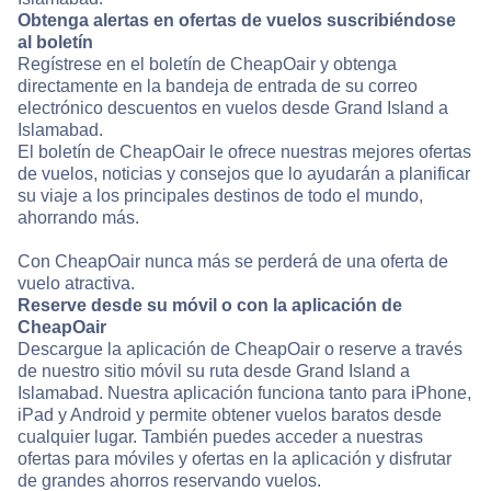
Obtenga alertas en ofertas de vuelos suscribiéndose
al boletín
Regístrese en el boletín de CheapOair y obtenga
directamente en la bandeja de entrada de su correo
electrónico descuentos en vuelos desde Grand Island a
Islamabad.
El boletín de CheapOair le ofrece nuestras mejores ofertas
de vuelos, noticias y consejos que lo ayudarán a planificar
su viaje a los principales destinos de todo el mundo,
ahorrando más.
Con CheapOair nunca más se perderá de una oferta de
vuelo atractiva.
Reserve desde su móvil o con la aplicación de
CheapOair
Descargue la aplicación de CheapOair o reserve a través
de nuestro sitio móvil su ruta desde Grand Island a
Islamabad. Nuestra aplicación funciona tanto para iPhone,
iPad y Android y permite obtener vuelos baratos desde
cualquier lugar. También puedes acceder a nuestras
ofertas para móviles y ofertas en la aplicación y disfrutar
de grandes ahorros reservando vuelos.