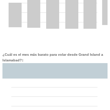
¿Cuál es el mes más barato para volar desde Grand Island a
Islamabad?
‡