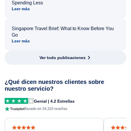
Spending Less
Leer más
Singapore Travel Brief: What to Know Before You
Go
Leer más
Ver todo publicaciones
¿Qué dicen nuestros clientes sobre
nuestro servicio?
Genial | 4.2 Estrellas
Basado en 34,320 reseñas