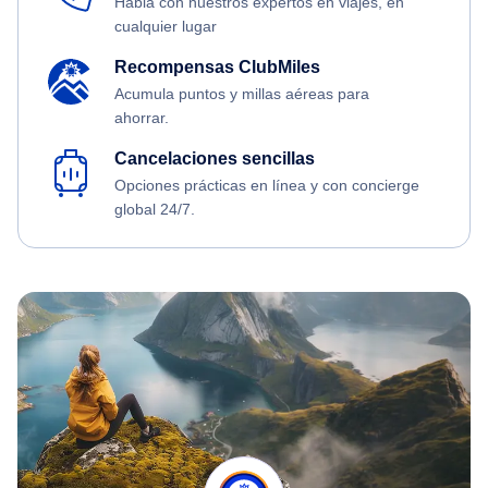
Habla con nuestros expertos en viajes, en
cualquier lugar
Recompensas ClubMiles
Acumula puntos y millas aéreas para
ahorrar.
Cancelaciones sencillas
Opciones prácticas en línea y con concierge
global 24/7.