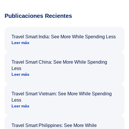
Publicaciones Recientes
Travel Smart India: See More While Spending Less
Leer más
Travel Smart China: See More While Spending
Less
Leer más
Travel Smart Vietnam: See More While Spending
Less
Leer más
Travel Smart Philippines: See More While