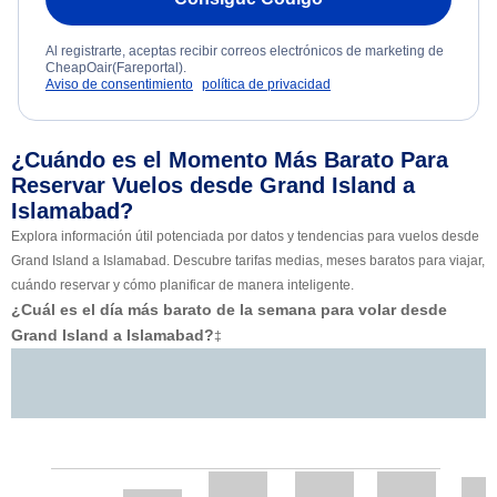
Al registrarte, aceptas recibir correos electrónicos de marketing de
CheapOair(Fareportal).
Aviso de consentimiento
política de privacidad
¿Cuándo es el Momento Más Barato Para
Reservar Vuelos desde Grand Island a
Islamabad?
Explora información útil potenciada por datos y tendencias para vuelos desde
Grand Island a Islamabad. Descubre tarifas medias, meses baratos para viajar,
cuándo reservar y cómo planificar de manera inteligente.
¿Cuál es el día más barato de la semana para volar desde
Grand Island a Islamabad?
‡