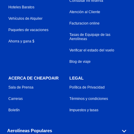
Consultar mi reserva
Hoteles Baratos
Atención al Cliente
Vehículos de Alquiler
Facturacion online
Paquetes de vacaciones
Tasas de Equipaje de las
Aerolíneas
Ahorra y gana $
Verificar el estado del vuelo
Blog de viaje
ACERCA DE CHEAPOAIR
LEGAL
Sala de Prensa
Política de Privacidad
Carreras
Términos y condiciones
Boletín
Impuestos y tasas
Aerolíneas Populares