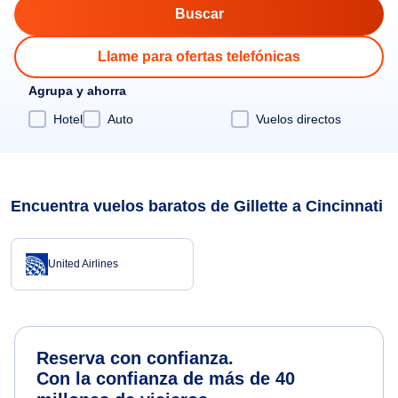
Llame para ofertas telefónicas
Agrupa y ahorra
Hotel
Auto
Vuelos directos
Encuentra vuelos baratos de Gillette a Cincinnati
United Airlines
Reserva con confianza.
Con la confianza de más de 40