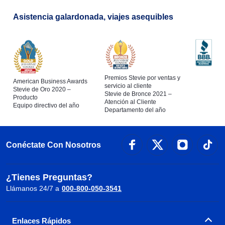
Asistencia galardonada, viajes asequibles
Premios Stevie por ventas y
American Business Awards
servicio al cliente
Stevie de Oro 2020 –
Stevie de Bronce 2021 –
Producto
Atención al Cliente
Equipo directivo del año
Departamento del año
Conéctate Con Nosotros
¿Tienes Preguntas?
Llámanos 24/7 a
000-800-050-3541
Enlaces Rápidos