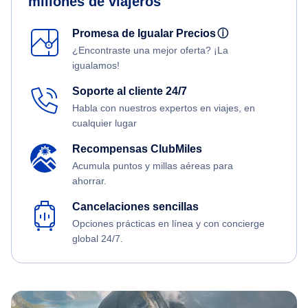
millones de viajeros
Promesa de Igualar Precios
ⓘ
¿Encontraste una mejor oferta? ¡La
igualamos!
Soporte al cliente 24/7
Habla con nuestros expertos en viajes, en
cualquier lugar
Recompensas ClubMiles
Acumula puntos y millas aéreas para
ahorrar.
Cancelaciones sencillas
Opciones prácticas en línea y con concierge
global 24/7.