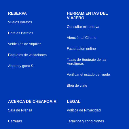
RESERVA
HERRAMIENTAS DEL
VIAJERO
Vuelos Baratos
Consultar mi reserva
Hoteles Baratos
Atención al Cliente
Vehículos de Alquiler
Facturacion online
Paquetes de vacaciones
Tasas de Equipaje de las
Aerolíneas
Ahorra y gana $
Verificar el estado del vuelo
Blog de viaje
ACERCA DE CHEAPOAIR
LEGAL
Sala de Prensa
Política de Privacidad
Carreras
Términos y condiciones