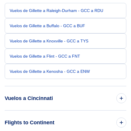
Vuelos de Gillette a Raleigh-Durham - GCC a RDU
Vuelos de Gillette a Buffalo - GCC a BUF
Vuelos de Gillette a Knoxville - GCC a TYS
Vuelos de Gillette a Flint - GCC a FNT
Vuelos de Gillette a Kenosha - GCC a ENW
Vuelos a Cincinnati
Vuelos de Denver a Cincinnati - DEN a CVG
Flights to Continent