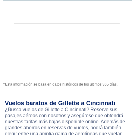
‡Esta información se basa en datos históricos de los últimos 365 días.
Vuelos baratos de Gillette a Cincinnati
¿Busca vuelos de Gillette a Cincinnati? Reserve sus
pasajes aéreos con nosotros y asegúrese que obtendrá
nuestras tarifas más bajas disponible online. Además de
grandes ahorros en reservas de vuelos, podrá también
elegir entre una amplia gama de aerolíneas que vuelan