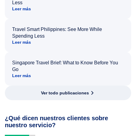
Less
Leer más
Travel Smart Philippines: See More While
Spending Less
Leer más
Singapore Travel Brief: What to Know Before You
Go
Leer más
Ver todo publicaciones
¿Qué dicen nuestros clientes sobre
nuestro servicio?