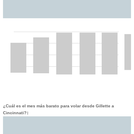
¿Cuál es el mes más barato para volar desde Gillette a
Cincinnati?
‡