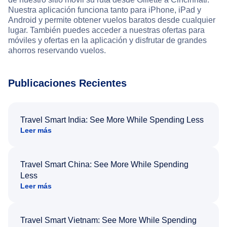
Nuestra aplicación funciona tanto para iPhone, iPad y
Android y permite obtener vuelos baratos desde cualquier
lugar. También puedes acceder a nuestras ofertas para
móviles y ofertas en la aplicación y disfrutar de grandes
ahorros reservando vuelos.
Publicaciones Recientes
Travel Smart India: See More While Spending Less
Leer más
Travel Smart China: See More While Spending
Less
Leer más
Travel Smart Vietnam: See More While Spending