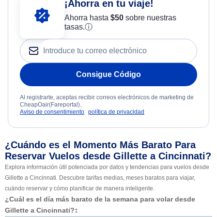
¡Ahorra en tu viaje!
Ahorra hasta
$
50
sobre nuestras
tasas.
ⓘ
Consigue Código
Al registrarte, aceptas recibir correos electrónicos de marketing de
CheapOair(Fareportal).
Aviso de consentimiento
política de privacidad
¿Cuándo es el Momento Más Barato Para
Reservar Vuelos desde Gillette a Cincinnati?
Explora información útil potenciada por datos y tendencias para vuelos desde
Gillette a Cincinnati. Descubre tarifas medias, meses baratos para viajar,
cuándo reservar y cómo planificar de manera inteligente.
¿Cuál es el día más barato de la semana para volar desde
Gillette a Cincinnati?
‡