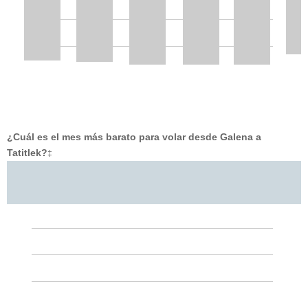
¿Cuál es el mes más barato para volar desde Galena a
Tatitlek?
‡