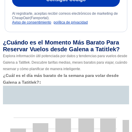
Al registrarte, aceptas recibir correos electrónicos de marketing de
CheapOair(Fareportal).
Aviso de consentimiento
política de privacidad
¿Cuándo es el Momento Más Barato Para
Reservar Vuelos desde Galena a Tatitlek?
Explora información útil potenciada por datos y tendencias para vuelos desde
Galena a Tatitlek. Descubre tarifas medias, meses baratos para viajar, cuándo
reservar y cómo planificar de manera inteligente.
¿Cuál es el día más barato de la semana para volar desde
Galena a Tatitlek?
‡