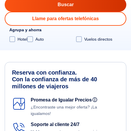
Llame para ofertas telefónicas
Agrupa y ahorra
Hotel
Auto
Vuelos directos
Reserva con confianza.
Con la confianza de más de 40
millones de viajeros
Promesa de Igualar Precios
ⓘ
¿Encontraste una mejor oferta? ¡La
igualamos!
Soporte al cliente 24/7