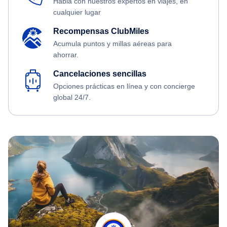
Habla con nuestros expertos en viajes, en
cualquier lugar
Recompensas ClubMiles
Acumula puntos y millas aéreas para
ahorrar.
Cancelaciones sencillas
Opciones prácticas en línea y con concierge
global 24/7.