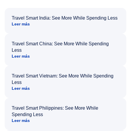
Travel Smart India: See More While Spending Less
Leer más
Travel Smart China: See More While Spending
Less
Leer más
Travel Smart Vietnam: See More While Spending
Less
Leer más
Travel Smart Philippines: See More While
Spending Less
Leer más