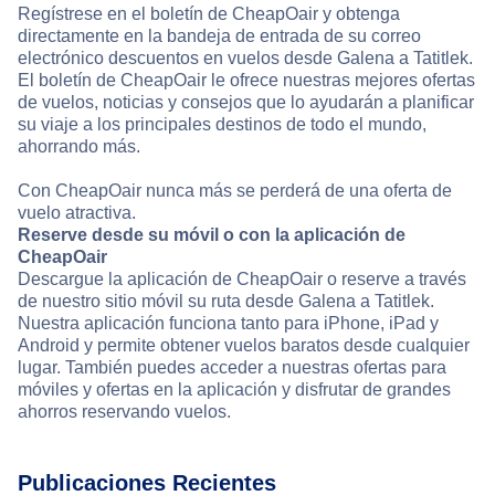
Regístrese en el boletín de CheapOair y obtenga
directamente en la bandeja de entrada de su correo
electrónico descuentos en vuelos desde Galena a Tatitlek.
El boletín de CheapOair le ofrece nuestras mejores ofertas
de vuelos, noticias y consejos que lo ayudarán a planificar
su viaje a los principales destinos de todo el mundo,
ahorrando más.
Con CheapOair nunca más se perderá de una oferta de
vuelo atractiva.
Reserve desde su móvil o con la aplicación de
CheapOair
Descargue la aplicación de CheapOair o reserve a través
de nuestro sitio móvil su ruta desde Galena a Tatitlek.
Nuestra aplicación funciona tanto para iPhone, iPad y
Android y permite obtener vuelos baratos desde cualquier
lugar. También puedes acceder a nuestras ofertas para
móviles y ofertas en la aplicación y disfrutar de grandes
ahorros reservando vuelos.
Publicaciones Recientes