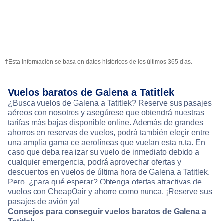
‡Esta información se basa en datos históricos de los últimos 365 días.
Vuelos baratos de Galena a Tatitlek
¿Busca vuelos de Galena a Tatitlek? Reserve sus pasajes
aéreos con nosotros y asegúrese que obtendrá nuestras
tarifas más bajas disponible online. Además de grandes
ahorros en reservas de vuelos, podrá también elegir entre
una amplia gama de aerolíneas que vuelan esta ruta. En
caso que deba realizar su vuelo de inmediato debido a
cualquier emergencia, podrá aprovechar ofertas y
descuentos en vuelos de última hora de Galena a Tatitlek.
Pero, ¿para qué esperar? Obtenga ofertas atractivas de
vuelos con CheapOair y ahorre como nunca. ¡Reserve sus
pasajes de avión ya!
Consejos para conseguir vuelos baratos de Galena a