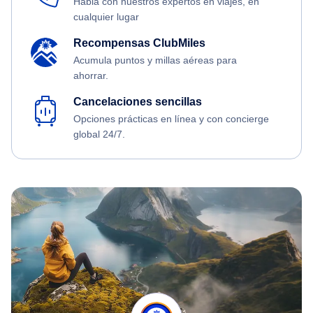
Habla con nuestros expertos en viajes, en
cualquier lugar
Recompensas ClubMiles
Acumula puntos y millas aéreas para
ahorrar.
Cancelaciones sencillas
Opciones prácticas en línea y con concierge
global 24/7.