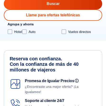
Llame para ofertas telefónicas
Agrupa y ahorra
Hotel
Auto
Vuelos directos
Reserva con confianza.
Con la confianza de más de 40
millones de viajeros
Promesa de Igualar Precios
ⓘ
¿Encontraste una mejor oferta? ¡La
igualamos!
Soporte al cliente 24/7