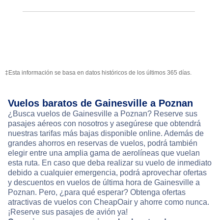
‡Esta información se basa en datos históricos de los últimos 365 días.
Vuelos baratos de Gainesville a Poznan
¿Busca vuelos de Gainesville a Poznan? Reserve sus
pasajes aéreos con nosotros y asegúrese que obtendrá
nuestras tarifas más bajas disponible online. Además de
grandes ahorros en reservas de vuelos, podrá también
elegir entre una amplia gama de aerolíneas que vuelan
esta ruta. En caso que deba realizar su vuelo de inmediato
debido a cualquier emergencia, podrá aprovechar ofertas
y descuentos en vuelos de última hora de Gainesville a
Poznan. Pero, ¿para qué esperar? Obtenga ofertas
atractivas de vuelos con CheapOair y ahorre como nunca.
¡Reserve sus pasajes de avión ya!