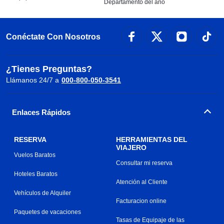
Departamento del año
Conéctate Con Nosotros
¿Tienes Preguntas?
Llámanos 24/7 a
000-800-050-3541
Enlaces Rápidos
RESERVA
HERRAMIENTAS DEL
VIAJERO
Vuelos Baratos
Consultar mi reserva
Hoteles Baratos
Atención al Cliente
Vehículos de Alquiler
Facturacion online
Paquetes de vacaciones
Tasas de Equipaje de las