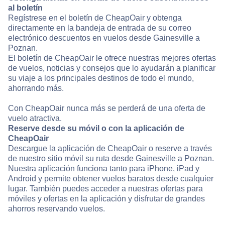
al boletín
Regístrese en el boletín de CheapOair y obtenga
directamente en la bandeja de entrada de su correo
electrónico descuentos en vuelos desde Gainesville a
Poznan.
El boletín de CheapOair le ofrece nuestras mejores ofertas
de vuelos, noticias y consejos que lo ayudarán a planificar
su viaje a los principales destinos de todo el mundo,
ahorrando más.
Con CheapOair nunca más se perderá de una oferta de
vuelo atractiva.
Reserve desde su móvil o con la aplicación de
CheapOair
Descargue la aplicación de CheapOair o reserve a través
de nuestro sitio móvil su ruta desde Gainesville a Poznan.
Nuestra aplicación funciona tanto para iPhone, iPad y
Android y permite obtener vuelos baratos desde cualquier
lugar. También puedes acceder a nuestras ofertas para
móviles y ofertas en la aplicación y disfrutar de grandes
ahorros reservando vuelos.