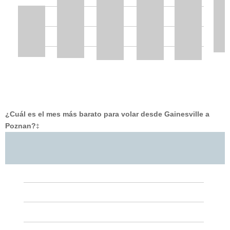
¿Cuál es el mes más barato para volar desde Gainesville a
Poznan?
‡