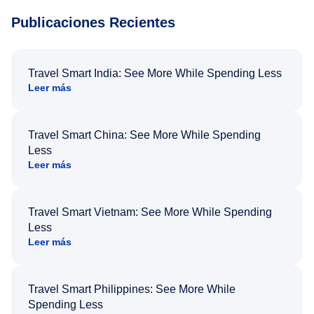
Publicaciones Recientes
Travel Smart India: See More While Spending Less
Leer más
Travel Smart China: See More While Spending
Less
Leer más
Travel Smart Vietnam: See More While Spending
Less
Leer más
Travel Smart Philippines: See More While
Spending Less