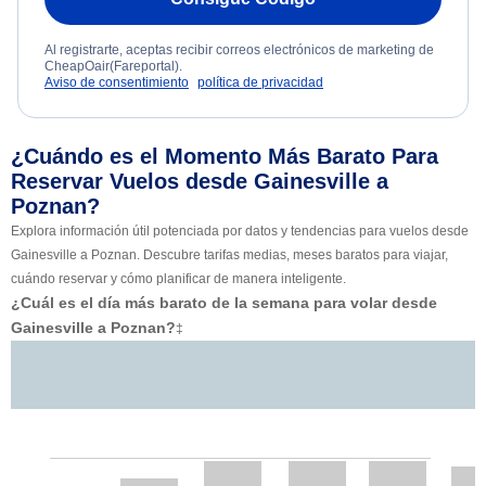
Al registrarte, aceptas recibir correos electrónicos de marketing de
CheapOair(Fareportal).
Aviso de consentimiento
política de privacidad
¿Cuándo es el Momento Más Barato Para
Reservar Vuelos desde Gainesville a
Poznan?
Explora información útil potenciada por datos y tendencias para vuelos desde
Gainesville a Poznan. Descubre tarifas medias, meses baratos para viajar,
cuándo reservar y cómo planificar de manera inteligente.
¿Cuál es el día más barato de la semana para volar desde
Gainesville a Poznan?
‡