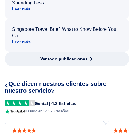
Spending Less
Leer más
Singapore Travel Brief: What to Know Before You
Go
Leer más
Ver todo publicaciones
¿Qué dicen nuestros clientes sobre
nuestro servicio?
Genial | 4.2 Estrellas
Basado en 34,320 reseñas