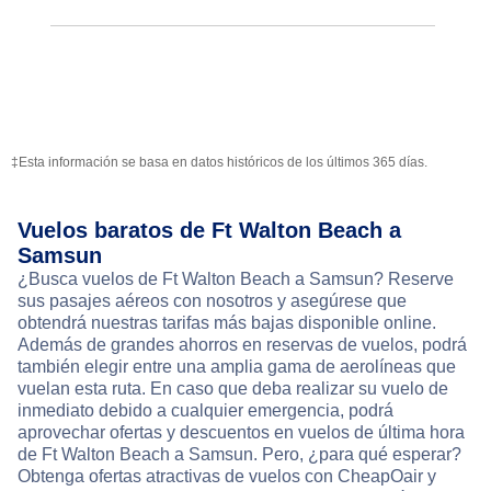
‡Esta información se basa en datos históricos de los últimos 365 días.
Vuelos baratos de Ft Walton Beach a
Samsun
¿Busca vuelos de Ft Walton Beach a Samsun? Reserve
sus pasajes aéreos con nosotros y asegúrese que
obtendrá nuestras tarifas más bajas disponible online.
Además de grandes ahorros en reservas de vuelos, podrá
también elegir entre una amplia gama de aerolíneas que
vuelan esta ruta. En caso que deba realizar su vuelo de
inmediato debido a cualquier emergencia, podrá
aprovechar ofertas y descuentos en vuelos de última hora
de Ft Walton Beach a Samsun. Pero, ¿para qué esperar?
Obtenga ofertas atractivas de vuelos con CheapOair y