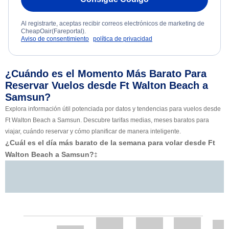
Al registrarte, aceptas recibir correos electrónicos de marketing de
CheapOair(Fareportal).
Aviso de consentimiento
política de privacidad
¿Cuándo es el Momento Más Barato Para
Reservar Vuelos desde Ft Walton Beach a
Samsun?
Explora información útil potenciada por datos y tendencias para vuelos desde
Ft Walton Beach a Samsun. Descubre tarifas medias, meses baratos para
viajar, cuándo reservar y cómo planificar de manera inteligente.
¿Cuál es el día más barato de la semana para volar desde Ft
Walton Beach a Samsun?
‡