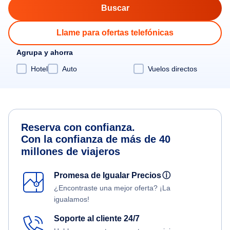
Llame para ofertas telefónicas
Agrupa y ahorra
Hotel
Auto
Vuelos directos
Reserva con confianza.
Con la confianza de más de 40
millones de viajeros
Promesa de Igualar Precios
ⓘ
¿Encontraste una mejor oferta? ¡La
igualamos!
Soporte al cliente 24/7