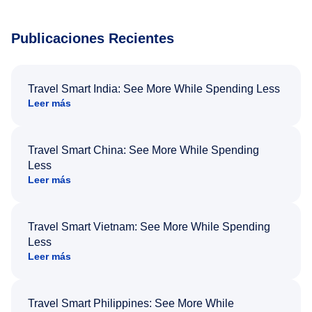
Publicaciones Recientes
Travel Smart India: See More While Spending Less
Leer más
Travel Smart China: See More While Spending
Less
Leer más
Travel Smart Vietnam: See More While Spending
Less
Leer más
Travel Smart Philippines: See More While