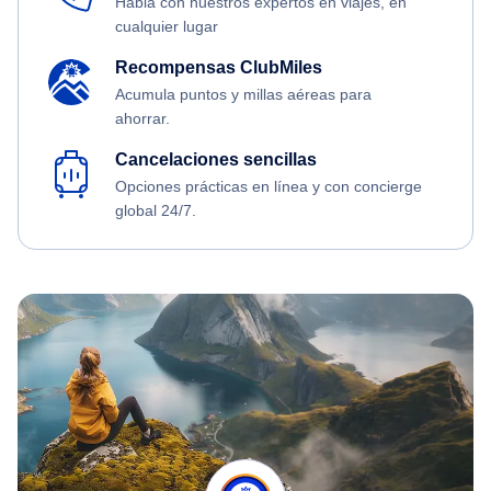
Habla con nuestros expertos en viajes, en
cualquier lugar
Recompensas ClubMiles
Acumula puntos y millas aéreas para
ahorrar.
Cancelaciones sencillas
Opciones prácticas en línea y con concierge
global 24/7.