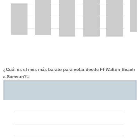
¿Cuál es el mes más barato para volar desde Ft Walton Beach
a Samsun?
‡