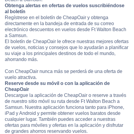
Obtenga alertas en ofertas de vuelos suscribiéndose
al boletín
Regístrese en el boletín de CheapOair y obtenga
directamente en la bandeja de entrada de su correo
electrónico descuentos en vuelos desde Ft Walton Beach
a Samsun.
El boletín de CheapOair le ofrece nuestras mejores ofertas
de vuelos, noticias y consejos que lo ayudarán a planificar
su viaje a los principales destinos de todo el mundo,
ahorrando más.
Con CheapOair nunca más se perderá de una oferta de
vuelo atractiva.
Reserve desde su móvil o con la aplicación de
CheapOair
Descargue la aplicación de CheapOair o reserve a través
de nuestro sitio móvil su ruta desde Ft Walton Beach a
Samsun. Nuestra aplicación funciona tanto para iPhone,
iPad y Android y permite obtener vuelos baratos desde
cualquier lugar. También puedes acceder a nuestras
ofertas para móviles y ofertas en la aplicación y disfrutar
de grandes ahorros reservando vuelos.