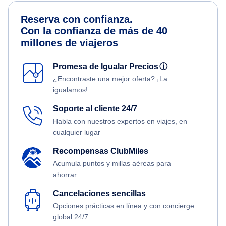
Reserva con confianza.
Con la confianza de más de 40
millones de viajeros
Promesa de Igualar Precios
ⓘ
¿Encontraste una mejor oferta? ¡La
igualamos!
Soporte al cliente 24/7
Habla con nuestros expertos en viajes, en
cualquier lugar
Recompensas ClubMiles
Acumula puntos y millas aéreas para
ahorrar.
Cancelaciones sencillas
Opciones prácticas en línea y con concierge
global 24/7.