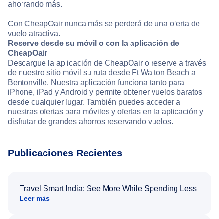
ahorrando más.
Con CheapOair nunca más se perderá de una oferta de
vuelo atractiva.
Reserve desde su móvil o con la aplicación de
CheapOair
Descargue la aplicación de CheapOair o reserve a través
de nuestro sitio móvil su ruta desde Ft Walton Beach a
Bentonville. Nuestra aplicación funciona tanto para
iPhone, iPad y Android y permite obtener vuelos baratos
desde cualquier lugar. También puedes acceder a
nuestras ofertas para móviles y ofertas en la aplicación y
disfrutar de grandes ahorros reservando vuelos.
Publicaciones Recientes
Travel Smart India: See More While Spending Less
Leer más