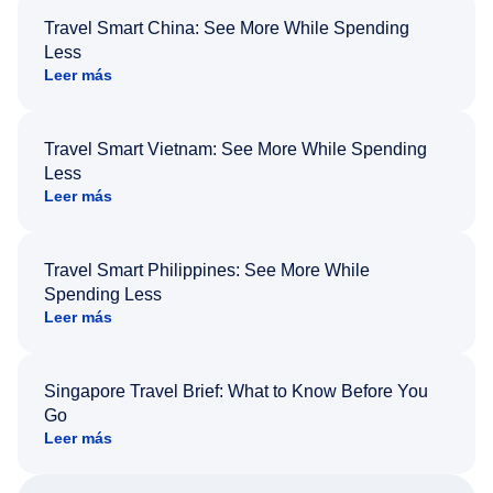
Travel Smart China: See More While Spending
Less
Leer más
Travel Smart Vietnam: See More While Spending
Less
Leer más
Travel Smart Philippines: See More While
Spending Less
Leer más
Singapore Travel Brief: What to Know Before You
Go
Leer más