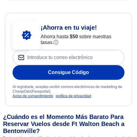
¡Ahorra en tu viaje!
Ahorra hasta
$
50
sobre nuestras
tasas.
ⓘ
Consigue Código
Al registrarte, aceptas recibir correos electrónicos de marketing de
CheapOair(Fareportal).
Aviso de consentimiento
política de privacidad
¿Cuándo es el Momento Más Barato Para
Reservar Vuelos desde Ft Walton Beach a
Bentonville?