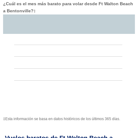
¿Cuál es el mes más barato para volar desde Ft Walton Beach
a Bentonville?
‡
‡Esta información se basa en datos históricos de los últimos 365 días.