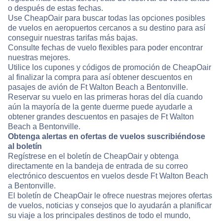
o después de estas fechas.
Use CheapOair para buscar todas las opciones posibles
de vuelos en aeropuertos cercanos a su destino para así
conseguir nuestras tarifas más bajas.
Consulte fechas de vuelo flexibles para poder encontrar
nuestras mejores.
Utilice los cupones y códigos de promoción de CheapOair
al finalizar la compra para así obtener descuentos en
pasajes de avión de Ft Walton Beach a Bentonville.
Reservar su vuelo en las primeras horas del día cuando
aún la mayoría de la gente duerme puede ayudarle a
obtener grandes descuentos en pasajes de Ft Walton
Beach a Bentonville.
Obtenga alertas en ofertas de vuelos suscribiéndose
al boletín
Regístrese en el boletín de CheapOair y obtenga
directamente en la bandeja de entrada de su correo
electrónico descuentos en vuelos desde Ft Walton Beach
a Bentonville.
El boletín de CheapOair le ofrece nuestras mejores ofertas
de vuelos, noticias y consejos que lo ayudarán a planificar
su viaje a los principales destinos de todo el mundo,