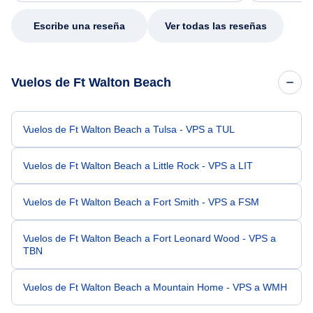
my issue.
Escribe una reseña
Ver todas las reseñas
Vuelos de Ft Walton Beach
Vuelos de Ft Walton Beach a Tulsa - VPS a TUL
Vuelos de Ft Walton Beach a Little Rock - VPS a LIT
Vuelos de Ft Walton Beach a Fort Smith - VPS a FSM
Vuelos de Ft Walton Beach a Fort Leonard Wood - VPS a
TBN
Vuelos de Ft Walton Beach a Mountain Home - VPS a WMH