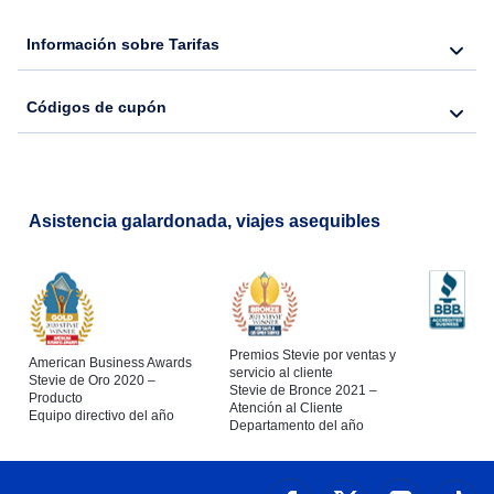
Flights from Nueva York to Barcelona
Información sobre Tarifas
Códigos de cupón
Asistencia galardonada, viajes asequibles
Premios Stevie por ventas y
American Business Awards
servicio al cliente
Stevie de Oro 2020 –
Stevie de Bronce 2021 –
Producto
Atención al Cliente
Equipo directivo del año
Departamento del año