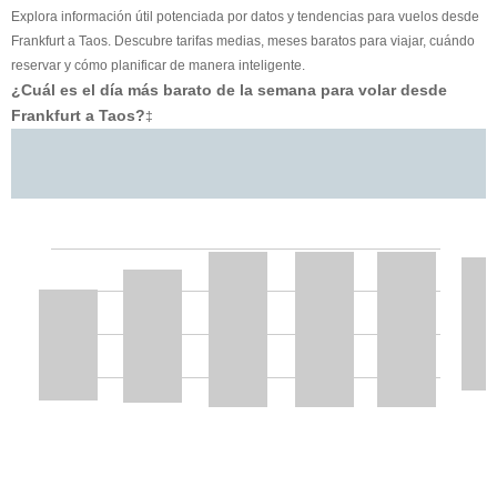
Explora información útil potenciada por datos y tendencias para vuelos desde
Frankfurt a Taos. Descubre tarifas medias, meses baratos para viajar, cuándo
reservar y cómo planificar de manera inteligente.
¿Cuál es el día más barato de la semana para volar desde
Frankfurt a Taos?
‡