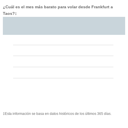
¿Cuál es el mes más barato para volar desde Frankfurt a
Taos?
‡
‡Esta información se basa en datos históricos de los últimos 365 días.