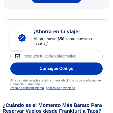
¡Ahorra en tu viaje!
Ahorra hasta
$
50
sobre nuestras
tasas.
ⓘ
Consigue Código
Al registrarte, aceptas recibir correos electrónicos de marketing de
CheapOair(Fareportal).
Aviso de consentimiento
política de privacidad
¿Cuándo es el Momento Más Barato Para
Reservar Vuelos desde Frankfurt a Taos?