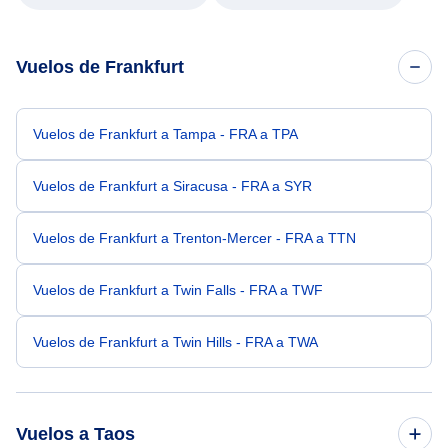
Vuelos de Frankfurt
Vuelos de Frankfurt a Tampa - FRA a TPA
Vuelos de Frankfurt a Siracusa - FRA a SYR
Vuelos de Frankfurt a Trenton-Mercer - FRA a TTN
Vuelos de Frankfurt a Twin Falls - FRA a TWF
Vuelos de Frankfurt a Twin Hills - FRA a TWA
Vuelos a Taos