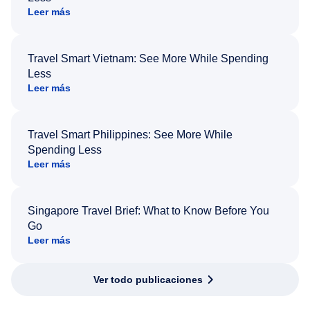
Leer más
Travel Smart Vietnam: See More While Spending
Less
Leer más
Travel Smart Philippines: See More While
Spending Less
Leer más
Singapore Travel Brief: What to Know Before You
Go
Leer más
Ver todo publicaciones