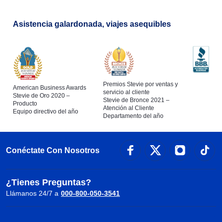
Asistencia galardonada, viajes asequibles
Premios Stevie por ventas y
American Business Awards
servicio al cliente
Stevie de Oro 2020 –
Stevie de Bronce 2021 –
Producto
Atención al Cliente
Equipo directivo del año
Departamento del año
Conéctate Con Nosotros
¿Tienes Preguntas?
Llámanos 24/7 a
000-800-050-3541