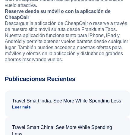
vuelo atractiva.
Reserve desde su móvil o con la aplicación de
CheapOair
Descargue la aplicación de CheapOair o reserve a través
de nuestro sitio móvil su ruta desde Frankfurt a Taos.
Nuestra aplicación funciona tanto para iPhone, iPad y
Android y permite obtener vuelos baratos desde cualquier
lugar. También puedes acceder a nuestras ofertas para
móviles y ofertas en la aplicación y disfrutar de grandes
ahorros reservando vuelos.
Publicaciones Recientes
Travel Smart India: See More While Spending Less
Leer más
Travel Smart China: See More While Spending
Less