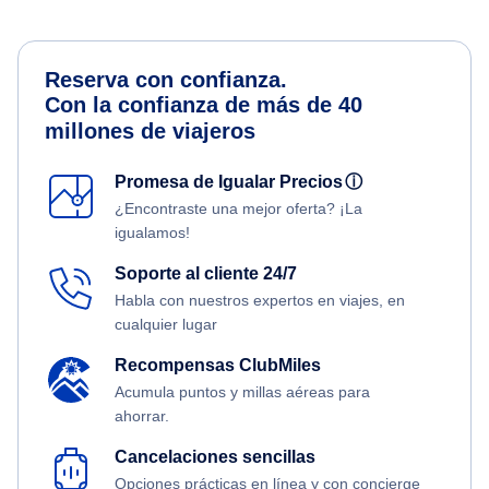
Reserva con confianza.
Con la confianza de más de 40
millones de viajeros
Promesa de Igualar Precios
ⓘ
¿Encontraste una mejor oferta? ¡La
igualamos!
Soporte al cliente 24/7
Habla con nuestros expertos en viajes, en
cualquier lugar
Recompensas ClubMiles
Acumula puntos y millas aéreas para
ahorrar.
Cancelaciones sencillas
Opciones prácticas en línea y con concierge