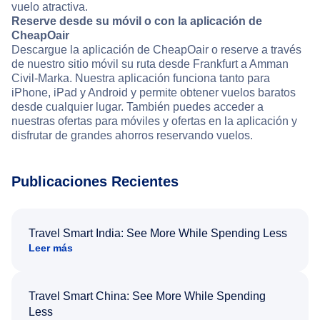
vuelo atractiva.
Reserve desde su móvil o con la aplicación de
CheapOair
Descargue la aplicación de CheapOair o reserve a través
de nuestro sitio móvil su ruta desde Frankfurt a Amman
Civil-Marka. Nuestra aplicación funciona tanto para
iPhone, iPad y Android y permite obtener vuelos baratos
desde cualquier lugar. También puedes acceder a
nuestras ofertas para móviles y ofertas en la aplicación y
disfrutar de grandes ahorros reservando vuelos.
Publicaciones Recientes
Travel Smart India: See More While Spending Less
Leer más
Travel Smart China: See More While Spending
Less