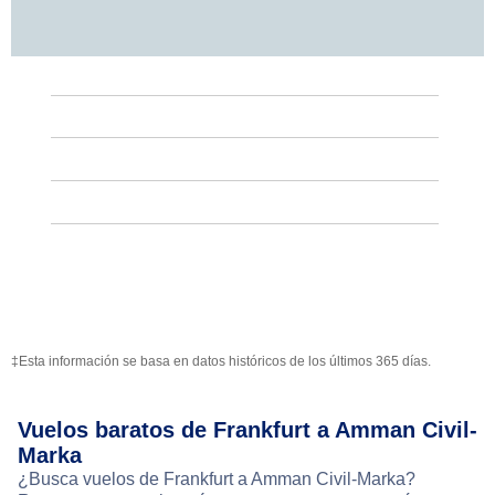
‡Esta información se basa en datos históricos de los últimos 365 días.
Vuelos baratos de Frankfurt a Amman Civil-
Marka
¿Busca vuelos de Frankfurt a Amman Civil-Marka?