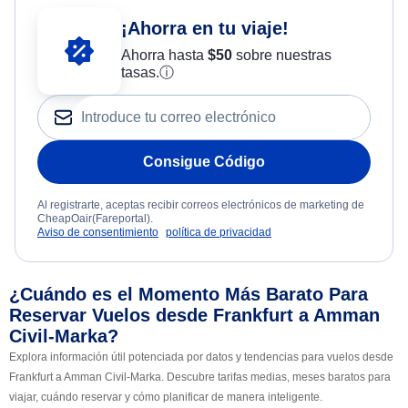
¡Ahorra en tu viaje!
Ahorra hasta
$
50
sobre nuestras
tasas.
ⓘ
Consigue Código
Al registrarte, aceptas recibir correos electrónicos de marketing de
CheapOair(Fareportal).
Aviso de consentimiento
política de privacidad
¿Cuándo es el Momento Más Barato Para
Reservar Vuelos desde Frankfurt a Amman
Civil-Marka?
Explora información útil potenciada por datos y tendencias para vuelos desde
Frankfurt a Amman Civil-Marka. Descubre tarifas medias, meses baratos para
viajar, cuándo reservar y cómo planificar de manera inteligente.