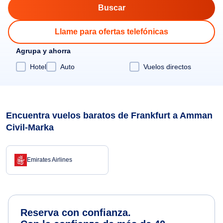
Llame para ofertas telefónicas
Agrupa y ahorra
Hotel
Auto
Vuelos directos
Encuentra vuelos baratos de Frankfurt a Amman
Civil-Marka
Emirates Airlines
Reserva con confianza.