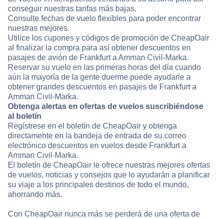
conseguir nuestras tarifas más bajas.
Consulte fechas de vuelo flexibles para poder encontrar
nuestras mejores.
Utilice los cupones y códigos de promoción de CheapOair
al finalizar la compra para así obtener descuentos en
pasajes de avión de Frankfurt a Amman Civil-Marka.
Reservar su vuelo en las primeras horas del día cuando
aún la mayoría de la gente duerme puede ayudarle a
obtener grandes descuentos en pasajes de Frankfurt a
Amman Civil-Marka.
Obtenga alertas en ofertas de vuelos suscribiéndose
al boletín
Regístrese en el boletín de CheapOair y obtenga
directamente en la bandeja de entrada de su correo
electrónico descuentos en vuelos desde Frankfurt a
Amman Civil-Marka.
El boletín de CheapOair le ofrece nuestras mejores ofertas
de vuelos, noticias y consejos que lo ayudarán a planificar
su viaje a los principales destinos de todo el mundo,
ahorrando más.
Con CheapOair nunca más se perderá de una oferta de