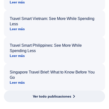
Leer más
Travel Smart Vietnam: See More While Spending
Less
Leer más
Travel Smart Philippines: See More While
Spending Less
Leer más
Singapore Travel Brief: What to Know Before You
Go
Leer más
Ver todo publicaciones