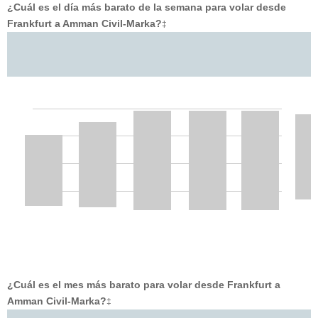
¿Cuál es el día más barato de la semana para volar desde
Frankfurt a Amman Civil-Marka?
‡
¿Cuál es el mes más barato para volar desde Frankfurt a
Amman Civil-Marka?
‡