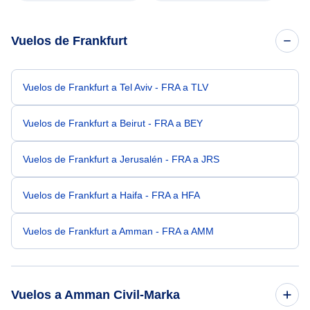
Vuelos de Frankfurt
Vuelos de Frankfurt a Tel Aviv - FRA a TLV
Vuelos de Frankfurt a Beirut - FRA a BEY
Vuelos de Frankfurt a Jerusalén - FRA a JRS
Vuelos de Frankfurt a Haifa - FRA a HFA
Vuelos de Frankfurt a Amman - FRA a AMM
Vuelos a Amman Civil-Marka