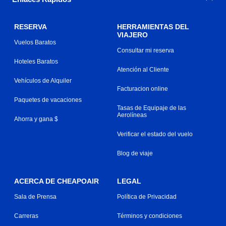
RESERVA
HERRAMIENTAS DEL
VIAJERO
Vuelos Baratos
Consultar mi reserva
Hoteles Baratos
Atención al Cliente
Vehículos de Alquiler
Facturacion online
Paquetes de vacaciones
Tasas de Equipaje de las
Aerolíneas
Ahorra y gana $
Verificar el estado del vuelo
Blog de viaje
ACERCA DE CHEAPOAIR
LEGAL
Sala de Prensa
Política de Privacidad
Carreras
Términos y condiciones