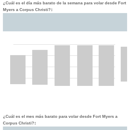
¿Cuál es el día más barato de la semana para volar desde Fort
Myers a Corpus Christi?
‡
¿Cuál es el mes más barato para volar desde Fort Myers a
Corpus Christi?
‡