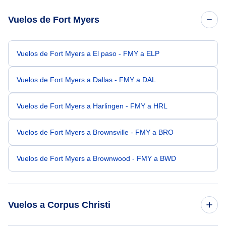
Vuelos de Fort Myers
Vuelos de Fort Myers a El paso - FMY a ELP
Vuelos de Fort Myers a Dallas - FMY a DAL
Vuelos de Fort Myers a Harlingen - FMY a HRL
Vuelos de Fort Myers a Brownsville - FMY a BRO
Vuelos de Fort Myers a Brownwood - FMY a BWD
Vuelos a Corpus Christi