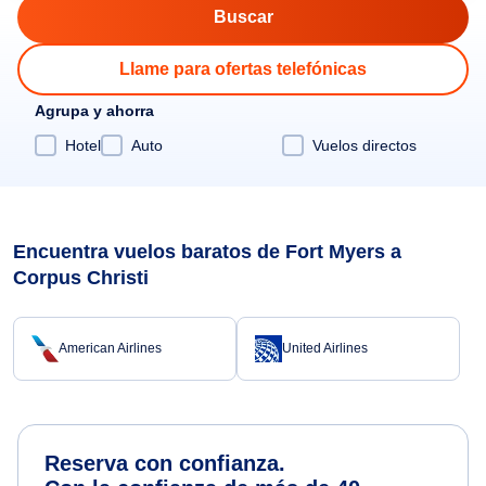
Llame para ofertas telefónicas
Agrupa y ahorra
Hotel
Auto
Vuelos directos
Encuentra vuelos baratos de Fort Myers a
Corpus Christi
American Airlines
United Airlines
Reserva con confianza.