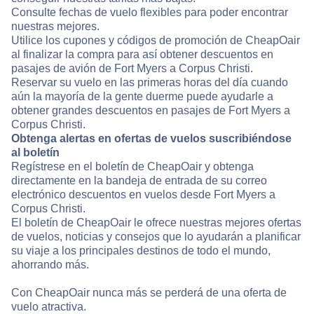
Consulte fechas de vuelo flexibles para poder encontrar
nuestras mejores.
Utilice los cupones y códigos de promoción de CheapOair
al finalizar la compra para así obtener descuentos en
pasajes de avión de Fort Myers a Corpus Christi.
Reservar su vuelo en las primeras horas del día cuando
aún la mayoría de la gente duerme puede ayudarle a
obtener grandes descuentos en pasajes de Fort Myers a
Corpus Christi.
Obtenga alertas en ofertas de vuelos suscribiéndose
al boletín
Regístrese en el boletín de CheapOair y obtenga
directamente en la bandeja de entrada de su correo
electrónico descuentos en vuelos desde Fort Myers a
Corpus Christi.
El boletín de CheapOair le ofrece nuestras mejores ofertas
de vuelos, noticias y consejos que lo ayudarán a planificar
su viaje a los principales destinos de todo el mundo,
ahorrando más.
Con CheapOair nunca más se perderá de una oferta de
vuelo atractiva.