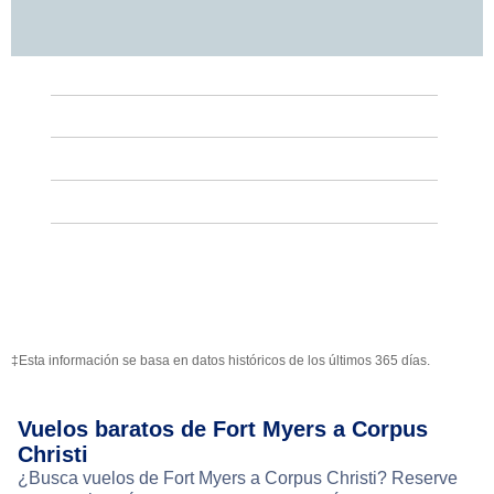
‡Esta información se basa en datos históricos de los últimos 365 días.
Vuelos baratos de Fort Myers a Corpus
Christi
¿Busca vuelos de Fort Myers a Corpus Christi? Reserve