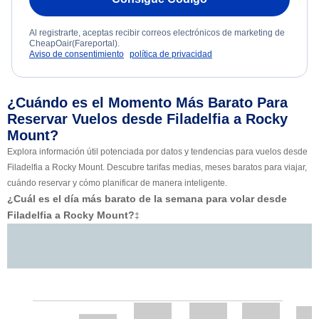
Al registrarte, aceptas recibir correos electrónicos de marketing de
CheapOair(Fareportal).
Aviso de consentimiento
política de privacidad
¿Cuándo es el Momento Más Barato Para
Reservar Vuelos desde Filadelfia a Rocky
Mount?
Explora información útil potenciada por datos y tendencias para vuelos desde
Filadelfia a Rocky Mount. Descubre tarifas medias, meses baratos para viajar,
cuándo reservar y cómo planificar de manera inteligente.
¿Cuál es el día más barato de la semana para volar desde
Filadelfia a Rocky Mount?
‡