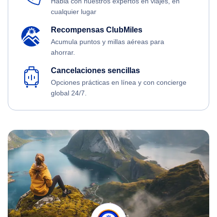
Habla con nuestros expertos en viajes, en
cualquier lugar
Recompensas ClubMiles
Acumula puntos y millas aéreas para
ahorrar.
Cancelaciones sencillas
Opciones prácticas en línea y con concierge
global 24/7.