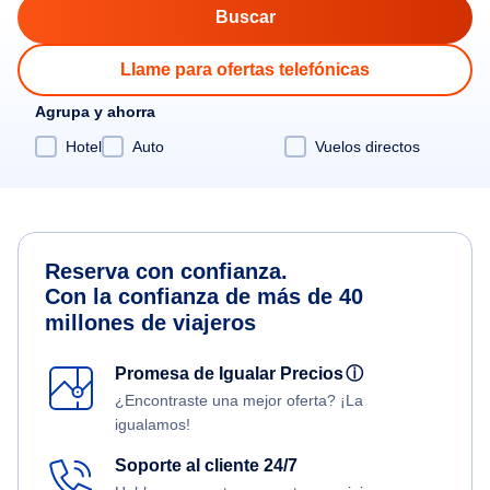
Llame para ofertas telefónicas
Agrupa y ahorra
Hotel
Auto
Vuelos directos
Reserva con confianza.
Con la confianza de más de 40
millones de viajeros
Promesa de Igualar Precios
ⓘ
¿Encontraste una mejor oferta? ¡La
igualamos!
Soporte al cliente 24/7