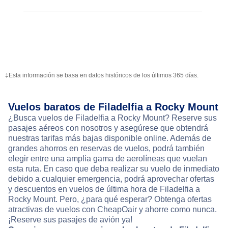
‡Esta información se basa en datos históricos de los últimos 365 días.
Vuelos baratos de Filadelfia a Rocky Mount
¿Busca vuelos de Filadelfia a Rocky Mount? Reserve sus
pasajes aéreos con nosotros y asegúrese que obtendrá
nuestras tarifas más bajas disponible online. Además de
grandes ahorros en reservas de vuelos, podrá también
elegir entre una amplia gama de aerolíneas que vuelan
esta ruta. En caso que deba realizar su vuelo de inmediato
debido a cualquier emergencia, podrá aprovechar ofertas
y descuentos en vuelos de última hora de Filadelfia a
Rocky Mount. Pero, ¿para qué esperar? Obtenga ofertas
atractivas de vuelos con CheapOair y ahorre como nunca.
¡Reserve sus pasajes de avión ya!