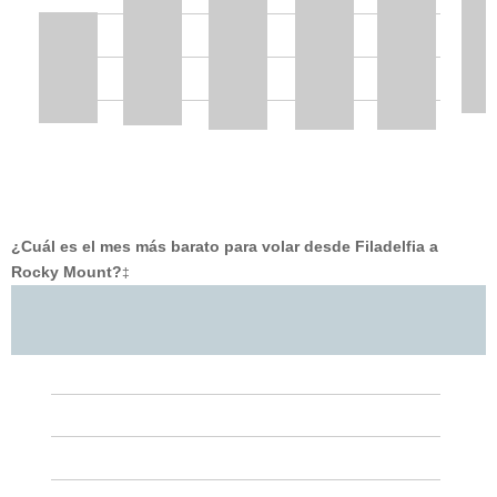
¿Cuál es el mes más barato para volar desde Filadelfia a
Rocky Mount?
‡