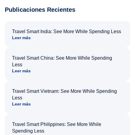
Publicaciones Recientes
Travel Smart India: See More While Spending Less
Leer más
Travel Smart China: See More While Spending
Less
Leer más
Travel Smart Vietnam: See More While Spending
Less
Leer más
Travel Smart Philippines: See More While
Spending Less