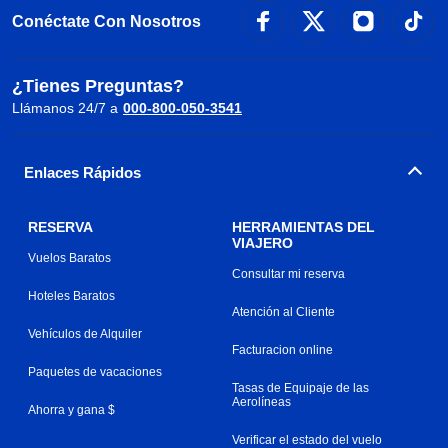
Conéctate Con Nosotros
¿Tienes Preguntas?
Llámanos 24/7 a
000-800-050-3541
Enlaces Rápidos
RESERVA
HERRAMIENTAS DEL
VIAJERO
Vuelos Baratos
Consultar mi reserva
Hoteles Baratos
Atención al Cliente
Vehículos de Alquiler
Facturacion online
Paquetes de vacaciones
Tasas de Equipaje de las
Aerolíneas
Ahorra y gana $
Verificar el estado del vuelo