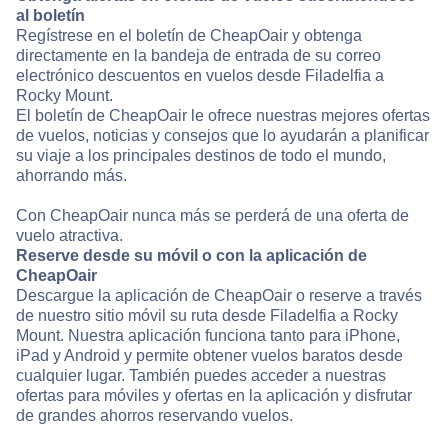
al boletín
Regístrese en el boletín de CheapOair y obtenga
directamente en la bandeja de entrada de su correo
electrónico descuentos en vuelos desde Filadelfia a
Rocky Mount.
El boletín de CheapOair le ofrece nuestras mejores ofertas
de vuelos, noticias y consejos que lo ayudarán a planificar
su viaje a los principales destinos de todo el mundo,
ahorrando más.
Con CheapOair nunca más se perderá de una oferta de
vuelo atractiva.
Reserve desde su móvil o con la aplicación de
CheapOair
Descargue la aplicación de CheapOair o reserve a través
de nuestro sitio móvil su ruta desde Filadelfia a Rocky
Mount. Nuestra aplicación funciona tanto para iPhone,
iPad y Android y permite obtener vuelos baratos desde
cualquier lugar. También puedes acceder a nuestras
ofertas para móviles y ofertas en la aplicación y disfrutar
de grandes ahorros reservando vuelos.