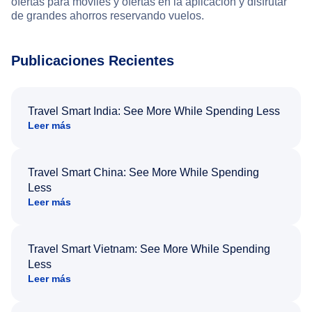
ofertas para móviles y ofertas en la aplicación y disfrutar
de grandes ahorros reservando vuelos.
Publicaciones Recientes
Travel Smart India: See More While Spending Less
Leer más
Travel Smart China: See More While Spending
Less
Leer más
Travel Smart Vietnam: See More While Spending
Less
Leer más