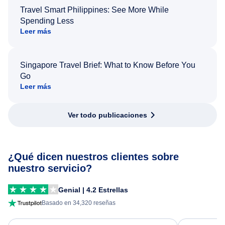
Travel Smart Philippines: See More While
Spending Less
Leer más
Singapore Travel Brief: What to Know Before You
Go
Leer más
Ver todo publicaciones
¿Qué dicen nuestros clientes sobre
nuestro servicio?
Genial | 4.2 Estrellas
Basado en 34,320 reseñas