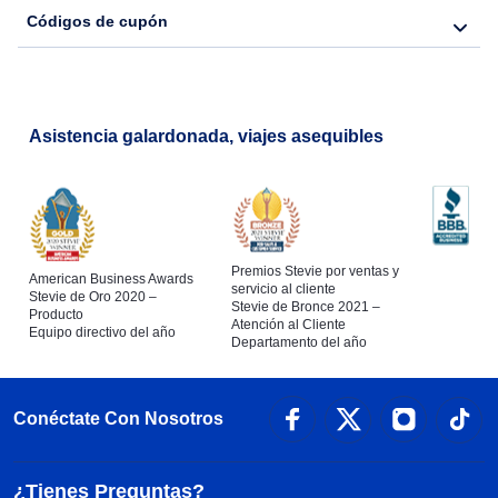
Códigos de cupón
Asistencia galardonada, viajes asequibles
Premios Stevie por ventas y
American Business Awards
servicio al cliente
Stevie de Oro 2020 –
Stevie de Bronce 2021 –
Producto
Atención al Cliente
Equipo directivo del año
Departamento del año
Conéctate Con Nosotros
¿Tienes Preguntas?