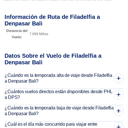
Información de Ruta de Filadelfia a
Denpasar Bali
Distancia del
7,999 Millas
Vuelo:
Datos Sobre el Vuelo de Filadelfia a
Denpasar Bali
¿Cuándo es la temporada alta de viaje desde Filadelfia
a Denpasar Bali?
¿Cuántos vuelos directos están disponibles desde PHL
a DPS?
¿Cuándo es la temporada baja de viaje desde Filadelfia
a Denpasar Bali?
¿Cuál es el día más concurrido para viajar entre