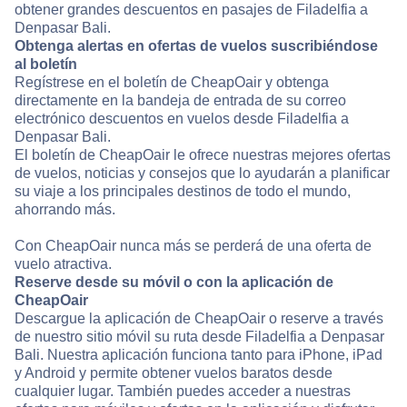
obtener grandes descuentos en pasajes de Filadelfia a
Denpasar Bali.
Obtenga alertas en ofertas de vuelos suscribiéndose
al boletín
Regístrese en el boletín de CheapOair y obtenga
directamente en la bandeja de entrada de su correo
electrónico descuentos en vuelos desde Filadelfia a
Denpasar Bali.
El boletín de CheapOair le ofrece nuestras mejores ofertas
de vuelos, noticias y consejos que lo ayudarán a planificar
su viaje a los principales destinos de todo el mundo,
ahorrando más.
Con CheapOair nunca más se perderá de una oferta de
vuelo atractiva.
Reserve desde su móvil o con la aplicación de
CheapOair
Descargue la aplicación de CheapOair o reserve a través
de nuestro sitio móvil su ruta desde Filadelfia a Denpasar
Bali. Nuestra aplicación funciona tanto para iPhone, iPad
y Android y permite obtener vuelos baratos desde
cualquier lugar. También puedes acceder a nuestras