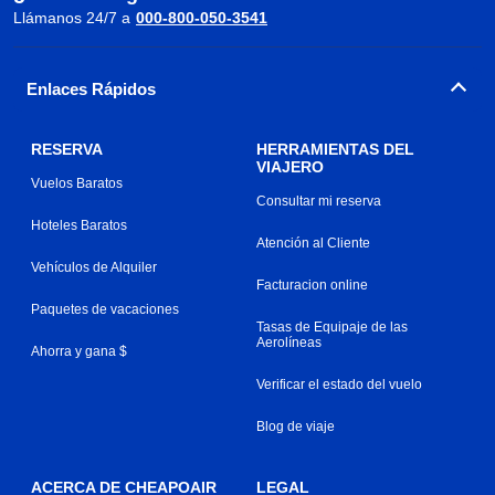
Llámanos 24/7 a
000-800-050-3541
Enlaces Rápidos
RESERVA
HERRAMIENTAS DEL
VIAJERO
Vuelos Baratos
Consultar mi reserva
Hoteles Baratos
Atención al Cliente
Vehículos de Alquiler
Facturacion online
Paquetes de vacaciones
Tasas de Equipaje de las
Aerolíneas
Ahorra y gana $
Verificar el estado del vuelo
Blog de viaje
ACERCA DE CHEAPOAIR
LEGAL