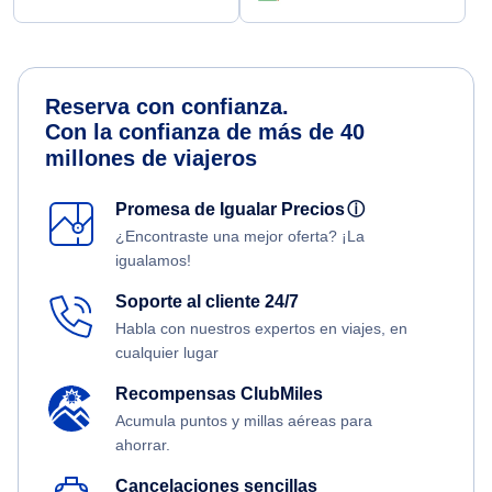
Reserva con confianza.
Con la confianza de más de 40
millones de viajeros
Promesa de Igualar Precios
ⓘ
¿Encontraste una mejor oferta? ¡La
igualamos!
Soporte al cliente 24/7
Habla con nuestros expertos en viajes, en
cualquier lugar
Recompensas ClubMiles
Acumula puntos y millas aéreas para
ahorrar.
Cancelaciones sencillas