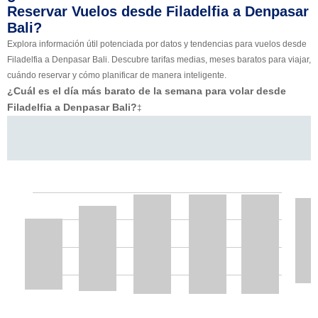
Reservar Vuelos desde Filadelfia a Denpasar
Bali?
Explora información útil potenciada por datos y tendencias para vuelos desde
Filadelfia a Denpasar Bali. Descubre tarifas medias, meses baratos para viajar,
cuándo reservar y cómo planificar de manera inteligente.
¿Cuál es el día más barato de la semana para volar desde
Filadelfia a Denpasar Bali?
‡