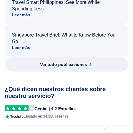
Travel Smart Philippines: See More While
Spending Less
Leer más
Singapore Travel Brief: What to Know Before You
Go
Leer más
Ver todo publicaciones
¿Qué dicen nuestros clientes sobre
nuestro servicio?
Genial | 4.2 Estrellas
Basado en 34,320 reseñas