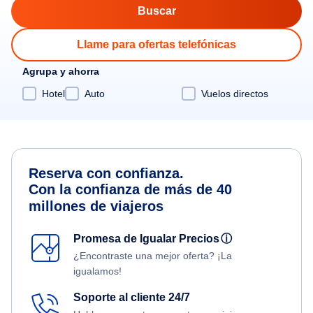
Llame para ofertas telefónicas
Agrupa y ahorra
Hotel
Auto
Vuelos directos
Reserva con confianza.
Con la confianza de más de 40
millones de viajeros
Promesa de Igualar Precios
ⓘ
¿Encontraste una mejor oferta? ¡La
igualamos!
Soporte al cliente 24/7