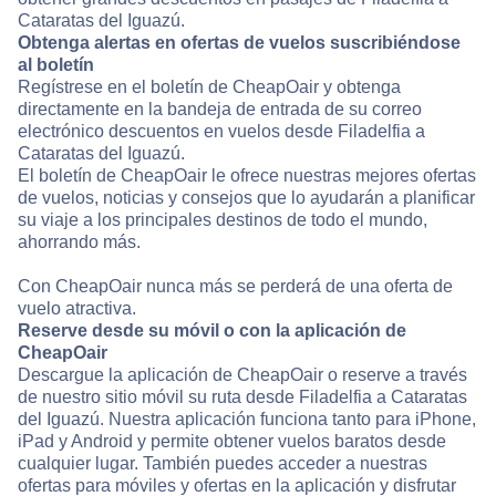
Cataratas del Iguazú.
Obtenga alertas en ofertas de vuelos suscribiéndose
al boletín
Regístrese en el boletín de CheapOair y obtenga
directamente en la bandeja de entrada de su correo
electrónico descuentos en vuelos desde Filadelfia a
Cataratas del Iguazú.
El boletín de CheapOair le ofrece nuestras mejores ofertas
de vuelos, noticias y consejos que lo ayudarán a planificar
su viaje a los principales destinos de todo el mundo,
ahorrando más.
Con CheapOair nunca más se perderá de una oferta de
vuelo atractiva.
Reserve desde su móvil o con la aplicación de
CheapOair
Descargue la aplicación de CheapOair o reserve a través
de nuestro sitio móvil su ruta desde Filadelfia a Cataratas
del Iguazú. Nuestra aplicación funciona tanto para iPhone,
iPad y Android y permite obtener vuelos baratos desde
cualquier lugar. También puedes acceder a nuestras
ofertas para móviles y ofertas en la aplicación y disfrutar