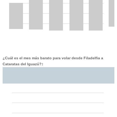
¿Cuál es el mes más barato para volar desde Filadelfia a
Cataratas del Iguazú?
‡