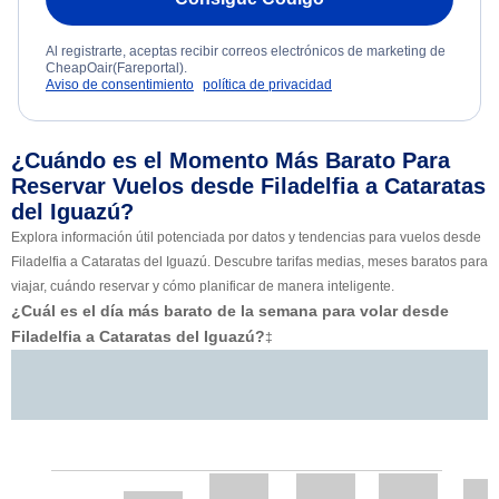
Al registrarte, aceptas recibir correos electrónicos de marketing de
CheapOair(Fareportal).
Aviso de consentimiento
política de privacidad
¿Cuándo es el Momento Más Barato Para
Reservar Vuelos desde Filadelfia a Cataratas
del Iguazú?
Explora información útil potenciada por datos y tendencias para vuelos desde
Filadelfia a Cataratas del Iguazú. Descubre tarifas medias, meses baratos para
viajar, cuándo reservar y cómo planificar de manera inteligente.
¿Cuál es el día más barato de la semana para volar desde
Filadelfia a Cataratas del Iguazú?
‡