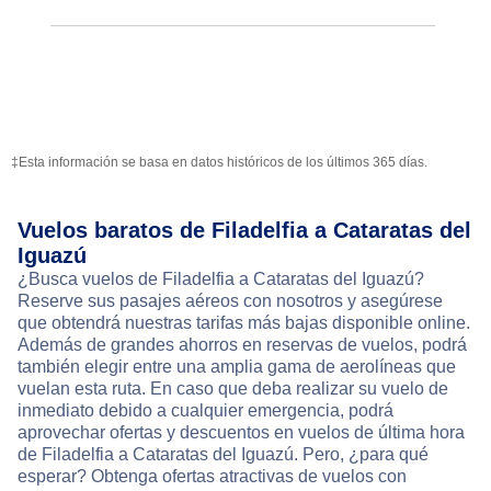
‡Esta información se basa en datos históricos de los últimos 365 días.
Vuelos baratos de Filadelfia a Cataratas del
Iguazú
¿Busca vuelos de Filadelfia a Cataratas del Iguazú?
Reserve sus pasajes aéreos con nosotros y asegúrese
que obtendrá nuestras tarifas más bajas disponible online.
Además de grandes ahorros en reservas de vuelos, podrá
también elegir entre una amplia gama de aerolíneas que
vuelan esta ruta. En caso que deba realizar su vuelo de
inmediato debido a cualquier emergencia, podrá
aprovechar ofertas y descuentos en vuelos de última hora
de Filadelfia a Cataratas del Iguazú. Pero, ¿para qué
esperar? Obtenga ofertas atractivas de vuelos con