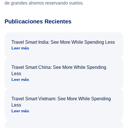
de grandes ahorros reservando vuelos.
Publicaciones Recientes
Travel Smart India: See More While Spending Less
Leer más
Travel Smart China: See More While Spending
Less
Leer más
Travel Smart Vietnam: See More While Spending
Less
Leer más