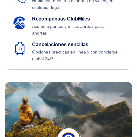
Habla con nuestros expertos en viajes, en
cualquier lugar
Recompensas ClubMiles
Acumula puntos y millas aéreas para
ahorrar.
Cancelaciones sencillas
Opciones prácticas en línea y con concierge
global 24/7.