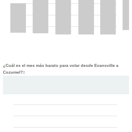
¿Cuál es el mes más barato para volar desde Evansville a
Cozumel?
‡