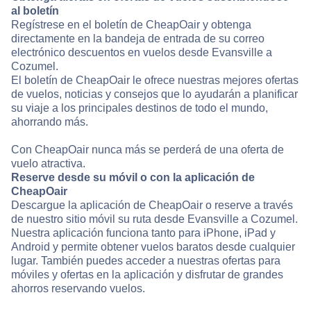
al boletín
Regístrese en el boletín de CheapOair y obtenga
directamente en la bandeja de entrada de su correo
electrónico descuentos en vuelos desde Evansville a
Cozumel.
El boletín de CheapOair le ofrece nuestras mejores ofertas
de vuelos, noticias y consejos que lo ayudarán a planificar
su viaje a los principales destinos de todo el mundo,
ahorrando más.
Con CheapOair nunca más se perderá de una oferta de
vuelo atractiva.
Reserve desde su móvil o con la aplicación de
CheapOair
Descargue la aplicación de CheapOair o reserve a través
de nuestro sitio móvil su ruta desde Evansville a Cozumel.
Nuestra aplicación funciona tanto para iPhone, iPad y
Android y permite obtener vuelos baratos desde cualquier
lugar. También puedes acceder a nuestras ofertas para
móviles y ofertas en la aplicación y disfrutar de grandes
ahorros reservando vuelos.