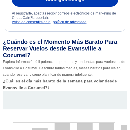
Al registrarte, aceptas recibir correos electrónicos de marketing de
CheapOair(Fareportal).
Aviso de consentimiento
política de privacidad
¿Cuándo es el Momento Más Barato Para
Reservar Vuelos desde Evansville a
Cozumel?
Explora información útil potenciada por datos y tendencias para vuelos desde
Evansville a Cozumel. Descubre tarifas medias, meses baratos para viajar,
cuándo reservar y cómo planificar de manera inteligente.
¿Cuál es el día más barato de la semana para volar desde
Evansville a Cozumel?
‡