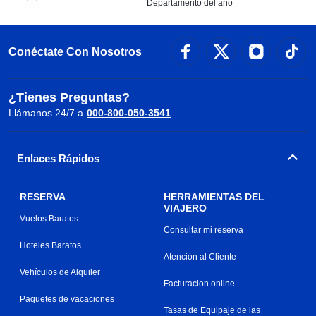
Departamento del año
Conéctate Con Nosotros
¿Tienes Preguntas?
Llámanos 24/7 a
000-800-050-3541
Enlaces Rápidos
RESERVA
HERRAMIENTAS DEL
VIAJERO
Vuelos Baratos
Consultar mi reserva
Hoteles Baratos
Atención al Cliente
Vehículos de Alquiler
Facturacion online
Paquetes de vacaciones
Tasas de Equipaje de las