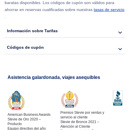
baratas disponibles. Los códigos de cupón son válidos para
ahorrar en reservas cualificadas sobre nuestras
tasas de servicio
.
Información sobre Tarifas
Códigos de cupón
Asistencia galardonada, viajes asequibles
Premios Stevie por ventas y
American Business Awards
servicio al cliente
Stevie de Oro 2020 –
Stevie de Bronce 2021 –
Producto
Atención al Cliente
Equipo directivo del año