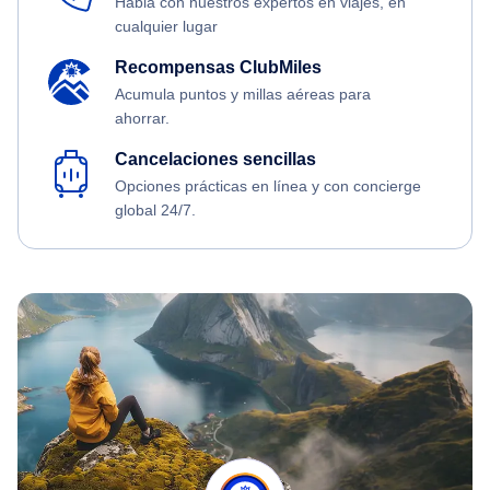
Habla con nuestros expertos en viajes, en
cualquier lugar
Recompensas ClubMiles
Acumula puntos y millas aéreas para
ahorrar.
Cancelaciones sencillas
Opciones prácticas en línea y con concierge
global 24/7.