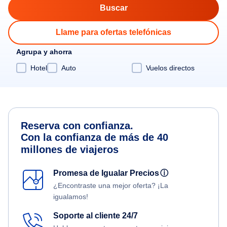
Llame para ofertas telefónicas
Agrupa y ahorra
Hotel
Auto
Vuelos directos
Reserva con confianza.
Con la confianza de más de 40
millones de viajeros
Promesa de Igualar Precios
ⓘ
¿Encontraste una mejor oferta? ¡La
igualamos!
Soporte al cliente 24/7