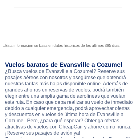
‡Esta información se basa en datos históricos de los últimos 365 días.
Vuelos baratos de Evansville a Cozumel
¿Busca vuelos de Evansville a Cozumel? Reserve sus
pasajes aéreos con nosotros y asegúrese que obtendrá
nuestras tarifas más bajas disponible online. Además de
grandes ahorros en reservas de vuelos, podrá también
elegir entre una amplia gama de aerolíneas que vuelan
esta ruta. En caso que deba realizar su vuelo de inmediato
debido a cualquier emergencia, podrá aprovechar ofertas
y descuentos en vuelos de última hora de Evansville a
Cozumel. Pero, ¿para qué esperar? Obtenga ofertas
atractivas de vuelos con CheapOair y ahorre como nunca.
¡Reserve sus pasajes de avión ya!