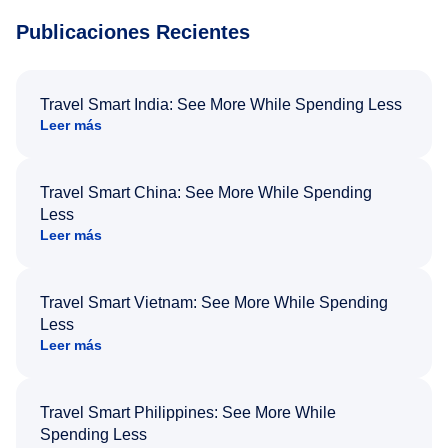
Publicaciones Recientes
Travel Smart India: See More While Spending Less
Leer más
Travel Smart China: See More While Spending
Less
Leer más
Travel Smart Vietnam: See More While Spending
Less
Leer más
Travel Smart Philippines: See More While
Spending Less