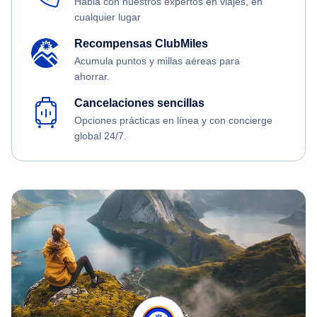
Habla con nuestros expertos en viajes, en
cualquier lugar
Recompensas ClubMiles
Acumula puntos y millas aéreas para
ahorrar.
Cancelaciones sencillas
Opciones prácticas en línea y con concierge
global 24/7.