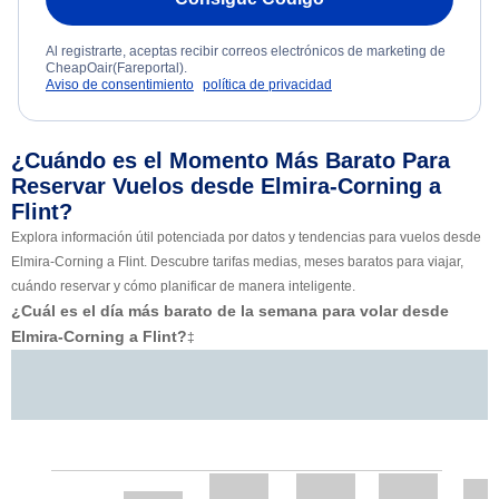
Al registrarte, aceptas recibir correos electrónicos de marketing de
CheapOair(Fareportal).
Aviso de consentimiento
política de privacidad
¿Cuándo es el Momento Más Barato Para
Reservar Vuelos desde Elmira-Corning a
Flint?
Explora información útil potenciada por datos y tendencias para vuelos desde
Elmira-Corning a Flint. Descubre tarifas medias, meses baratos para viajar,
cuándo reservar y cómo planificar de manera inteligente.
¿Cuál es el día más barato de la semana para volar desde
Elmira-Corning a Flint?
‡