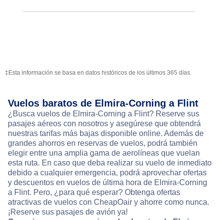
‡Esta información se basa en datos históricos de los últimos 365 días.
Vuelos baratos de Elmira-Corning a Flint
¿Busca vuelos de Elmira-Corning a Flint? Reserve sus
pasajes aéreos con nosotros y asegúrese que obtendrá
nuestras tarifas más bajas disponible online. Además de
grandes ahorros en reservas de vuelos, podrá también
elegir entre una amplia gama de aerolíneas que vuelan
esta ruta. En caso que deba realizar su vuelo de inmediato
debido a cualquier emergencia, podrá aprovechar ofertas
y descuentos en vuelos de última hora de Elmira-Corning
a Flint. Pero, ¿para qué esperar? Obtenga ofertas
atractivas de vuelos con CheapOair y ahorre como nunca.
¡Reserve sus pasajes de avión ya!