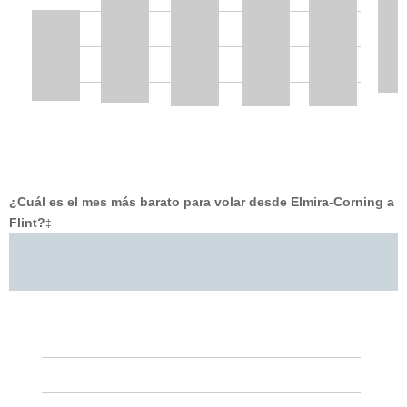
¿Cuál es el mes más barato para volar desde Elmira-Corning a
Flint?
‡