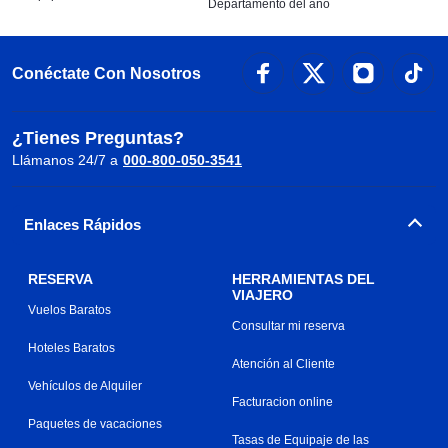
Departamento del año
Conéctate Con Nosotros
¿Tienes Preguntas?
Llámanos 24/7 a
000-800-050-3541
Enlaces Rápidos
RESERVA
HERRAMIENTAS DEL
VIAJERO
Vuelos Baratos
Consultar mi reserva
Hoteles Baratos
Atención al Cliente
Vehículos de Alquiler
Facturacion online
Paquetes de vacaciones
Tasas de Equipaje de las