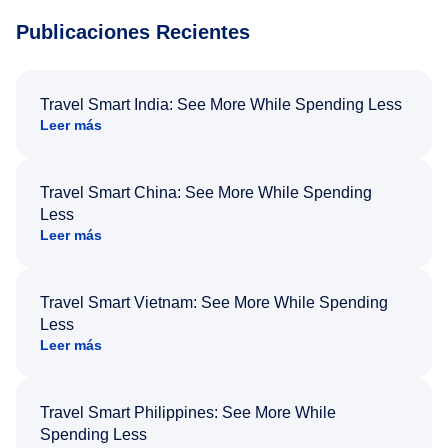
Publicaciones Recientes
Travel Smart India: See More While Spending Less
Leer más
Travel Smart China: See More While Spending
Less
Leer más
Travel Smart Vietnam: See More While Spending
Less
Leer más
Travel Smart Philippines: See More While
Spending Less