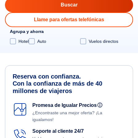
Llame para ofertas telefónicas
Agrupa y ahorra
Hotel
Auto
Vuelos directos
Reserva con confianza.
Con la confianza de más de 40
millones de viajeros
Promesa de Igualar Precios
ⓘ
¿Encontraste una mejor oferta? ¡La
igualamos!
Soporte al cliente 24/7