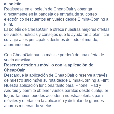
al boletín
Regístrese en el boletín de CheapOair y obtenga
directamente en la bandeja de entrada de su correo
electrónico descuentos en vuelos desde Elmira-Corning a
Flint.
El boletín de CheapOair le ofrece nuestras mejores ofertas
de vuelos, noticias y consejos que lo ayudarán a planificar
su viaje a los principales destinos de todo el mundo,
ahorrando más.
Con CheapOair nunca más se perderá de una oferta de
vuelo atractiva.
Reserve desde su móvil o con la aplicación de
CheapOair
Descargue la aplicación de CheapOair o reserve a través
de nuestro sitio móvil su ruta desde Elmira-Corning a Flint.
Nuestra aplicación funciona tanto para iPhone, iPad y
Android y permite obtener vuelos baratos desde cualquier
lugar. También puedes acceder a nuestras ofertas para
móviles y ofertas en la aplicación y disfrutar de grandes
ahorros reservando vuelos.