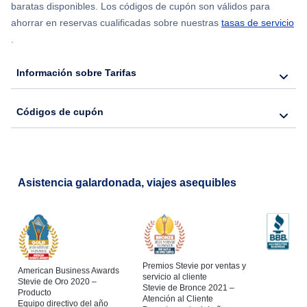
baratas disponibles. Los códigos de cupón son válidos para
ahorrar en reservas cualificadas sobre nuestras
tasas de servicio
.
Información sobre Tarifas
Códigos de cupón
Asistencia galardonada, viajes asequibles
Premios Stevie por ventas y
American Business Awards
servicio al cliente
Stevie de Oro 2020 –
Stevie de Bronce 2021 –
Producto
Atención al Cliente
Equipo directivo del año