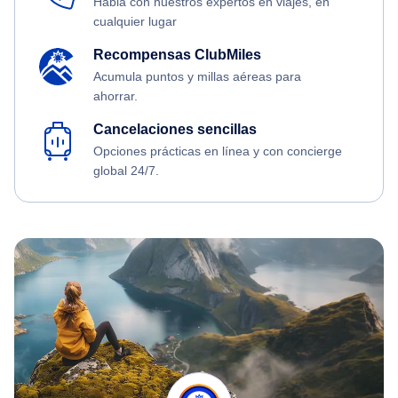
Habla con nuestros expertos en viajes, en
cualquier lugar
Recompensas ClubMiles
Acumula puntos y millas aéreas para
ahorrar.
Cancelaciones sencillas
Opciones prácticas en línea y con concierge
global 24/7.