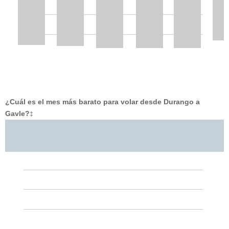
¿Cuál es el mes más barato para volar desde Durango a
Gavle?
‡