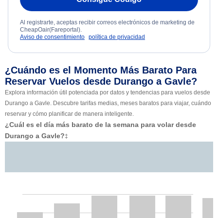
Al registrarte, aceptas recibir correos electrónicos de marketing de
CheapOair(Fareportal).
Aviso de consentimiento
política de privacidad
¿Cuándo es el Momento Más Barato Para
Reservar Vuelos desde Durango a Gavle?
Explora información útil potenciada por datos y tendencias para vuelos desde
Durango a Gavle. Descubre tarifas medias, meses baratos para viajar, cuándo
reservar y cómo planificar de manera inteligente.
¿Cuál es el día más barato de la semana para volar desde
Durango a Gavle?
‡