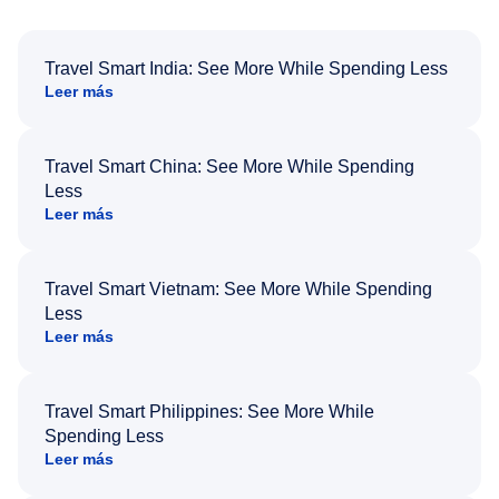
Travel Smart India: See More While Spending Less
Leer más
Travel Smart China: See More While Spending
Less
Leer más
Travel Smart Vietnam: See More While Spending
Less
Leer más
Travel Smart Philippines: See More While
Spending Less
Leer más