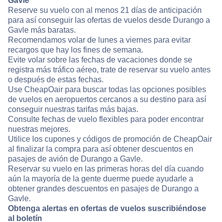
Gavle
Reserve su vuelo con al menos 21 días de anticipación
para así conseguir las ofertas de vuelos desde Durango a
Gavle más baratas.
Recomendamos volar de lunes a viernes para evitar
recargos que hay los fines de semana.
Evite volar sobre las fechas de vacaciones donde se
registra más tráfico aéreo, trate de reservar su vuelo antes
o después de estas fechas.
Use CheapOair para buscar todas las opciones posibles
de vuelos en aeropuertos cercanos a su destino para así
conseguir nuestras tarifas más bajas.
Consulte fechas de vuelo flexibles para poder encontrar
nuestras mejores.
Utilice los cupones y códigos de promoción de CheapOair
al finalizar la compra para así obtener descuentos en
pasajes de avión de Durango a Gavle.
Reservar su vuelo en las primeras horas del día cuando
aún la mayoría de la gente duerme puede ayudarle a
obtener grandes descuentos en pasajes de Durango a
Gavle.
Obtenga alertas en ofertas de vuelos suscribiéndose
al boletín