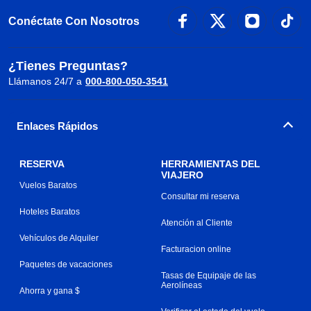
Conéctate Con Nosotros
¿Tienes Preguntas?
Llámanos 24/7 a
000-800-050-3541
Enlaces Rápidos
RESERVA
HERRAMIENTAS DEL
VIAJERO
Vuelos Baratos
Consultar mi reserva
Hoteles Baratos
Atención al Cliente
Vehículos de Alquiler
Facturacion online
Paquetes de vacaciones
Tasas de Equipaje de las
Aerolíneas
Ahorra y gana $