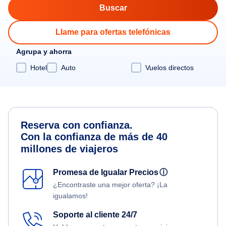
Llame para ofertas telefónicas
Agrupa y ahorra
Hotel
Auto
Vuelos directos
Reserva con confianza.
Con la confianza de más de 40
millones de viajeros
Promesa de Igualar Precios
ⓘ
¿Encontraste una mejor oferta? ¡La
igualamos!
Soporte al cliente 24/7