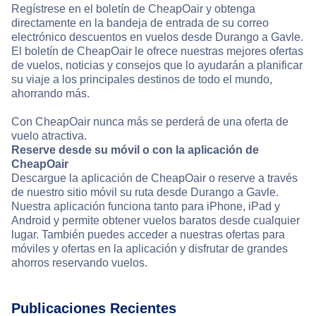
Regístrese en el boletín de CheapOair y obtenga
directamente en la bandeja de entrada de su correo
electrónico descuentos en vuelos desde Durango a Gavle.
El boletín de CheapOair le ofrece nuestras mejores ofertas
de vuelos, noticias y consejos que lo ayudarán a planificar
su viaje a los principales destinos de todo el mundo,
ahorrando más.
Con CheapOair nunca más se perderá de una oferta de
vuelo atractiva.
Reserve desde su móvil o con la aplicación de
CheapOair
Descargue la aplicación de CheapOair o reserve a través
de nuestro sitio móvil su ruta desde Durango a Gavle.
Nuestra aplicación funciona tanto para iPhone, iPad y
Android y permite obtener vuelos baratos desde cualquier
lugar. También puedes acceder a nuestras ofertas para
móviles y ofertas en la aplicación y disfrutar de grandes
ahorros reservando vuelos.
Publicaciones Recientes