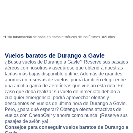
‡Esta información se basa en datos históricos de los últimos 365 días.
Vuelos baratos de Durango a Gavle
¿Busca vuelos de Durango a Gavle? Reserve sus pasajes
aéreos con nosotros y asegúrese que obtendrá nuestras
tarifas más bajas disponible online. Además de grandes
ahorros en reservas de vuelos, podrá también elegir entre
una amplia gama de aerolíneas que vuelan esta ruta. En
caso que deba realizar su vuelo de inmediato debido a
cualquier emergencia, podrá aprovechar ofertas y
descuentos en vuelos de última hora de Durango a Gavle.
Pero, ¿para qué esperar? Obtenga ofertas atractivas de
vuelos con CheapOair y ahorre como nunca. ¡Reserve sus
pasajes de avión ya!
Consejos para conseguir vuelos baratos de Durango a