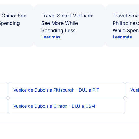
 China: See
Travel Smart Vietnam:
Travel Sma
Spending
See More While
Philippines
Spending Less
While Spen
Leer más
Leer más
Vuelos de Dubois a Pittsburgh - DUJ a PIT
Vuel
Vuelos de Dubois a Clinton - DUJ a CSM