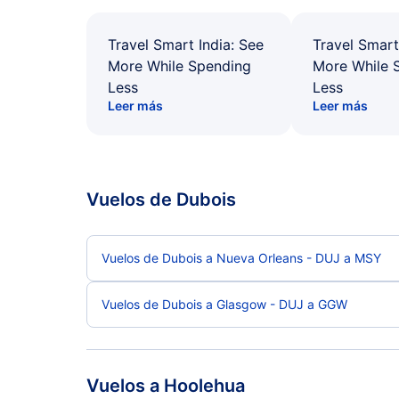
Travel Smart India: See
Travel Smart
More While Spending
More While 
Less
Less
Leer más
Leer más
Vuelos de Dubois
Vuelos de Dubois a Nueva Orleans - DUJ a MSY
Vuelos de Dubois a Glasgow - DUJ a GGW
Vuelos a Hoolehua