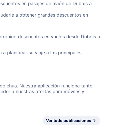
descuentos en pasajes de avión de Dubois a
yudarle a obtener grandes descuentos en
ectrónico descuentos en vuelos desde Dubois a
a planificar su viaje a los principales
oolehua. Nuestra aplicación funciona tanto
eder a nuestras ofertas para móviles y
Ver todo publicaciones