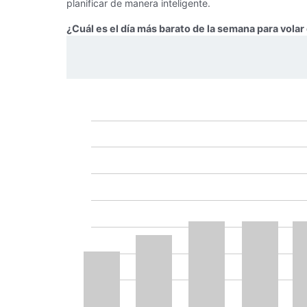
planificar de manera inteligente.
¿Cuál es el día más barato de la semana para vola