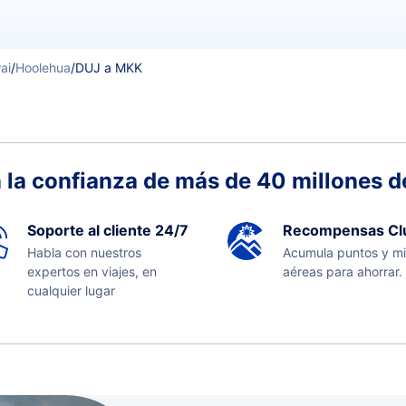
ai
/
Hoolehua
/
DUJ a MKK
 la confianza de más de 40 millones de
Soporte al cliente 24/7
Recompensas Cl
Habla con nuestros
Acumula puntos y mi
expertos en viajes, en
aéreas para ahorrar.
cualquier lugar