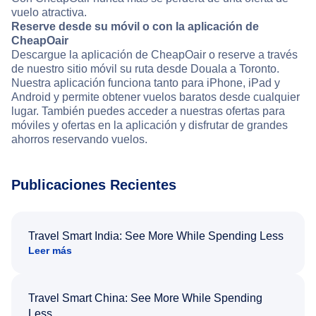
vuelo atractiva.
Reserve desde su móvil o con la aplicación de
CheapOair
Descargue la aplicación de CheapOair o reserve a través
de nuestro sitio móvil su ruta desde Douala a Toronto.
Nuestra aplicación funciona tanto para iPhone, iPad y
Android y permite obtener vuelos baratos desde cualquier
lugar. También puedes acceder a nuestras ofertas para
móviles y ofertas en la aplicación y disfrutar de grandes
ahorros reservando vuelos.
Publicaciones Recientes
Travel Smart India: See More While Spending Less
Leer más
Travel Smart China: See More While Spending
Less