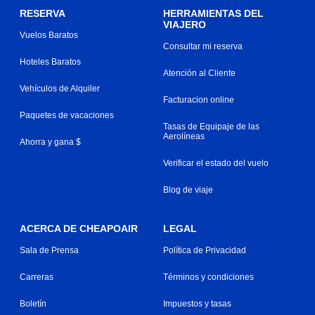
RESERVA
HERRAMIENTAS DEL
VIAJERO
Vuelos Baratos
Consultar mi reserva
Hoteles Baratos
Atención al Cliente
Vehículos de Alquiler
Facturacion online
Paquetes de vacaciones
Tasas de Equipaje de las
Aerolíneas
Ahorra y gana $
Verificar el estado del vuelo
Blog de viaje
ACERCA DE CHEAPOAIR
LEGAL
Sala de Prensa
Política de Privacidad
Carreras
Términos y condiciones
Boletín
Impuestos y tasas