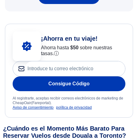
¡Ahorra en tu viaje!
Ahorra hasta
$
50
sobre nuestras
tasas.
ⓘ
Consigue Código
Al registrarte, aceptas recibir correos electrónicos de marketing de
CheapOair(Fareportal).
Aviso de consentimiento
política de privacidad
¿Cuándo es el Momento Más Barato Para
Reservar Vuelos desde Douala a Toronto?