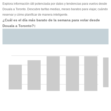
Explora información útil potenciada por datos y tendencias para vuelos desde
Douala a Toronto. Descubre tarifas medias, meses baratos para viajar, cuándo
reservar y cómo planificar de manera inteligente.
¿Cuál es el día más barato de la semana para volar desde
Douala a Toronto?
‡