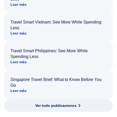
Leer más
Travel Smart Vietnam: See More While Spending
Less
Leer más
Travel Smart Philippines: See More While
Spending Less
Leer más
Singapore Travel Brief: What to Know Before You
Go
Leer más
Ver todo publicaciones