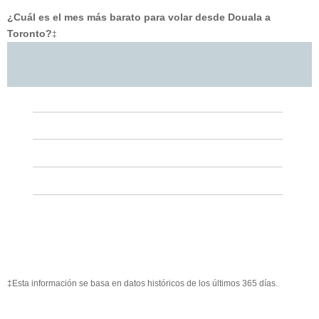
¿Cuál es el mes más barato para volar desde Douala a
Toronto?
‡
‡Esta información se basa en datos históricos de los últimos 365 días.