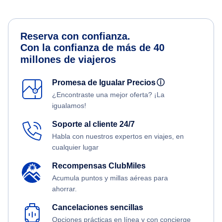
Reserva con confianza.
Con la confianza de más de 40
millones de viajeros
Promesa de Igualar Precios
ⓘ
¿Encontraste una mejor oferta? ¡La
igualamos!
Soporte al cliente 24/7
Habla con nuestros expertos en viajes, en
cualquier lugar
Recompensas ClubMiles
Acumula puntos y millas aéreas para
ahorrar.
Cancelaciones sencillas
Opciones prácticas en línea y con concierge