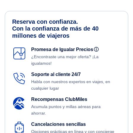
Reserva con confianza.
Con la confianza de más de 40
millones de viajeros
Promesa de Igualar Precios
ⓘ
¿Encontraste una mejor oferta? ¡La
igualamos!
Soporte al cliente 24/7
Habla con nuestros expertos en viajes, en
cualquier lugar
Recompensas ClubMiles
Acumula puntos y millas aéreas para
ahorrar.
Cancelaciones sencillas
Opciones prácticas en línea y con concierge