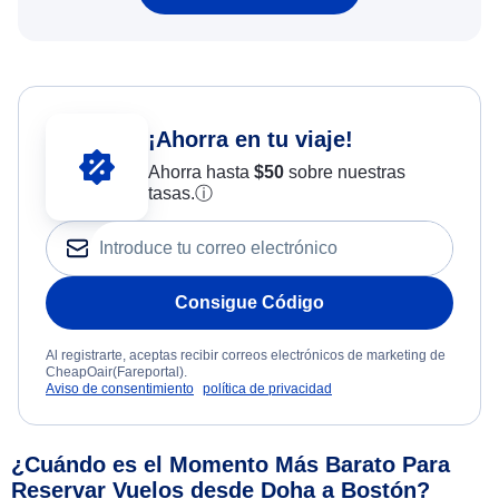
¡Ahorra en tu viaje!
Ahorra hasta
$
50
sobre nuestras
tasas.
ⓘ
Consigue Código
Al registrarte, aceptas recibir correos electrónicos de marketing de
CheapOair(Fareportal).
Aviso de consentimiento
política de privacidad
¿Cuándo es el Momento Más Barato Para
Reservar Vuelos desde Doha a Bostón?