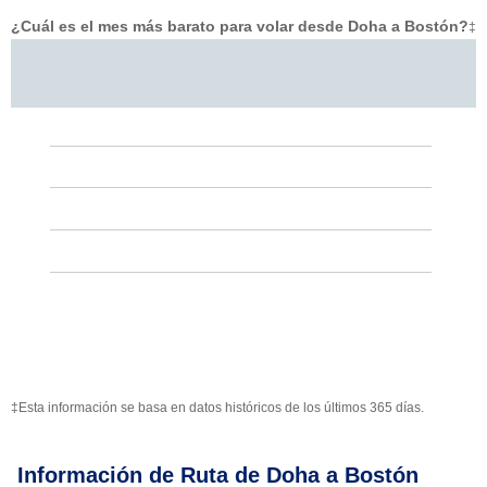
¿Cuál es el mes más barato para volar desde Doha a Bostón?
‡
‡Esta información se basa en datos históricos de los últimos 365 días.
Información de Ruta de Doha a Bostón