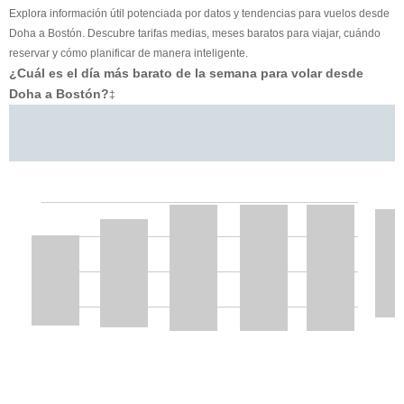
Explora información útil potenciada por datos y tendencias para vuelos desde
Doha a Bostón. Descubre tarifas medias, meses baratos para viajar, cuándo
reservar y cómo planificar de manera inteligente.
¿Cuál es el día más barato de la semana para volar desde
Doha a Bostón?
‡