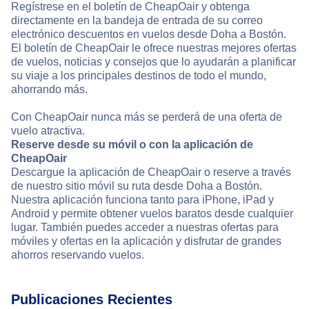
Regístrese en el boletín de CheapOair y obtenga
directamente en la bandeja de entrada de su correo
electrónico descuentos en vuelos desde Doha a Bostón.
El boletín de CheapOair le ofrece nuestras mejores ofertas
de vuelos, noticias y consejos que lo ayudarán a planificar
su viaje a los principales destinos de todo el mundo,
ahorrando más.
Con CheapOair nunca más se perderá de una oferta de
vuelo atractiva.
Reserve desde su móvil o con la aplicación de
CheapOair
Descargue la aplicación de CheapOair o reserve a través
de nuestro sitio móvil su ruta desde Doha a Bostón.
Nuestra aplicación funciona tanto para iPhone, iPad y
Android y permite obtener vuelos baratos desde cualquier
lugar. También puedes acceder a nuestras ofertas para
móviles y ofertas en la aplicación y disfrutar de grandes
ahorros reservando vuelos.
Publicaciones Recientes