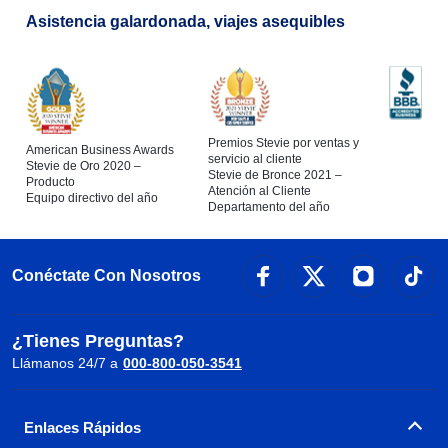
Asistencia galardonada, viajes asequibles
Premios Stevie por ventas y
American Business Awards
servicio al cliente
Stevie de Oro 2020 –
Stevie de Bronce 2021 –
Producto
Atención al Cliente
Equipo directivo del año
Departamento del año
Conéctate Con Nosotros
¿Tienes Preguntas?
Llámanos 24/7 a
000-800-050-3541
Enlaces Rápidos