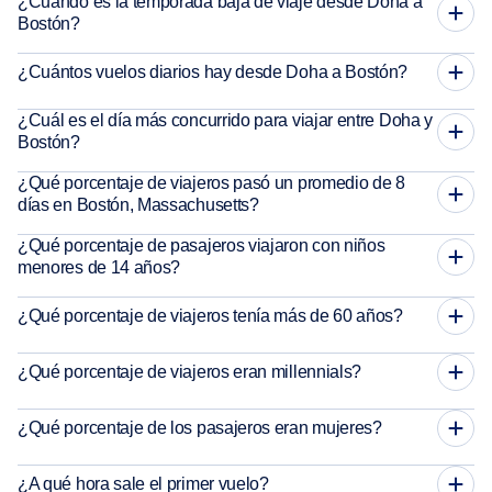
¿Cuándo es la temporada baja de viaje desde Doha a
Bostón?
¿Cuántos vuelos diarios hay desde Doha a Bostón?
¿Cuál es el día más concurrido para viajar entre Doha y
Bostón?
¿Qué porcentaje de viajeros pasó un promedio de 8
días en Bostón, Massachusetts?
¿Qué porcentaje de pasajeros viajaron con niños
menores de 14 años?
¿Qué porcentaje de viajeros tenía más de 60 años?
¿Qué porcentaje de viajeros eran millennials?
¿Qué porcentaje de los pasajeros eran mujeres?
¿A qué hora sale el primer vuelo?