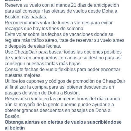
Reserve su vuelo con al menos 21 días de anticipación
para así conseguir las ofertas de vuelos desde Doha a
Bostón más baratas.
Recomendamos volar de lunes a viernes para evitar
recargos que hay los fines de semana.
Evite volar sobre las fechas de vacaciones donde se
registra más tráfico aéreo, trate de reservar su vuelo antes
o después de estas fechas.
Use CheapOair para buscar todas las opciones posibles
de vuelos en aeropuertos cercanos a su destino para así
conseguir nuestras tarifas más bajas.
Consulte fechas de vuelo flexibles para poder encontrar
nuestras mejores.
Utilice los cupones y códigos de promoción de CheapOair
al finalizar la compra para así obtener descuentos en
pasajes de avión de Doha a Bostón.
Reservar su vuelo en las primeras horas del día cuando
aún la mayoría de la gente duerme puede ayudarle a
obtener grandes descuentos en pasajes de Doha a
Bostón.
Obtenga alertas en ofertas de vuelos suscribiéndose
al boletín