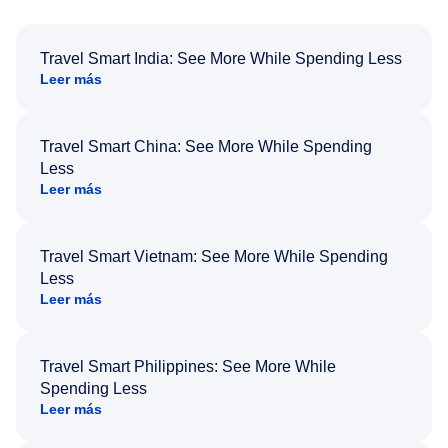
Travel Smart India: See More While Spending Less
Leer más
Travel Smart China: See More While Spending
Less
Leer más
Travel Smart Vietnam: See More While Spending
Less
Leer más
Travel Smart Philippines: See More While
Spending Less
Leer más