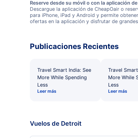
Reserve desde su móvil o con la aplicación d
Descargue la aplicación de CheapOair o reserv
para iPhone, iPad y Android y permite obtene
ofertas en la aplicación y disfrutar de grande
Publicaciones Recientes
Travel Smart India: See
Travel Smart
More While Spending
More While 
Less
Less
Leer más
Leer más
Vuelos de Detroit