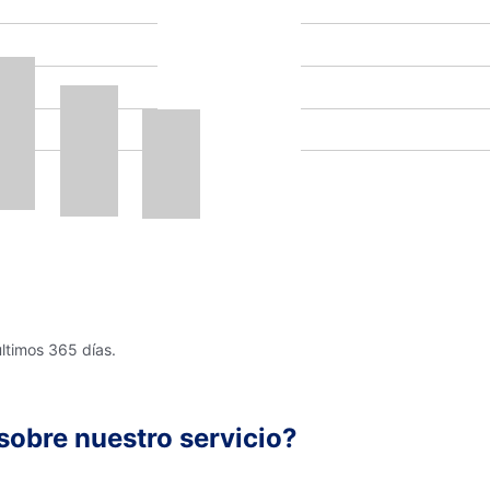
últimos 365 días.
sobre nuestro servicio?