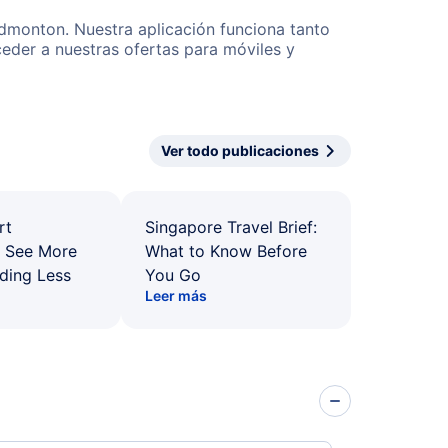
Edmonton. Nuestra aplicación funciona tanto
eder a nuestras ofertas para móviles y
Ver todo publicaciones
rt
Singapore Travel Brief:
: See More
What to Know Before
ding Less
You Go
Leer más