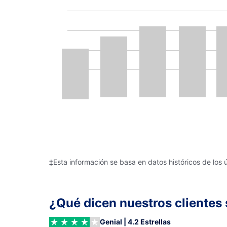
‡Esta información se basa en datos históricos de los 
¿Qué dicen nuestros clientes 
Genial | 4.2 Estrellas