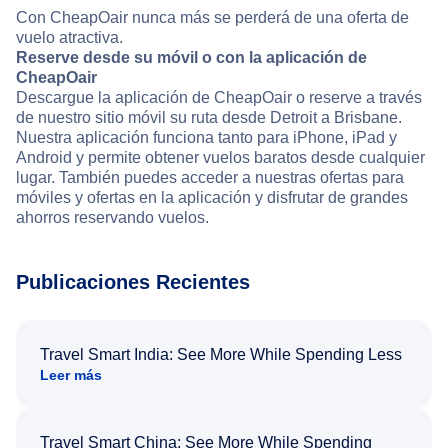
Con CheapOair nunca más se perderá de una oferta de
vuelo atractiva.
Reserve desde su móvil o con la aplicación de
CheapOair
Descargue la aplicación de CheapOair o reserve a través
de nuestro sitio móvil su ruta desde Detroit a Brisbane.
Nuestra aplicación funciona tanto para iPhone, iPad y
Android y permite obtener vuelos baratos desde cualquier
lugar. También puedes acceder a nuestras ofertas para
móviles y ofertas en la aplicación y disfrutar de grandes
ahorros reservando vuelos.
Publicaciones Recientes
Travel Smart India: See More While Spending Less
Leer más
Travel Smart China: See More While Spending