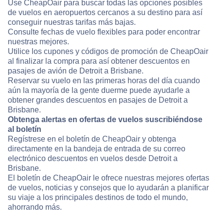
Use CheapOair para buscar todas las opciones posibles
de vuelos en aeropuertos cercanos a su destino para así
conseguir nuestras tarifas más bajas.
Consulte fechas de vuelo flexibles para poder encontrar
nuestras mejores.
Utilice los cupones y códigos de promoción de CheapOair
al finalizar la compra para así obtener descuentos en
pasajes de avión de Detroit a Brisbane.
Reservar su vuelo en las primeras horas del día cuando
aún la mayoría de la gente duerme puede ayudarle a
obtener grandes descuentos en pasajes de Detroit a
Brisbane.
Obtenga alertas en ofertas de vuelos suscribiéndose
al boletín
Regístrese en el boletín de CheapOair y obtenga
directamente en la bandeja de entrada de su correo
electrónico descuentos en vuelos desde Detroit a
Brisbane.
El boletín de CheapOair le ofrece nuestras mejores ofertas
de vuelos, noticias y consejos que lo ayudarán a planificar
su viaje a los principales destinos de todo el mundo,
ahorrando más.