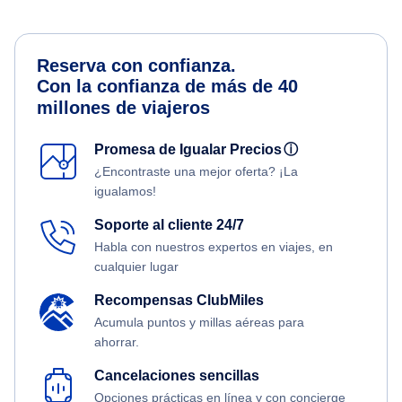
Reserva con confianza.
Con la confianza de más de 40
millones de viajeros
Promesa de Igualar Precios
ⓘ
¿Encontraste una mejor oferta? ¡La
igualamos!
Soporte al cliente 24/7
Habla con nuestros expertos en viajes, en
cualquier lugar
Recompensas ClubMiles
Acumula puntos y millas aéreas para
ahorrar.
Cancelaciones sencillas
Opciones prácticas en línea y con concierge