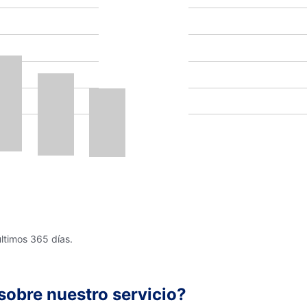
últimos 365 días.
sobre nuestro servicio?