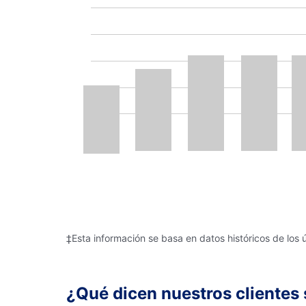
‡Esta información se basa en datos históricos de los 
¿Qué dicen nuestros clientes 