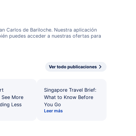
an Carlos de Bariloche. Nuestra aplicación
bién puedes acceder a nuestras ofertas para
Ver todo publicaciones
rt
Singapore Travel Brief:
: See More
What to Know Before
ding Less
You Go
Leer más