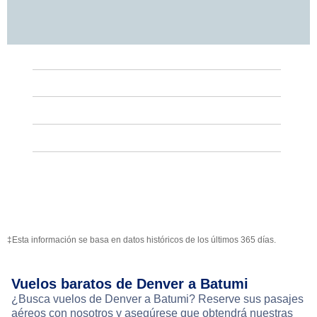
‡Esta información se basa en datos históricos de los últimos 365 días.
Vuelos baratos de Denver a Batumi
¿Busca vuelos de Denver a Batumi? Reserve sus pasajes
aéreos con nosotros y asegúrese que obtendrá nuestras