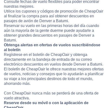
Consulte fechas de vuelo flexibles para poder encontrar
nuestras mejores.
Utilice los cupones y códigos de promoción de CheapOair
al finalizar la compra para así obtener descuentos en
pasajes de avión de Denver a Batumi.
Reservar su vuelo en las primeras horas del día cuando
aún la mayoría de la gente duerme puede ayudarle a
obtener grandes descuentos en pasajes de Denver a
Batumi.
Obtenga alertas en ofertas de vuelos suscribiéndose
al boletín
Regístrese en el boletín de CheapOair y obtenga
directamente en la bandeja de entrada de su correo
electrónico descuentos en vuelos desde Denver a Batumi.
El boletín de CheapOair le ofrece nuestras mejores ofertas
de vuelos, noticias y consejos que lo ayudarán a planificar
su viaje a los principales destinos de todo el mundo,
ahorrando más.
Con CheapOair nunca más se perderá de una oferta de
vuelo atractiva.
Reserve desde su móvil o con la aplicación de
CheapOair