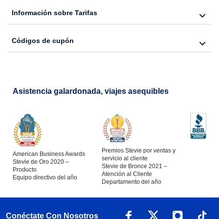
Información sobre Tarifas
Códigos de cupón
Asistencia galardonada, viajes asequibles
Premios Stevie por ventas y
American Business Awards
servicio al cliente
Stevie de Oro 2020 –
Stevie de Bronce 2021 –
Producto
Atención al Cliente
Equipo directivo del año
Departamento del año
Conéctate Con Nosotros