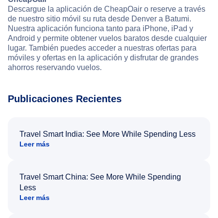
Descargue la aplicación de CheapOair o reserve a través
de nuestro sitio móvil su ruta desde Denver a Batumi.
Nuestra aplicación funciona tanto para iPhone, iPad y
Android y permite obtener vuelos baratos desde cualquier
lugar. También puedes acceder a nuestras ofertas para
móviles y ofertas en la aplicación y disfrutar de grandes
ahorros reservando vuelos.
Publicaciones Recientes
Travel Smart India: See More While Spending Less
Leer más
Travel Smart China: See More While Spending
Less
Leer más