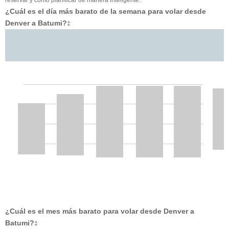
¿Cuál es el día más barato de la semana para volar desde
Denver a Batumi?
‡
¿Cuál es el mes más barato para volar desde Denver a
Batumi?
‡