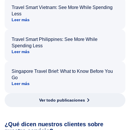
Travel Smart Vietnam: See More While Spending
Less
Leer más
Travel Smart Philippines: See More While
Spending Less
Leer más
Singapore Travel Brief: What to Know Before You
Go
Leer más
Ver todo publicaciones
¿Qué dicen nuestros clientes sobre