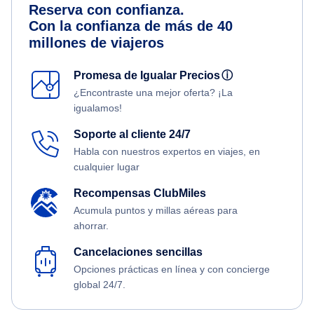
Reserva con confianza.
Con la confianza de más de 40
millones de viajeros
Promesa de Igualar Precios
ⓘ
¿Encontraste una mejor oferta? ¡La
igualamos!
Soporte al cliente 24/7
Habla con nuestros expertos en viajes, en
cualquier lugar
Recompensas ClubMiles
Acumula puntos y millas aéreas para
ahorrar.
Cancelaciones sencillas
Opciones prácticas en línea y con concierge
global 24/7.