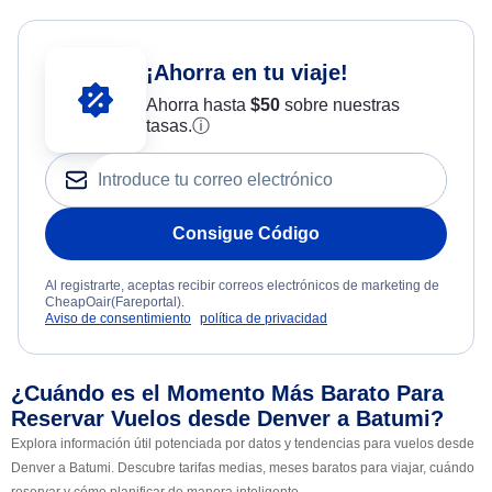
¡Ahorra en tu viaje!
Ahorra hasta
$
50
sobre nuestras
tasas.
ⓘ
Consigue Código
Al registrarte, aceptas recibir correos electrónicos de marketing de
CheapOair(Fareportal).
Aviso de consentimiento
política de privacidad
¿Cuándo es el Momento Más Barato Para
Reservar Vuelos desde Denver a Batumi?
Explora información útil potenciada por datos y tendencias para vuelos desde
Denver a Batumi. Descubre tarifas medias, meses baratos para viajar, cuándo
reservar y cómo planificar de manera inteligente.