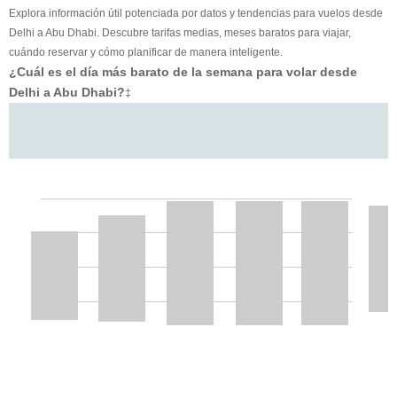
Explora información útil potenciada por datos y tendencias para vuelos desde
Delhi a Abu Dhabi. Descubre tarifas medias, meses baratos para viajar,
cuándo reservar y cómo planificar de manera inteligente.
¿Cuál es el día más barato de la semana para volar desde
Delhi a Abu Dhabi?
‡