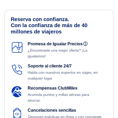
Reserva con confianza.
Con la confianza de más de 40
millones de viajeros
Promesa de Igualar Precios
ⓘ
¿Encontraste una mejor oferta? ¡La
igualamos!
Soporte al cliente 24/7
Habla con nuestros expertos en viajes, en
cualquier lugar
Recompensas ClubMiles
Acumula puntos y millas aéreas para
ahorrar.
Cancelaciones sencillas
Opciones prácticas en línea y con concierge