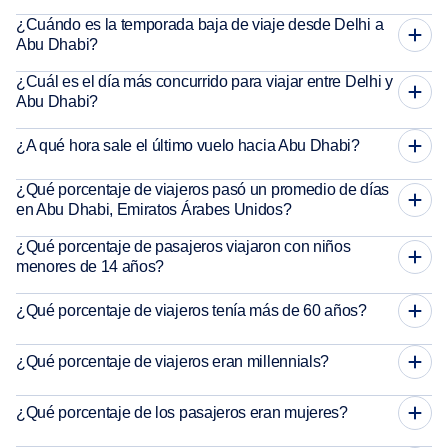
¿Cuándo es la temporada baja de viaje desde Delhi a
Abu Dhabi?
¿Cuál es el día más concurrido para viajar entre Delhi y
Abu Dhabi?
¿A qué hora sale el último vuelo hacia Abu Dhabi?
¿Qué porcentaje de viajeros pasó un promedio de días
en Abu Dhabi, Emiratos Árabes Unidos?
¿Qué porcentaje de pasajeros viajaron con niños
menores de 14 años?
¿Qué porcentaje de viajeros tenía más de 60 años?
¿Qué porcentaje de viajeros eran millennials?
¿Qué porcentaje de los pasajeros eran mujeres?