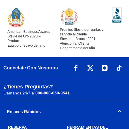
Premios Stevie por ventas y
American Business Awards
servicio al cliente
Stevie de Oro 2020 –
Stevie de Bronce 2021 –
Producto
Atención al Cliente
Equipo directivo del año
Departamento del año
Conéctate Con Nosotros
¿Tienes Preguntas?
Llámanos 24/7 a
000-800-050-3541
Enlaces Rápidos
RESERVA
HERRAMIENTAS DEL