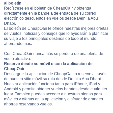
al boletín
Regístrese en el boletín de CheapOair y obtenga
directamente en la bandeja de entrada de su correo
electrónico descuentos en vuelos desde Delhi a Abu
Dhabi.
El boletín de CheapOair le ofrece nuestras mejores ofertas
de vuelos, noticias y consejos que lo ayudarán a planificar
su viaje a los principales destinos de todo el mundo,
ahorrando más.
Con CheapOair nunca más se perderá de una oferta de
vuelo atractiva.
Reserve desde su móvil o con la aplicación de
CheapOair
Descargue la aplicación de CheapOair o reserve a través
de nuestro sitio móvil su ruta desde Delhi a Abu Dhabi.
Nuestra aplicación funciona tanto para iPhone, iPad y
Android y permite obtener vuelos baratos desde cualquier
lugar. También puedes acceder a nuestras ofertas para
móviles y ofertas en la aplicación y disfrutar de grandes
ahorros reservando vuelos.