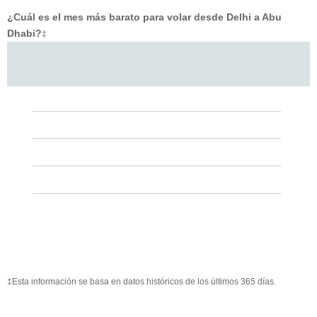
¿Cuál es el mes más barato para volar desde Delhi a Abu
Dhabi?
‡
‡Esta información se basa en datos históricos de los últimos 365 días.