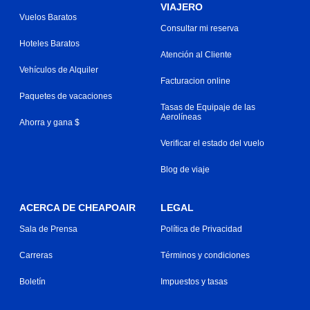
VIAJERO
Vuelos Baratos
Consultar mi reserva
Hoteles Baratos
Atención al Cliente
Vehículos de Alquiler
Facturacion online
Paquetes de vacaciones
Tasas de Equipaje de las
Aerolíneas
Ahorra y gana $
Verificar el estado del vuelo
Blog de viaje
ACERCA DE CHEAPOAIR
LEGAL
Sala de Prensa
Política de Privacidad
Carreras
Términos y condiciones
Boletín
Impuestos y tasas