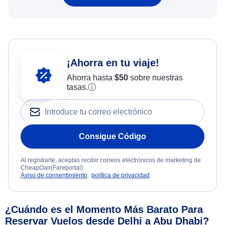
¡Ahorra en tu viaje!
Ahorra hasta
$
50
sobre nuestras
tasas.
ⓘ
Consigue Código
Al registrarte, aceptas recibir correos electrónicos de marketing de
CheapOair(Fareportal).
Aviso de consentimiento
política de privacidad
¿Cuándo es el Momento Más Barato Para
Reservar Vuelos desde Delhi a Abu Dhabi?