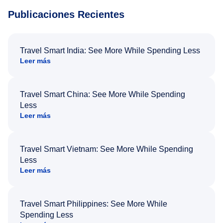
Publicaciones Recientes
Travel Smart India: See More While Spending Less
Leer más
Travel Smart China: See More While Spending
Less
Leer más
Travel Smart Vietnam: See More While Spending
Less
Leer más
Travel Smart Philippines: See More While
Spending Less