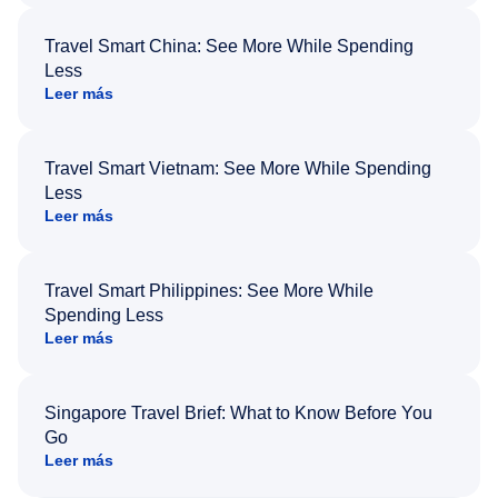
Travel Smart China: See More While Spending
Less
Leer más
Travel Smart Vietnam: See More While Spending
Less
Leer más
Travel Smart Philippines: See More While
Spending Less
Leer más
Singapore Travel Brief: What to Know Before You
Go
Leer más