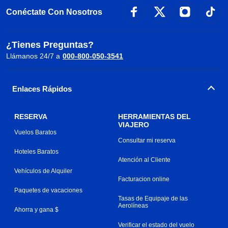
Conéctate Con Nosotros
¿Tienes Preguntas?
Llámanos 24/7 a
000-800-050-3541
Enlaces Rápidos
RESERVA
HERRAMIENTAS DEL
VIAJERO
Vuelos Baratos
Consultar mi reserva
Hoteles Baratos
Atención al Cliente
Vehículos de Alquiler
Facturacion online
Paquetes de vacaciones
Tasas de Equipaje de las
Aerolíneas
Ahorra y gana $
Verificar el estado del vuelo