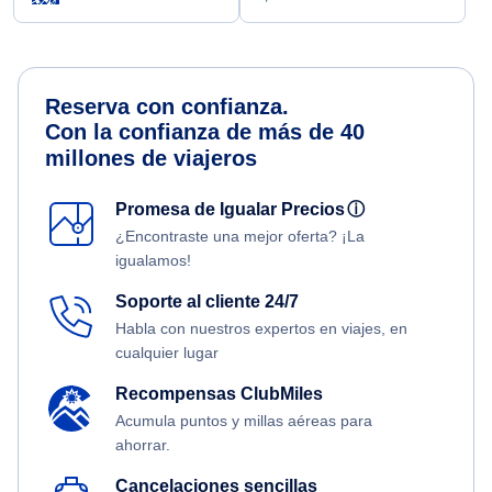
Reserva con confianza.
Con la confianza de más de 40
millones de viajeros
Promesa de Igualar Precios
ⓘ
¿Encontraste una mejor oferta? ¡La
igualamos!
Soporte al cliente 24/7
Habla con nuestros expertos en viajes, en
cualquier lugar
Recompensas ClubMiles
Acumula puntos y millas aéreas para
ahorrar.
Cancelaciones sencillas