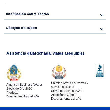
.
Flights from Nueva York to Barcelona
Información sobre Tarifas
Códigos de cupón
Asistencia galardonada, viajes asequibles
Premios Stevie por ventas y
American Business Awards
servicio al cliente
Stevie de Oro 2020 –
Stevie de Bronce 2021 –
Producto
Atención al Cliente
Equipo directivo del año
Departamento del año