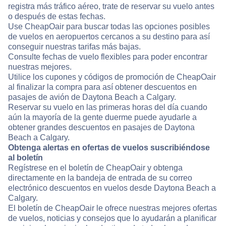
registra más tráfico aéreo, trate de reservar su vuelo antes
o después de estas fechas.
Use CheapOair para buscar todas las opciones posibles
de vuelos en aeropuertos cercanos a su destino para así
conseguir nuestras tarifas más bajas.
Consulte fechas de vuelo flexibles para poder encontrar
nuestras mejores.
Utilice los cupones y códigos de promoción de CheapOair
al finalizar la compra para así obtener descuentos en
pasajes de avión de Daytona Beach a Calgary.
Reservar su vuelo en las primeras horas del día cuando
aún la mayoría de la gente duerme puede ayudarle a
obtener grandes descuentos en pasajes de Daytona
Beach a Calgary.
Obtenga alertas en ofertas de vuelos suscribiéndose
al boletín
Regístrese en el boletín de CheapOair y obtenga
directamente en la bandeja de entrada de su correo
electrónico descuentos en vuelos desde Daytona Beach a
Calgary.
El boletín de CheapOair le ofrece nuestras mejores ofertas
de vuelos, noticias y consejos que lo ayudarán a planificar