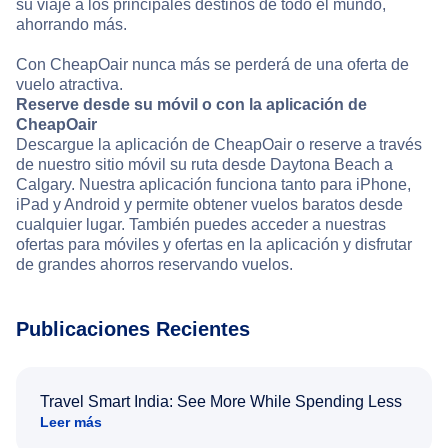
su viaje a los principales destinos de todo el mundo,
ahorrando más.
Con CheapOair nunca más se perderá de una oferta de
vuelo atractiva.
Reserve desde su móvil o con la aplicación de
CheapOair
Descargue la aplicación de CheapOair o reserve a través
de nuestro sitio móvil su ruta desde Daytona Beach a
Calgary. Nuestra aplicación funciona tanto para iPhone,
iPad y Android y permite obtener vuelos baratos desde
cualquier lugar. También puedes acceder a nuestras
ofertas para móviles y ofertas en la aplicación y disfrutar
de grandes ahorros reservando vuelos.
Publicaciones Recientes
Travel Smart India: See More While Spending Less
Leer más