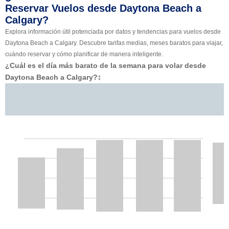
Reservar Vuelos desde Daytona Beach a
Calgary?
Explora información útil potenciada por datos y tendencias para vuelos desde
Daytona Beach a Calgary. Descubre tarifas medias, meses baratos para viajar,
cuándo reservar y cómo planificar de manera inteligente.
¿Cuál es el día más barato de la semana para volar desde
Daytona Beach a Calgary?
‡