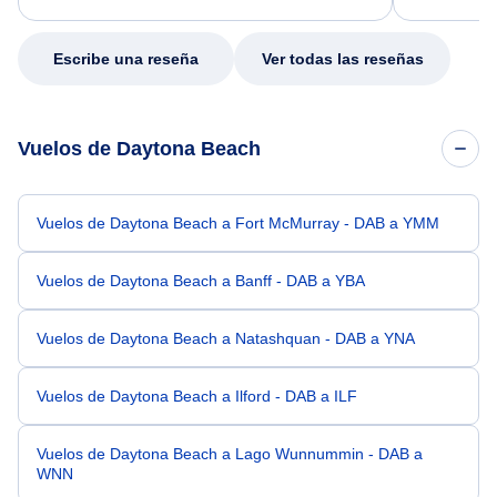
my issue.
Escribe una reseña
Ver todas las reseñas
Vuelos de Daytona Beach
Vuelos de Daytona Beach a Fort McMurray - DAB a YMM
Vuelos de Daytona Beach a Banff - DAB a YBA
Vuelos de Daytona Beach a Natashquan - DAB a YNA
Vuelos de Daytona Beach a Ilford - DAB a ILF
Vuelos de Daytona Beach a Lago Wunnummin - DAB a
WNN