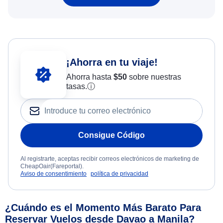
¡Ahorra en tu viaje!
Ahorra hasta
$
50
sobre nuestras
tasas.
ⓘ
Consigue Código
Al registrarte, aceptas recibir correos electrónicos de marketing de
CheapOair(Fareportal).
Aviso de consentimiento
política de privacidad
¿Cuándo es el Momento Más Barato Para
Reservar Vuelos desde Davao a Manila?