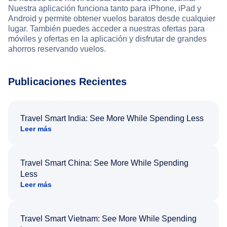
Nuestra aplicación funciona tanto para iPhone, iPad y
Android y permite obtener vuelos baratos desde cualquier
lugar. También puedes acceder a nuestras ofertas para
móviles y ofertas en la aplicación y disfrutar de grandes
ahorros reservando vuelos.
Publicaciones Recientes
Travel Smart India: See More While Spending Less
Leer más
Travel Smart China: See More While Spending
Less
Leer más
Travel Smart Vietnam: See More While Spending