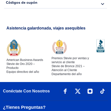
Códigos de cupón
Asistencia galardonada, viajes asequibles
Premios Stevie por ventas y
American Business Awards
servicio al cliente
Stevie de Oro 2020 –
Stevie de Bronce 2021 –
Producto
Atención al Cliente
Equipo directivo del año
Departamento del año
Conéctate Con Nosotros
¿Tienes Preguntas?