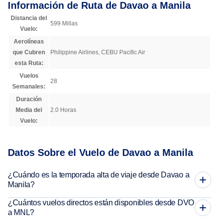
Información de Ruta de Davao a Manila
Distancia del
599 Millas
Vuelo:
Aerolíneas
que Cubren
Philippine Airlines, CEBU Pacific Air
esta Ruta:
Vuelos
28
Semanales:
Duración
Media del
2.0 Horas
Vuelo:
Datos Sobre el Vuelo de Davao a Manila
¿Cuándo es la temporada alta de viaje desde Davao a
Manila?
¿Cuántos vuelos directos están disponibles desde DVO
a MNL?