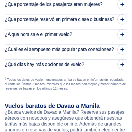
¿Qué porcentaje de los pasajeros eran mujeres?
¿Qué porcentaje reservó en primera clase o business?
¿A qué hora sale el primer vuelo?
¿Cuál es el aeropuerto más popular para conexiones?
¿Qué días hay más opciones de vuelo?
§
Todos los datos de vuelo mencionados arriba se basan en información recopilada
durante los últimos 3 meses, mientras que los meses con mayor y menor número de
reservas se basan en los últimos 12 meses.
Vuelos baratos de Davao a Manila
¿Busca vuelos de Davao a Manila? Reserve sus pasajes
aéreos con nosotros y asegúrese que obtendrá nuestras
tarifas más bajas disponible online. Además de grandes
ahorros en reservas de vuelos, podrá también elegir entre