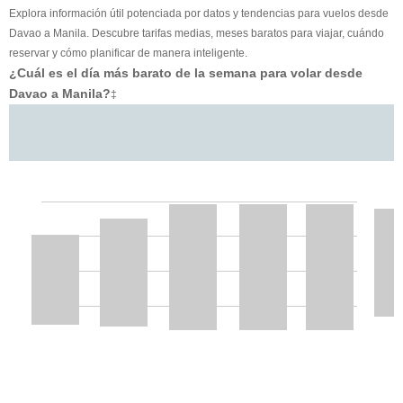
Explora información útil potenciada por datos y tendencias para vuelos desde
Davao a Manila. Descubre tarifas medias, meses baratos para viajar, cuándo
reservar y cómo planificar de manera inteligente.
¿Cuál es el día más barato de la semana para volar desde
Davao a Manila?
‡