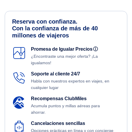
Reserva con confianza.
Con la confianza de más de 40
millones de viajeros
Promesa de Igualar Precios
ⓘ
¿Encontraste una mejor oferta? ¡La
igualamos!
Soporte al cliente 24/7
Habla con nuestros expertos en viajes, en
cualquier lugar
Recompensas ClubMiles
Acumula puntos y millas aéreas para
ahorrar.
Cancelaciones sencillas
Opciones prácticas en línea y con concierge