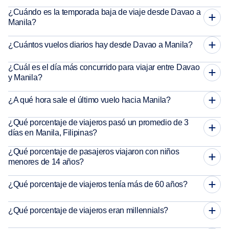
¿Cuándo es la temporada baja de viaje desde Davao a
Manila?
¿Cuántos vuelos diarios hay desde Davao a Manila?
¿Cuál es el día más concurrido para viajar entre Davao
y Manila?
¿A qué hora sale el último vuelo hacia Manila?
¿Qué porcentaje de viajeros pasó un promedio de 3
días en Manila, Filipinas?
¿Qué porcentaje de pasajeros viajaron con niños
menores de 14 años?
¿Qué porcentaje de viajeros tenía más de 60 años?
¿Qué porcentaje de viajeros eran millennials?