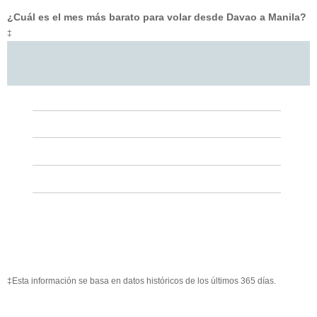
¿Cuál es el mes más barato para volar desde Davao a Manila?
‡
‡Esta información se basa en datos históricos de los últimos 365 días.