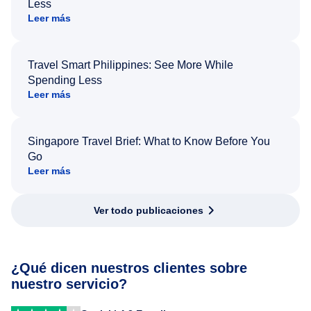
Less
Leer más
Travel Smart Philippines: See More While
Spending Less
Leer más
Singapore Travel Brief: What to Know Before You
Go
Leer más
Ver todo publicaciones
¿Qué dicen nuestros clientes sobre
nuestro servicio?