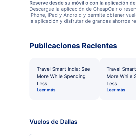
Reserve desde su móvil o con la aplicación d
Descargue la aplicación de CheapOair o reserv
iPhone, iPad y Android y permite obtener vuel
la aplicación y disfrutar de grandes ahorros r
Publicaciones Recientes
Travel Smart India: See
Travel Smart
More While Spending
More While 
Less
Less
Leer más
Leer más
Vuelos de Dallas