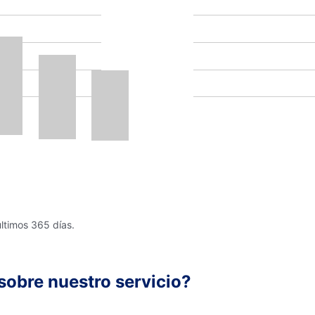
últimos 365 días.
sobre nuestro servicio?