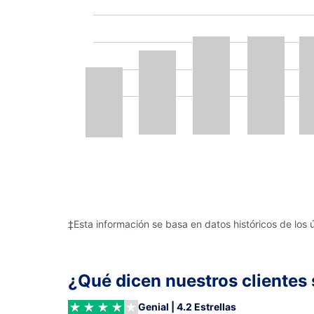
‡Esta información se basa en datos históricos de los 
¿Qué dicen nuestros clientes 
Genial | 4.2 Estrellas