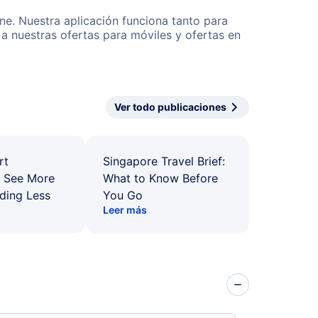
ne. Nuestra aplicación funciona tanto para
a nuestras ofertas para móviles y ofertas en
Ver todo publicaciones
rt
Singapore Travel Brief:
: See More
What to Know Before
ding Less
You Go
Leer más