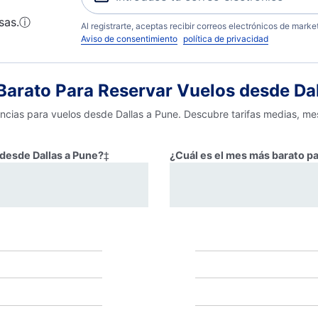
sas.
ⓘ
Al registrarte, aceptas recibir correos electrónicos de mark
Aviso de consentimiento
política de privacidad
arato Para Reservar Vuelos desde Dal
encias para vuelos desde Dallas a Pune. Descubre tarifas medias, me
 desde Dallas a Pune?
‡
¿Cuál es el mes más barato pa