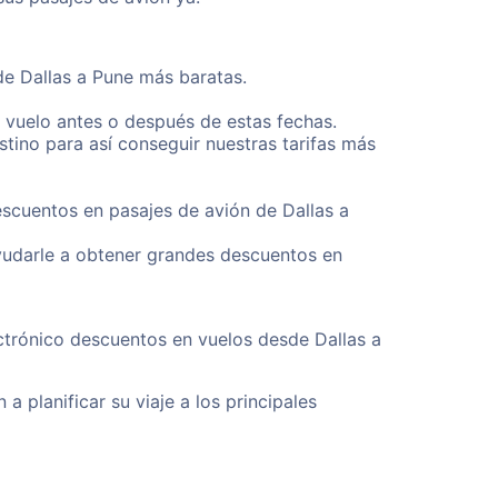
de Dallas a Pune más baratas.
u vuelo antes o después de estas fechas.
tino para así conseguir nuestras tarifas más
escuentos en pasajes de avión de Dallas a
yudarle a obtener grandes descuentos en
ctrónico descuentos en vuelos desde Dallas a
a planificar su viaje a los principales