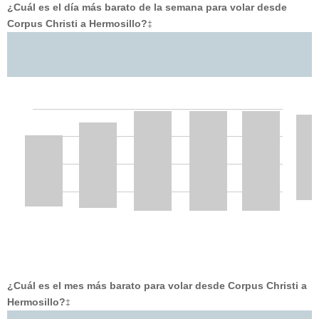
¿Cuál es el día más barato de la semana para volar desde
Corpus Christi a Hermosillo?
‡
¿Cuál es el mes más barato para volar desde Corpus Christi a
Hermosillo?
‡