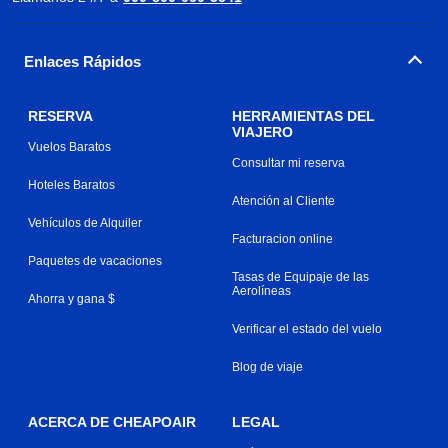
Enlaces Rápidos
RESERVA
HERRAMIENTAS DEL
VIAJERO
Vuelos Baratos
Consultar mi reserva
Hoteles Baratos
Atención al Cliente
Vehículos de Alquiler
Facturacion online
Paquetes de vacaciones
Tasas de Equipaje de las
Aerolíneas
Ahorra y gana $
Verificar el estado del vuelo
Blog de viaje
ACERCA DE CHEAPOAIR
LEGAL