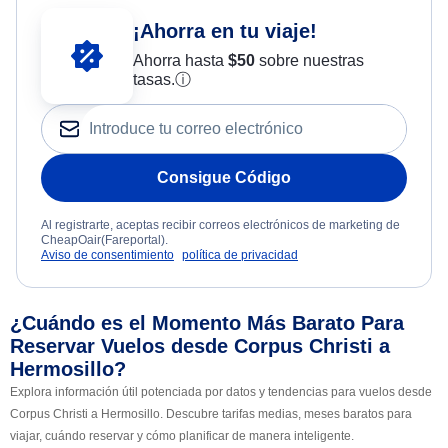
¡Ahorra en tu viaje!
Ahorra hasta
$
50
sobre nuestras
tasas.
ⓘ
Consigue Código
Al registrarte, aceptas recibir correos electrónicos de marketing de
CheapOair(Fareportal).
Aviso de consentimiento
política de privacidad
¿Cuándo es el Momento Más Barato Para
Reservar Vuelos desde Corpus Christi a
Hermosillo?
Explora información útil potenciada por datos y tendencias para vuelos desde
Corpus Christi a Hermosillo. Descubre tarifas medias, meses baratos para
viajar, cuándo reservar y cómo planificar de manera inteligente.