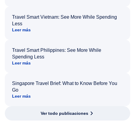
Travel Smart Vietnam: See More While Spending
Less
Leer más
Travel Smart Philippines: See More While
Spending Less
Leer más
Singapore Travel Brief: What to Know Before You
Go
Leer más
Ver todo publicaciones