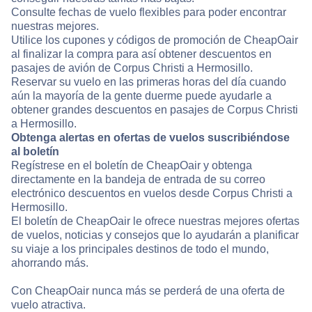
Consulte fechas de vuelo flexibles para poder encontrar
nuestras mejores.
Utilice los cupones y códigos de promoción de CheapOair
al finalizar la compra para así obtener descuentos en
pasajes de avión de Corpus Christi a Hermosillo.
Reservar su vuelo en las primeras horas del día cuando
aún la mayoría de la gente duerme puede ayudarle a
obtener grandes descuentos en pasajes de Corpus Christi
a Hermosillo.
Obtenga alertas en ofertas de vuelos suscribiéndose
al boletín
Regístrese en el boletín de CheapOair y obtenga
directamente en la bandeja de entrada de su correo
electrónico descuentos en vuelos desde Corpus Christi a
Hermosillo.
El boletín de CheapOair le ofrece nuestras mejores ofertas
de vuelos, noticias y consejos que lo ayudarán a planificar
su viaje a los principales destinos de todo el mundo,
ahorrando más.
Con CheapOair nunca más se perderá de una oferta de
vuelo atractiva.