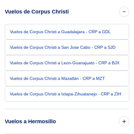
Vuelos de Corpus Christi
Vuelos de Corpus Christi a Guadalajara - CRP a GDL
Vuelos de Corpus Christi a San Jose Cabo - CRP a SJD
Vuelos de Corpus Christi a Leon-Guanajuato - CRP a BJX
Vuelos de Corpus Christi a Mazatlán - CRP a MZT
Vuelos de Corpus Christi a Ixtapa-Zihuatanejo - CRP a ZIH
Vuelos a Hermosillo