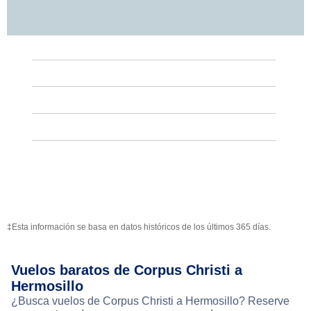
‡Esta información se basa en datos históricos de los últimos 365 días.
Vuelos baratos de Corpus Christi a
Hermosillo
¿Busca vuelos de Corpus Christi a Hermosillo? Reserve