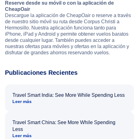
Reserve desde su móvil o con la aplicación de
CheapOair
Descargue la aplicación de CheapOair o reserve a través
de nuestro sitio móvil su ruta desde Corpus Christi a
Hermosillo. Nuestra aplicación funciona tanto para
iPhone, iPad y Android y permite obtener vuelos baratos
desde cualquier lugar. También puedes acceder a
nuestras ofertas para móviles y ofertas en la aplicación y
disfrutar de grandes ahorros reservando vuelos.
Publicaciones Recientes
Travel Smart India: See More While Spending Less
Leer más
Travel Smart China: See More While Spending
Less
Leer más