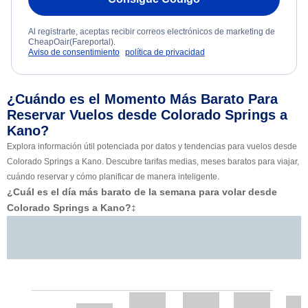
Al registrarte, aceptas recibir correos electrónicos de marketing de
CheapOair(Fareportal).
Aviso de consentimiento
política de privacidad
¿Cuándo es el Momento Más Barato Para
Reservar Vuelos desde Colorado Springs a
Kano?
Explora información útil potenciada por datos y tendencias para vuelos desde
Colorado Springs a Kano. Descubre tarifas medias, meses baratos para viajar,
cuándo reservar y cómo planificar de manera inteligente.
¿Cuál es el día más barato de la semana para volar desde
Colorado Springs a Kano?
‡