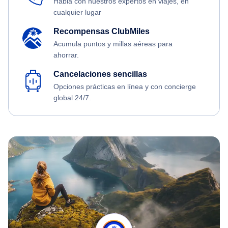
Habla con nuestros expertos en viajes, en
cualquier lugar
Recompensas ClubMiles
Acumula puntos y millas aéreas para
ahorrar.
Cancelaciones sencillas
Opciones prácticas en línea y con concierge
global 24/7.