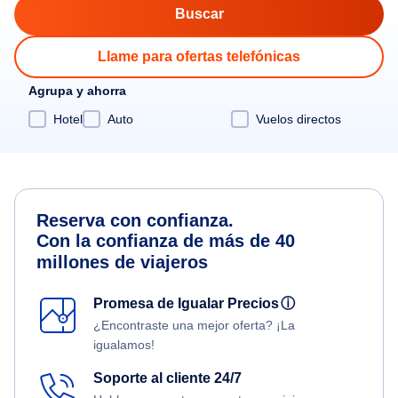
Llame para ofertas telefónicas
Agrupa y ahorra
Hotel
Auto
Vuelos directos
Reserva con confianza.
Con la confianza de más de 40
millones de viajeros
Promesa de Igualar Precios
ⓘ
¿Encontraste una mejor oferta? ¡La
igualamos!
Soporte al cliente 24/7