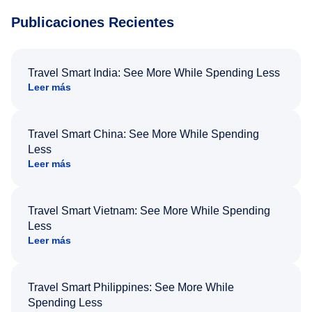
Publicaciones Recientes
Travel Smart India: See More While Spending Less
Leer más
Travel Smart China: See More While Spending
Less
Leer más
Travel Smart Vietnam: See More While Spending
Less
Leer más
Travel Smart Philippines: See More While
Spending Less