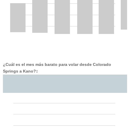
¿Cuál es el mes más barato para volar desde Colorado
Springs a Kano?
‡