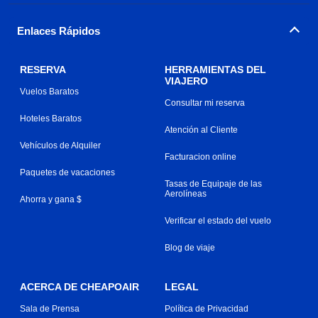
Enlaces Rápidos
RESERVA
HERRAMIENTAS DEL
VIAJERO
Vuelos Baratos
Consultar mi reserva
Hoteles Baratos
Atención al Cliente
Vehículos de Alquiler
Facturacion online
Paquetes de vacaciones
Tasas de Equipaje de las
Aerolíneas
Ahorra y gana $
Verificar el estado del vuelo
Blog de viaje
ACERCA DE CHEAPOAIR
LEGAL
Sala de Prensa
Política de Privacidad