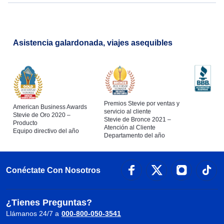
Asistencia galardonada, viajes asequibles
Premios Stevie por ventas y
American Business Awards
servicio al cliente
Stevie de Oro 2020 –
Stevie de Bronce 2021 –
Producto
Atención al Cliente
Equipo directivo del año
Departamento del año
Conéctate Con Nosotros
¿Tienes Preguntas?
Llámanos 24/7 a
000-800-050-3541