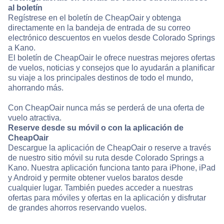
al boletín
Regístrese en el boletín de CheapOair y obtenga
directamente en la bandeja de entrada de su correo
electrónico descuentos en vuelos desde Colorado Springs
a Kano.
El boletín de CheapOair le ofrece nuestras mejores ofertas
de vuelos, noticias y consejos que lo ayudarán a planificar
su viaje a los principales destinos de todo el mundo,
ahorrando más.
Con CheapOair nunca más se perderá de una oferta de
vuelo atractiva.
Reserve desde su móvil o con la aplicación de
CheapOair
Descargue la aplicación de CheapOair o reserve a través
de nuestro sitio móvil su ruta desde Colorado Springs a
Kano. Nuestra aplicación funciona tanto para iPhone, iPad
y Android y permite obtener vuelos baratos desde
cualquier lugar. También puedes acceder a nuestras
ofertas para móviles y ofertas en la aplicación y disfrutar
de grandes ahorros reservando vuelos.