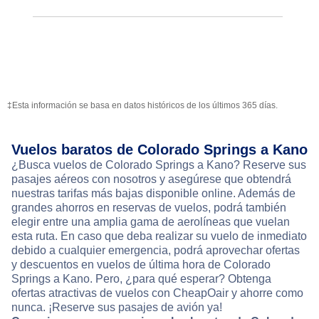
‡Esta información se basa en datos históricos de los últimos 365 días.
Vuelos baratos de Colorado Springs a Kano
¿Busca vuelos de Colorado Springs a Kano? Reserve sus
pasajes aéreos con nosotros y asegúrese que obtendrá
nuestras tarifas más bajas disponible online. Además de
grandes ahorros en reservas de vuelos, podrá también
elegir entre una amplia gama de aerolíneas que vuelan
esta ruta. En caso que deba realizar su vuelo de inmediato
debido a cualquier emergencia, podrá aprovechar ofertas
y descuentos en vuelos de última hora de Colorado
Springs a Kano. Pero, ¿para qué esperar? Obtenga
ofertas atractivas de vuelos con CheapOair y ahorre como
nunca. ¡Reserve sus pasajes de avión ya!