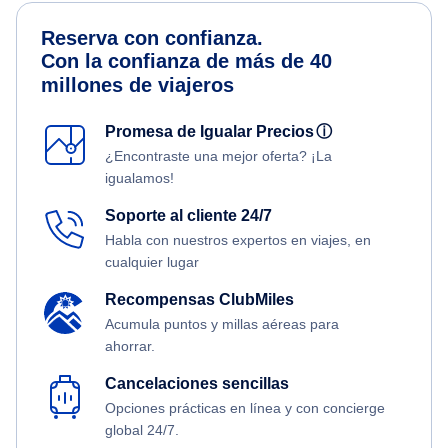
Reserva con confianza.
Con la confianza de más de 40
millones de viajeros
Promesa de Igualar Precios
ⓘ
¿Encontraste una mejor oferta? ¡La
igualamos!
Soporte al cliente 24/7
Habla con nuestros expertos en viajes, en
cualquier lugar
Recompensas ClubMiles
Acumula puntos y millas aéreas para
ahorrar.
Cancelaciones sencillas
Opciones prácticas en línea y con concierge
global 24/7.