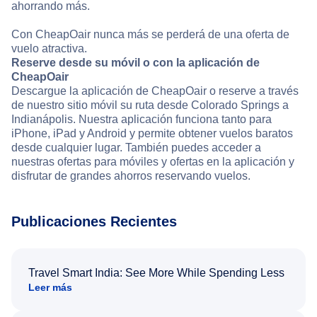
ahorrando más.
Con CheapOair nunca más se perderá de una oferta de
vuelo atractiva.
Reserve desde su móvil o con la aplicación de
CheapOair
Descargue la aplicación de CheapOair o reserve a través
de nuestro sitio móvil su ruta desde Colorado Springs a
Indianápolis. Nuestra aplicación funciona tanto para
iPhone, iPad y Android y permite obtener vuelos baratos
desde cualquier lugar. También puedes acceder a
nuestras ofertas para móviles y ofertas en la aplicación y
disfrutar de grandes ahorros reservando vuelos.
Publicaciones Recientes
Travel Smart India: See More While Spending Less
Leer más