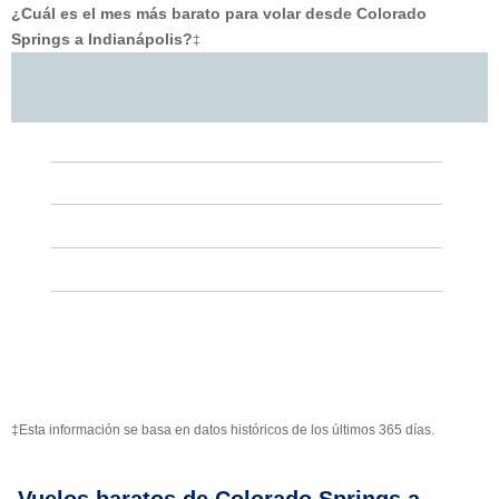
¿Cuál es el mes más barato para volar desde Colorado
Springs a Indianápolis?
‡
‡Esta información se basa en datos históricos de los últimos 365 días.