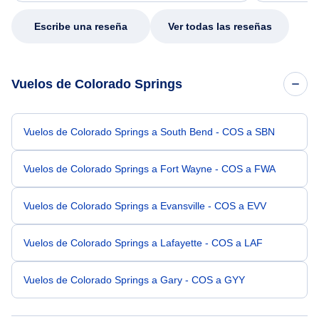
my issue.
Escribe una reseña
Ver todas las reseñas
Vuelos de Colorado Springs
Vuelos de Colorado Springs a South Bend - COS a SBN
Vuelos de Colorado Springs a Fort Wayne - COS a FWA
Vuelos de Colorado Springs a Evansville - COS a EVV
Vuelos de Colorado Springs a Lafayette - COS a LAF
Vuelos de Colorado Springs a Gary - COS a GYY