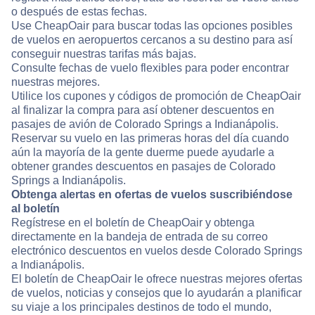
o después de estas fechas.
Use CheapOair para buscar todas las opciones posibles
de vuelos en aeropuertos cercanos a su destino para así
conseguir nuestras tarifas más bajas.
Consulte fechas de vuelo flexibles para poder encontrar
nuestras mejores.
Utilice los cupones y códigos de promoción de CheapOair
al finalizar la compra para así obtener descuentos en
pasajes de avión de Colorado Springs a Indianápolis.
Reservar su vuelo en las primeras horas del día cuando
aún la mayoría de la gente duerme puede ayudarle a
obtener grandes descuentos en pasajes de Colorado
Springs a Indianápolis.
Obtenga alertas en ofertas de vuelos suscribiéndose
al boletín
Regístrese en el boletín de CheapOair y obtenga
directamente en la bandeja de entrada de su correo
electrónico descuentos en vuelos desde Colorado Springs
a Indianápolis.
El boletín de CheapOair le ofrece nuestras mejores ofertas
de vuelos, noticias y consejos que lo ayudarán a planificar
su viaje a los principales destinos de todo el mundo,