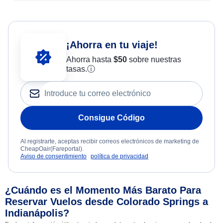
¡Ahorra en tu viaje!
Ahorra hasta
$
50
sobre nuestras
tasas.
ⓘ
Consigue Código
Al registrarte, aceptas recibir correos electrónicos de marketing de
CheapOair(Fareportal).
Aviso de consentimiento
política de privacidad
¿Cuándo es el Momento Más Barato Para
Reservar Vuelos desde Colorado Springs a
Indianápolis?