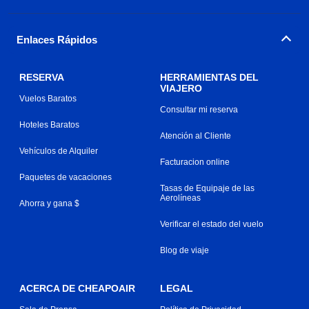
Enlaces Rápidos
RESERVA
HERRAMIENTAS DEL
VIAJERO
Vuelos Baratos
Consultar mi reserva
Hoteles Baratos
Atención al Cliente
Vehículos de Alquiler
Facturacion online
Paquetes de vacaciones
Tasas de Equipaje de las
Aerolíneas
Ahorra y gana $
Verificar el estado del vuelo
Blog de viaje
ACERCA DE CHEAPOAIR
LEGAL