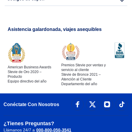
Asistencia galardonada, viajes asequibles
Premios Stevie por ventas y
American Business Awards
servicio al cliente
Stevie de Oro 2020 –
Stevie de Bronce 2021 –
Producto
Atención al Cliente
Equipo directivo del año
Departamento del año
Conéctate Con Nosotros
¿Tienes Preguntas?
Llámanos 24/7 a
000-800-050-3541