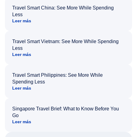
Travel Smart China: See More While Spending
Less
Leer más
Travel Smart Vietnam: See More While Spending
Less
Leer más
Travel Smart Philippines: See More While
Spending Less
Leer más
Singapore Travel Brief: What to Know Before You
Go
Leer más