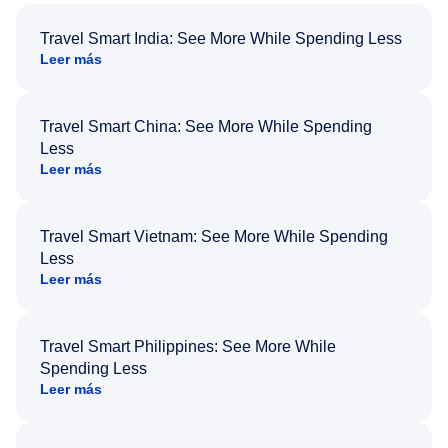
Travel Smart India: See More While Spending Less
Leer más
Travel Smart China: See More While Spending
Less
Leer más
Travel Smart Vietnam: See More While Spending
Less
Leer más
Travel Smart Philippines: See More While
Spending Less
Leer más