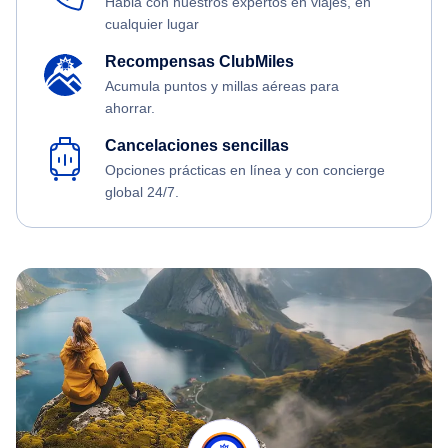
Habla con nuestros expertos en viajes, en
cualquier lugar
Recompensas ClubMiles
Acumula puntos y millas aéreas para
ahorrar.
Cancelaciones sencillas
Opciones prácticas en línea y con concierge
global 24/7.