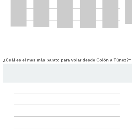
¿Cuál es el mes más barato para volar desde Colón a Túnez?
‡