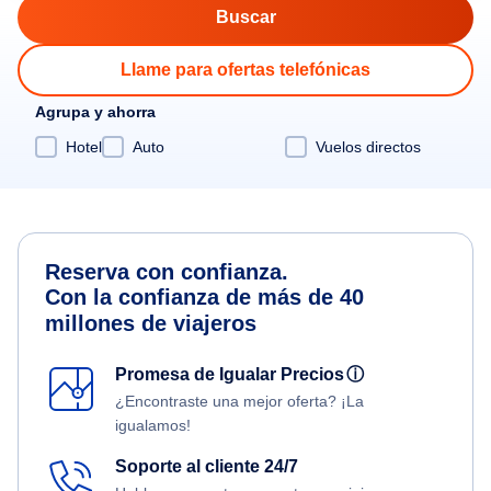
Llame para ofertas telefónicas
Agrupa y ahorra
Hotel
Auto
Vuelos directos
Reserva con confianza.
Con la confianza de más de 40
millones de viajeros
Promesa de Igualar Precios
ⓘ
¿Encontraste una mejor oferta? ¡La
igualamos!
Soporte al cliente 24/7