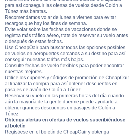
para así conseguir las ofertas de vuelos desde Colón a
Túnez más baratas.
Recomendamos volar de lunes a viernes para evitar
recargos que hay los fines de semana.
Evite volar sobre las fechas de vacaciones donde se
registra más tráfico aéreo, trate de reservar su vuelo antes
o después de estas fechas.
Use CheapOair para buscar todas las opciones posibles
de vuelos en aeropuertos cercanos a su destino para así
conseguir nuestras tarifas más bajas.
Consulte fechas de vuelo flexibles para poder encontrar
nuestras mejores.
Utilice los cupones y códigos de promoción de CheapOair
al finalizar la compra para así obtener descuentos en
pasajes de avión de Colón a Túnez.
Reservar su vuelo en las primeras horas del día cuando
aún la mayoría de la gente duerme puede ayudarle a
obtener grandes descuentos en pasajes de Colón a
Túnez.
Obtenga alertas en ofertas de vuelos suscribiéndose
al boletín
Regístrese en el boletín de CheapOair y obtenga