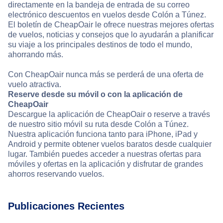
directamente en la bandeja de entrada de su correo
electrónico descuentos en vuelos desde Colón a Túnez.
El boletín de CheapOair le ofrece nuestras mejores ofertas
de vuelos, noticias y consejos que lo ayudarán a planificar
su viaje a los principales destinos de todo el mundo,
ahorrando más.
Con CheapOair nunca más se perderá de una oferta de
vuelo atractiva.
Reserve desde su móvil o con la aplicación de
CheapOair
Descargue la aplicación de CheapOair o reserve a través
de nuestro sitio móvil su ruta desde Colón a Túnez.
Nuestra aplicación funciona tanto para iPhone, iPad y
Android y permite obtener vuelos baratos desde cualquier
lugar. También puedes acceder a nuestras ofertas para
móviles y ofertas en la aplicación y disfrutar de grandes
ahorros reservando vuelos.
Publicaciones Recientes