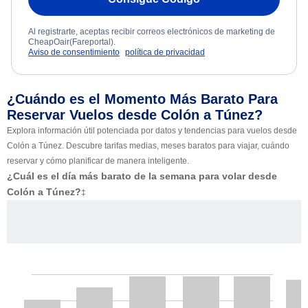
Al registrarte, aceptas recibir correos electrónicos de marketing de
CheapOair(Fareportal).
Aviso de consentimiento
política de privacidad
¿Cuándo es el Momento Más Barato Para
Reservar Vuelos desde Colón a Túnez?
Explora información útil potenciada por datos y tendencias para vuelos desde
Colón a Túnez. Descubre tarifas medias, meses baratos para viajar, cuándo
reservar y cómo planificar de manera inteligente.
¿Cuál es el día más barato de la semana para volar desde
Colón a Túnez?
‡