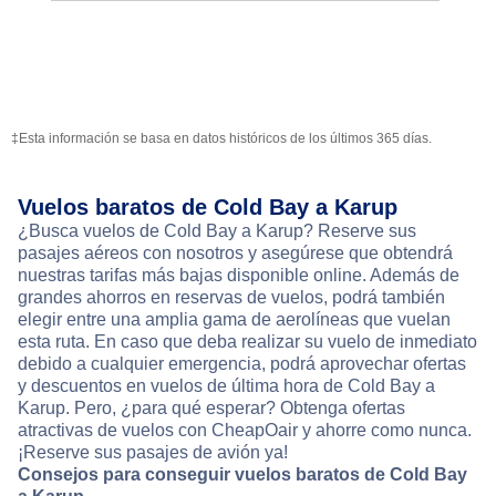
‡Esta información se basa en datos históricos de los últimos 365 días.
Vuelos baratos de Cold Bay a Karup
¿Busca vuelos de Cold Bay a Karup? Reserve sus
pasajes aéreos con nosotros y asegúrese que obtendrá
nuestras tarifas más bajas disponible online. Además de
grandes ahorros en reservas de vuelos, podrá también
elegir entre una amplia gama de aerolíneas que vuelan
esta ruta. En caso que deba realizar su vuelo de inmediato
debido a cualquier emergencia, podrá aprovechar ofertas
y descuentos en vuelos de última hora de Cold Bay a
Karup. Pero, ¿para qué esperar? Obtenga ofertas
atractivas de vuelos con CheapOair y ahorre como nunca.
¡Reserve sus pasajes de avión ya!
Consejos para conseguir vuelos baratos de Cold Bay