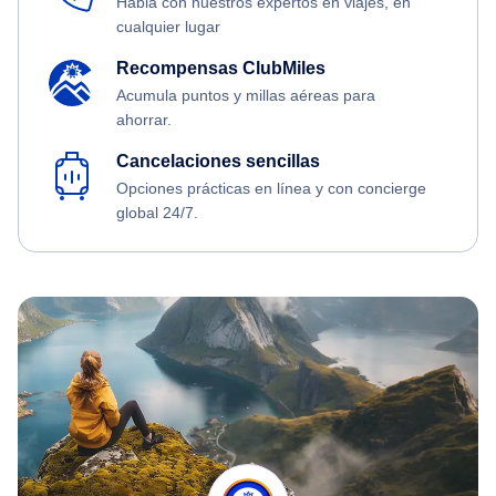
Habla con nuestros expertos en viajes, en
cualquier lugar
Recompensas ClubMiles
Acumula puntos y millas aéreas para
ahorrar.
Cancelaciones sencillas
Opciones prácticas en línea y con concierge
global 24/7.