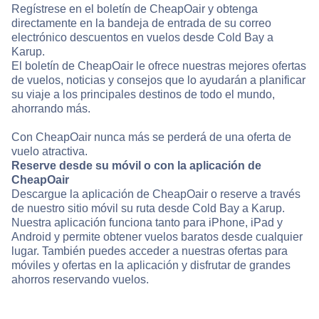
Regístrese en el boletín de CheapOair y obtenga
directamente en la bandeja de entrada de su correo
electrónico descuentos en vuelos desde Cold Bay a
Karup.
El boletín de CheapOair le ofrece nuestras mejores ofertas
de vuelos, noticias y consejos que lo ayudarán a planificar
su viaje a los principales destinos de todo el mundo,
ahorrando más.
Con CheapOair nunca más se perderá de una oferta de
vuelo atractiva.
Reserve desde su móvil o con la aplicación de
CheapOair
Descargue la aplicación de CheapOair o reserve a través
de nuestro sitio móvil su ruta desde Cold Bay a Karup.
Nuestra aplicación funciona tanto para iPhone, iPad y
Android y permite obtener vuelos baratos desde cualquier
lugar. También puedes acceder a nuestras ofertas para
móviles y ofertas en la aplicación y disfrutar de grandes
ahorros reservando vuelos.