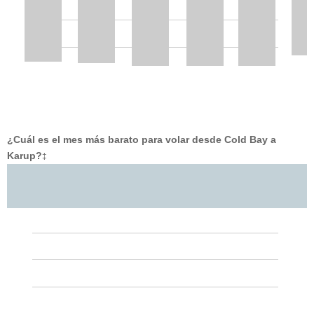
¿Cuál es el mes más barato para volar desde Cold Bay a
Karup?
‡