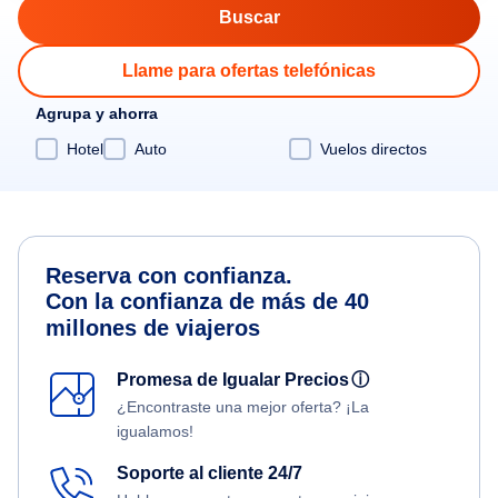
Llame para ofertas telefónicas
Agrupa y ahorra
Hotel
Auto
Vuelos directos
Reserva con confianza.
Con la confianza de más de 40
millones de viajeros
Promesa de Igualar Precios
ⓘ
¿Encontraste una mejor oferta? ¡La
igualamos!
Soporte al cliente 24/7