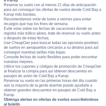
a Karup
Reserve su vuelo con al menos 21 días de anticipación
para así conseguir las ofertas de vuelos desde Cold Bay a
Karup más baratas.
Recomendamos volar de lunes a viernes para evitar
recargos que hay los fines de semana.
Evite volar sobre las fechas de vacaciones donde se
registra más tráfico aéreo, trate de reservar su vuelo antes
o después de estas fechas.
Use CheapOair para buscar todas las opciones posibles
de vuelos en aeropuertos cercanos a su destino para así
conseguir nuestras tarifas más bajas.
Consulte fechas de vuelo flexibles para poder encontrar
nuestras mejores.
Utilice los cupones y códigos de promoción de CheapOair
al finalizar la compra para así obtener descuentos en
pasajes de avión de Cold Bay a Karup.
Reservar su vuelo en las primeras horas del día cuando
aún la mayoría de la gente duerme puede ayudarle a
obtener grandes descuentos en pasajes de Cold Bay a
Karup.
Obtenga alertas en ofertas de vuelos suscribiéndose
al boletín