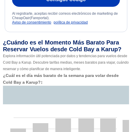
Al registrarte, aceptas recibir correos electrónicos de marketing de
CheapOair(Fareportal).
Aviso de consentimiento
política de privacidad
¿Cuándo es el Momento Más Barato Para
Reservar Vuelos desde Cold Bay a Karup?
Explora información útil potenciada por datos y tendencias para vuelos desde
Cold Bay a Karup. Descubre tarifas medias, meses baratos para viajar, cuándo
reservar y cómo planificar de manera inteligente.
¿Cuál es el día más barato de la semana para volar desde
Cold Bay a Karup?
‡