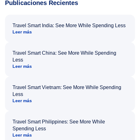
Publicaciones Recientes
Travel Smart India: See More While Spending Less
Leer más
Travel Smart China: See More While Spending
Less
Leer más
Travel Smart Vietnam: See More While Spending
Less
Leer más
Travel Smart Philippines: See More While
Spending Less
Leer más