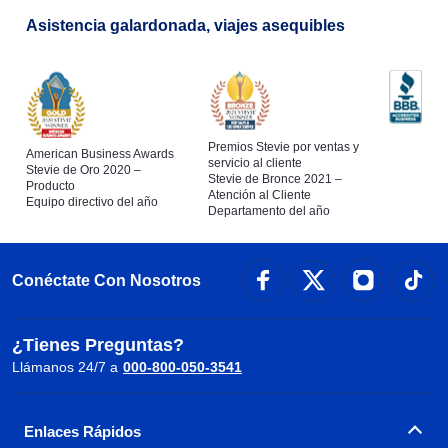
Asistencia galardonada, viajes asequibles
Premios Stevie por ventas y
American Business Awards
servicio al cliente
Stevie de Oro 2020 –
Stevie de Bronce 2021 –
Producto
Atención al Cliente
Equipo directivo del año
Departamento del año
Conéctate Con Nosotros
¿Tienes Preguntas?
Llámanos 24/7 a
000-800-050-3541
Enlaces Rápidos