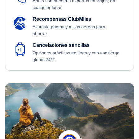
Habla con nuestros expertos en viajes, en
cualquier lugar
Recompensas ClubMiles
Acumula puntos y millas aéreas para
ahorrar.
Cancelaciones sencillas
Opciones prácticas en línea y con concierge
global 24/7.