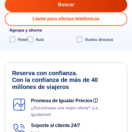
Llame para ofertas telefónicas
Agrupa y ahorra
Hotel
Auto
Vuelos directos
Reserva con confianza.
Con la confianza de más de 40
millones de viajeros
Promesa de Igualar Precios
ⓘ
¿Encontraste una mejor oferta? ¡La
igualamos!
Soporte al cliente 24/7