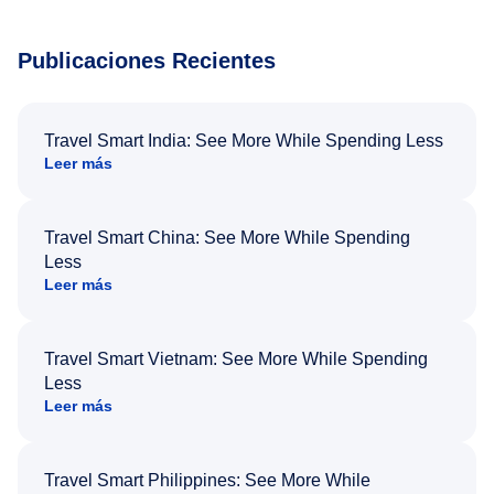
Publicaciones Recientes
Travel Smart India: See More While Spending Less
Leer más
Travel Smart China: See More While Spending
Less
Leer más
Travel Smart Vietnam: See More While Spending
Less
Leer más
Travel Smart Philippines: See More While