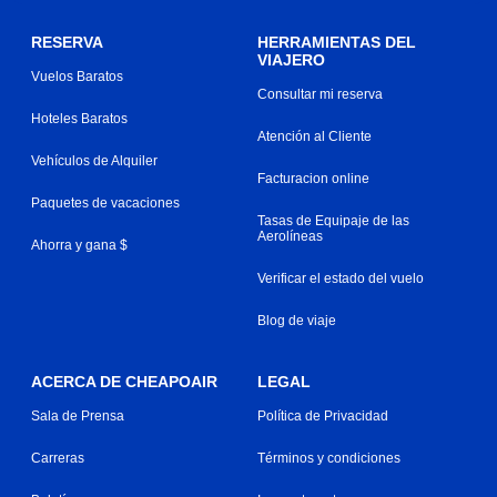
RESERVA
HERRAMIENTAS DEL
VIAJERO
Vuelos Baratos
Consultar mi reserva
Hoteles Baratos
Atención al Cliente
Vehículos de Alquiler
Facturacion online
Paquetes de vacaciones
Tasas de Equipaje de las
Aerolíneas
Ahorra y gana $
Verificar el estado del vuelo
Blog de viaje
ACERCA DE CHEAPOAIR
LEGAL
Sala de Prensa
Política de Privacidad
Carreras
Términos y condiciones