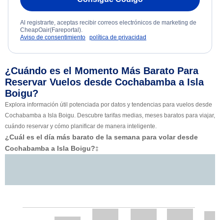
Al registrarte, aceptas recibir correos electrónicos de marketing de
CheapOair(Fareportal).
Aviso de consentimiento
política de privacidad
¿Cuándo es el Momento Más Barato Para
Reservar Vuelos desde Cochabamba a Isla
Boigu?
Explora información útil potenciada por datos y tendencias para vuelos desde
Cochabamba a Isla Boigu. Descubre tarifas medias, meses baratos para viajar,
cuándo reservar y cómo planificar de manera inteligente.
¿Cuál es el día más barato de la semana para volar desde
Cochabamba a Isla Boigu?
‡