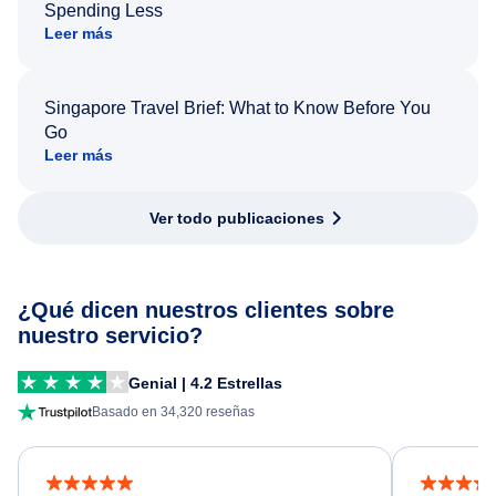
Spending Less
Leer más
Singapore Travel Brief: What to Know Before You
Go
Leer más
Ver todo publicaciones
¿Qué dicen nuestros clientes sobre
nuestro servicio?
Genial | 4.2 Estrellas
Basado en 34,320 reseñas