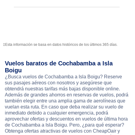
‡Esta información se basa en datos históricos de los últimos 365 días.
Vuelos baratos de Cochabamba a Isla
Boigu
¿Busca vuelos de Cochabamba a Isla Boigu? Reserve
sus pasajes aéreos con nosotros y asegúrese que
obtendrá nuestras tarifas más bajas disponible online.
Además de grandes ahorros en reservas de vuelos, podrá
también elegir entre una amplia gama de aerolíneas que
vuelan esta ruta. En caso que deba realizar su vuelo de
inmediato debido a cualquier emergencia, podrá
aprovechar ofertas y descuentos en vuelos de última hora
de Cochabamba a Isla Boigu. Pero, ¿para qué esperar?
Obtenga ofertas atractivas de vuelos con CheapOair y