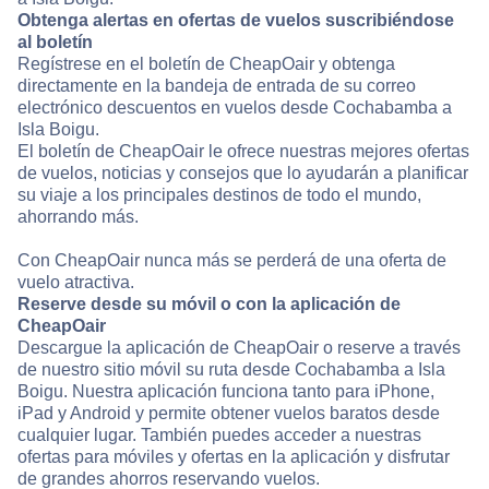
Obtenga alertas en ofertas de vuelos suscribiéndose
al boletín
Regístrese en el boletín de CheapOair y obtenga
directamente en la bandeja de entrada de su correo
electrónico descuentos en vuelos desde Cochabamba a
Isla Boigu.
El boletín de CheapOair le ofrece nuestras mejores ofertas
de vuelos, noticias y consejos que lo ayudarán a planificar
su viaje a los principales destinos de todo el mundo,
ahorrando más.
Con CheapOair nunca más se perderá de una oferta de
vuelo atractiva.
Reserve desde su móvil o con la aplicación de
CheapOair
Descargue la aplicación de CheapOair o reserve a través
de nuestro sitio móvil su ruta desde Cochabamba a Isla
Boigu. Nuestra aplicación funciona tanto para iPhone,
iPad y Android y permite obtener vuelos baratos desde
cualquier lugar. También puedes acceder a nuestras
ofertas para móviles y ofertas en la aplicación y disfrutar
de grandes ahorros reservando vuelos.