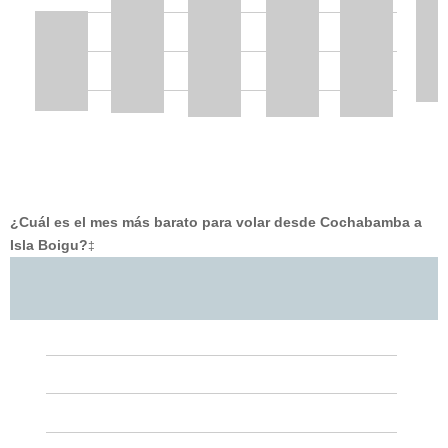
¿Cuál es el mes más barato para volar desde Cochabamba a
Isla Boigu?
‡