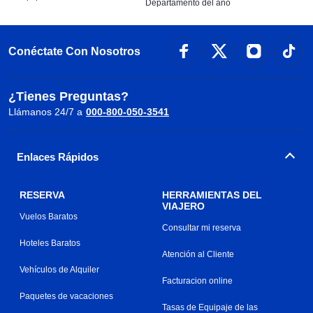
Departamento del año
Conéctate Con Nosotros
¿Tienes Preguntas?
Llámanos 24/7 a
000-800-050-3541
Enlaces Rápidos
RESERVA
HERRAMIENTAS DEL
VIAJERO
Vuelos Baratos
Consultar mi reserva
Hoteles Baratos
Atención al Cliente
Vehículos de Alquiler
Facturacion online
Paquetes de vacaciones
Tasas de Equipaje de las