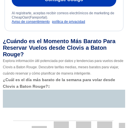
Al registrarte, aceptas recibir correos electrónicos de marketing de
CheapOair(Fareportal).
Aviso de consentimiento
política de privacidad
¿Cuándo es el Momento Más Barato Para
Reservar Vuelos desde Clovis a Baton
Rouge?
Explora información útil potenciada por datos y tendencias para vuelos desde
Clovis a Baton Rouge. Descubre tarifas medias, meses baratos para viajar,
cuándo reservar y cómo planificar de manera inteligente.
¿Cuál es el día más barato de la semana para volar desde
Clovis a Baton Rouge?
‡