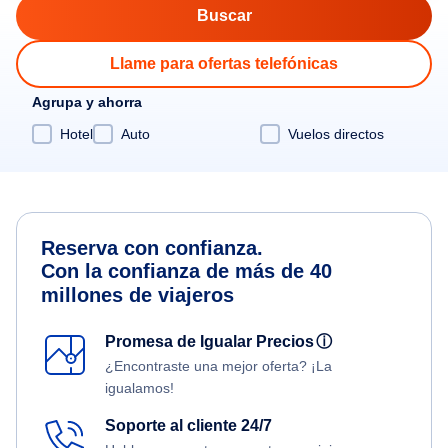
Llame para ofertas telefónicas
Agrupa y ahorra
Hotel
Auto
Vuelos directos
Reserva con confianza.
Con la confianza de más de 40
millones de viajeros
Promesa de Igualar Precios
ⓘ
¿Encontraste una mejor oferta? ¡La
igualamos!
Soporte al cliente 24/7