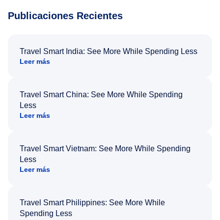
Publicaciones Recientes
Travel Smart India: See More While Spending Less
Leer más
Travel Smart China: See More While Spending
Less
Leer más
Travel Smart Vietnam: See More While Spending
Less
Leer más
Travel Smart Philippines: See More While
Spending Less