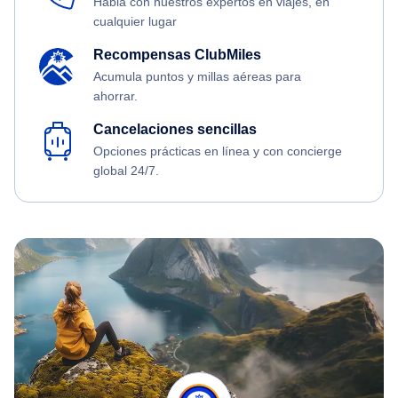
Habla con nuestros expertos en viajes, en
cualquier lugar
Recompensas ClubMiles
Acumula puntos y millas aéreas para
ahorrar.
Cancelaciones sencillas
Opciones prácticas en línea y con concierge
global 24/7.