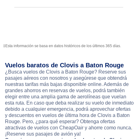
‡Esta información se basa en datos históricos de los últimos 365 días.
Vuelos baratos de Clovis a Baton Rouge
¿Busca vuelos de Clovis a Baton Rouge? Reserve sus
pasajes aéreos con nosotros y asegúrese que obtendrá
nuestras tarifas más bajas disponible online. Además de
grandes ahorros en reservas de vuelos, podrá también
elegir entre una amplia gama de aerolíneas que vuelan
esta ruta. En caso que deba realizar su vuelo de inmediato
debido a cualquier emergencia, podrá aprovechar ofertas
y descuentos en vuelos de última hora de Clovis a Baton
Rouge. Pero, ¿para qué esperar? Obtenga ofertas
atractivas de vuelos con CheapOair y ahorre como nunca.
¡Reserve sus pasajes de avión ya!