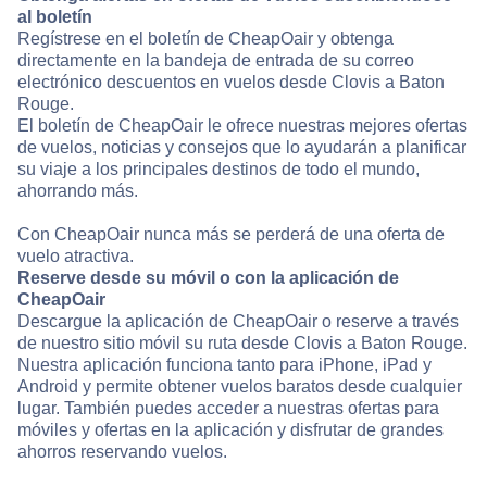
al boletín
Regístrese en el boletín de CheapOair y obtenga
directamente en la bandeja de entrada de su correo
electrónico descuentos en vuelos desde Clovis a Baton
Rouge.
El boletín de CheapOair le ofrece nuestras mejores ofertas
de vuelos, noticias y consejos que lo ayudarán a planificar
su viaje a los principales destinos de todo el mundo,
ahorrando más.
Con CheapOair nunca más se perderá de una oferta de
vuelo atractiva.
Reserve desde su móvil o con la aplicación de
CheapOair
Descargue la aplicación de CheapOair o reserve a través
de nuestro sitio móvil su ruta desde Clovis a Baton Rouge.
Nuestra aplicación funciona tanto para iPhone, iPad y
Android y permite obtener vuelos baratos desde cualquier
lugar. También puedes acceder a nuestras ofertas para
móviles y ofertas en la aplicación y disfrutar de grandes
ahorros reservando vuelos.