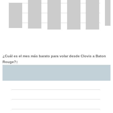
¿Cuál es el mes más barato para volar desde Clovis a Baton
Rouge?
‡