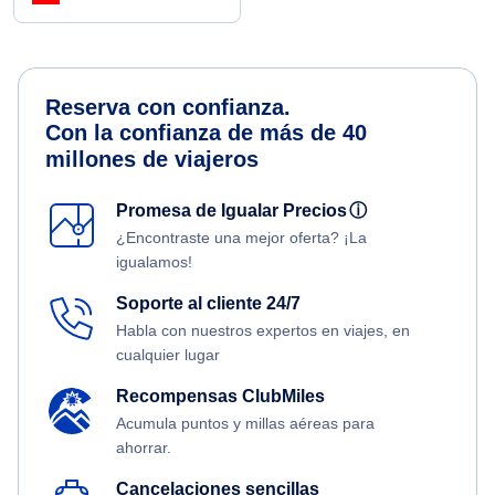
Reserva con confianza.
Con la confianza de más de 40
millones de viajeros
Promesa de Igualar Precios
ⓘ
¿Encontraste una mejor oferta? ¡La
igualamos!
Soporte al cliente 24/7
Habla con nuestros expertos en viajes, en
cualquier lugar
Recompensas ClubMiles
Acumula puntos y millas aéreas para
ahorrar.
Cancelaciones sencillas