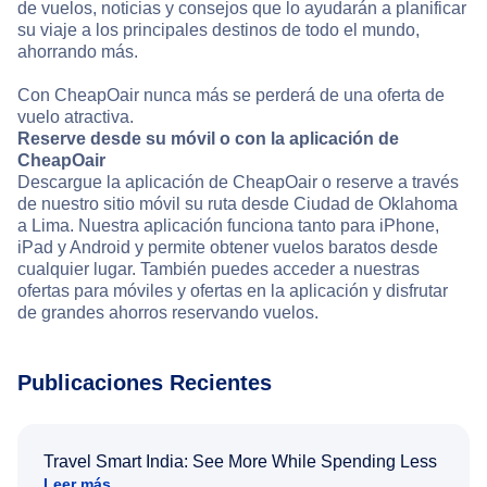
de vuelos, noticias y consejos que lo ayudarán a planificar
su viaje a los principales destinos de todo el mundo,
ahorrando más.
Con CheapOair nunca más se perderá de una oferta de
vuelo atractiva.
Reserve desde su móvil o con la aplicación de
CheapOair
Descargue la aplicación de CheapOair o reserve a través
de nuestro sitio móvil su ruta desde Ciudad de Oklahoma
a Lima. Nuestra aplicación funciona tanto para iPhone,
iPad y Android y permite obtener vuelos baratos desde
cualquier lugar. También puedes acceder a nuestras
ofertas para móviles y ofertas en la aplicación y disfrutar
de grandes ahorros reservando vuelos.
Publicaciones Recientes
Travel Smart India: See More While Spending Less
Leer más