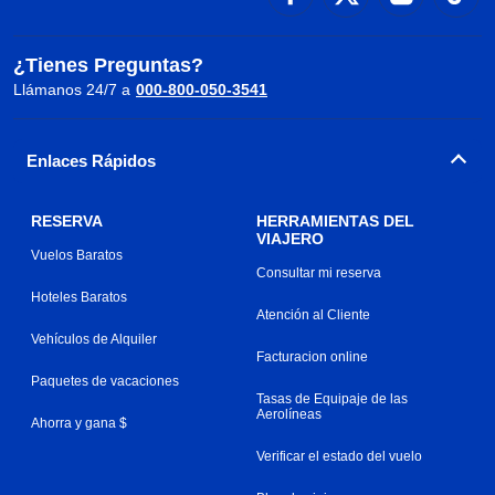
¿Tienes Preguntas?
Llámanos 24/7 a
000-800-050-3541
Enlaces Rápidos
RESERVA
HERRAMIENTAS DEL
VIAJERO
Vuelos Baratos
Consultar mi reserva
Hoteles Baratos
Atención al Cliente
Vehículos de Alquiler
Facturacion online
Paquetes de vacaciones
Tasas de Equipaje de las
Aerolíneas
Ahorra y gana $
Verificar el estado del vuelo