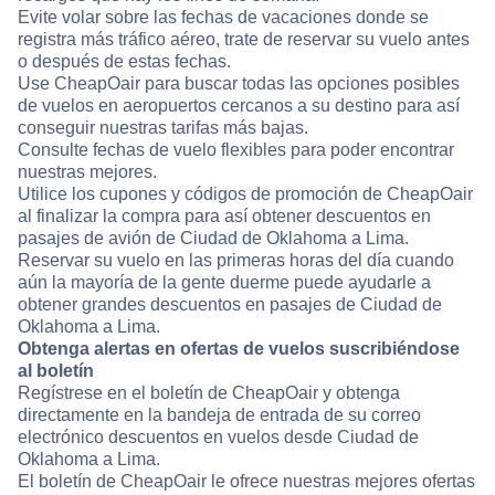
Evite volar sobre las fechas de vacaciones donde se
registra más tráfico aéreo, trate de reservar su vuelo antes
o después de estas fechas.
Use CheapOair para buscar todas las opciones posibles
de vuelos en aeropuertos cercanos a su destino para así
conseguir nuestras tarifas más bajas.
Consulte fechas de vuelo flexibles para poder encontrar
nuestras mejores.
Utilice los cupones y códigos de promoción de CheapOair
al finalizar la compra para así obtener descuentos en
pasajes de avión de Ciudad de Oklahoma a Lima.
Reservar su vuelo en las primeras horas del día cuando
aún la mayoría de la gente duerme puede ayudarle a
obtener grandes descuentos en pasajes de Ciudad de
Oklahoma a Lima.
Obtenga alertas en ofertas de vuelos suscribiéndose
al boletín
Regístrese en el boletín de CheapOair y obtenga
directamente en la bandeja de entrada de su correo
electrónico descuentos en vuelos desde Ciudad de
Oklahoma a Lima.
El boletín de CheapOair le ofrece nuestras mejores ofertas