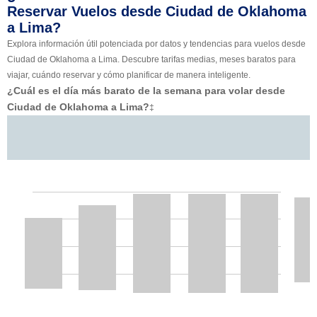
Reservar Vuelos desde Ciudad de Oklahoma
a Lima?
Explora información útil potenciada por datos y tendencias para vuelos desde
Ciudad de Oklahoma a Lima. Descubre tarifas medias, meses baratos para
viajar, cuándo reservar y cómo planificar de manera inteligente.
¿Cuál es el día más barato de la semana para volar desde
Ciudad de Oklahoma a Lima?
‡