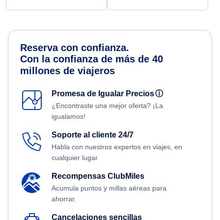
Reserva con confianza.
Con la confianza de más de 40
millones de viajeros
Promesa de Igualar Precios
ⓘ
¿Encontraste una mejor oferta? ¡La
igualamos!
Soporte al cliente 24/7
Habla con nuestros expertos en viajes, en
cualquier lugar
Recompensas ClubMiles
Acumula puntos y millas aéreas para
ahorrar.
Cancelaciones sencillas