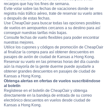
recargos que hay los fines de semana.
Evite volar sobre las fechas de vacaciones donde se
registra más tráfico aéreo, trate de reservar su vuelo antes
o después de estas fechas.
Use CheapOair para buscar todas las opciones posibles
de vuelos en aeropuertos cercanos a su destino para así
conseguir nuestras tarifas más bajas.
Consulte fechas de vuelo flexibles para poder encontrar
nuestras mejores.
Utilice los cupones y códigos de promoción de CheapOair
al finalizar la compra para así obtener descuentos en
pasajes de avión de ciudad de Kansas a Hong Kong.
Reservar su vuelo en las primeras horas del día cuando
aún la mayoría de la gente duerme puede ayudarle a
obtener grandes descuentos en pasajes de ciudad de
Kansas a Hong Kong.
Obtenga alertas en ofertas de vuelos suscribiéndose
al boletín
Regístrese en el boletín de CheapOair y obtenga
directamente en la bandeja de entrada de su correo
electrónico descuentos en vuelos desde ciudad de
Kansas a Hong Kong.