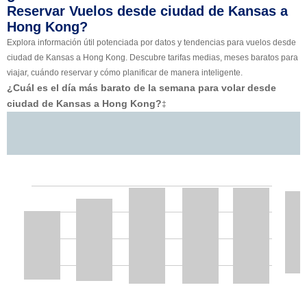
Reservar Vuelos desde ciudad de Kansas a
Hong Kong?
Explora información útil potenciada por datos y tendencias para vuelos desde
ciudad de Kansas a Hong Kong. Descubre tarifas medias, meses baratos para
viajar, cuándo reservar y cómo planificar de manera inteligente.
¿Cuál es el día más barato de la semana para volar desde
ciudad de Kansas a Hong Kong?
‡