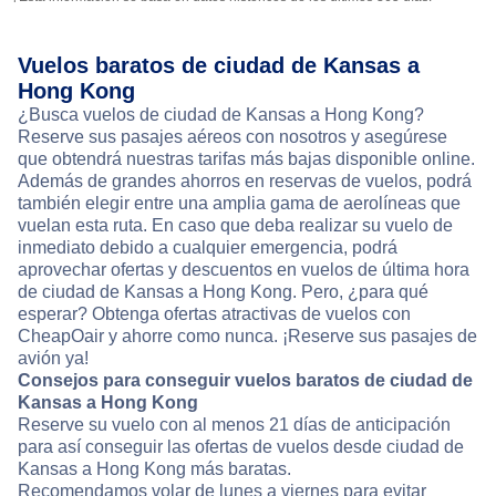
Vuelos baratos de ciudad de Kansas a
Hong Kong
¿Busca vuelos de ciudad de Kansas a Hong Kong?
Reserve sus pasajes aéreos con nosotros y asegúrese
que obtendrá nuestras tarifas más bajas disponible online.
Además de grandes ahorros en reservas de vuelos, podrá
también elegir entre una amplia gama de aerolíneas que
vuelan esta ruta. En caso que deba realizar su vuelo de
inmediato debido a cualquier emergencia, podrá
aprovechar ofertas y descuentos en vuelos de última hora
de ciudad de Kansas a Hong Kong. Pero, ¿para qué
esperar? Obtenga ofertas atractivas de vuelos con
CheapOair y ahorre como nunca. ¡Reserve sus pasajes de
avión ya!
Consejos para conseguir vuelos baratos de ciudad de
Kansas a Hong Kong
Reserve su vuelo con al menos 21 días de anticipación
para así conseguir las ofertas de vuelos desde ciudad de
Kansas a Hong Kong más baratas.
Recomendamos volar de lunes a viernes para evitar