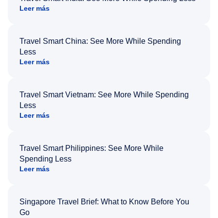
Leer más
Travel Smart China: See More While Spending
Less
Leer más
Travel Smart Vietnam: See More While Spending
Less
Leer más
Travel Smart Philippines: See More While
Spending Less
Leer más
Singapore Travel Brief: What to Know Before You
Go