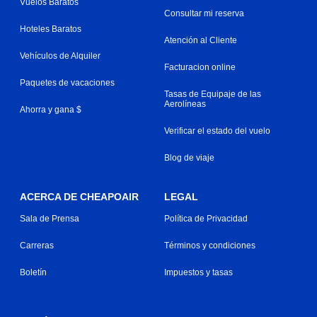
Vuelos Baratos
Consultar mi reserva
Hoteles Baratos
Atención al Cliente
Vehículos de Alquiler
Facturacion online
Paquetes de vacaciones
Tasas de Equipaje de las
Aerolíneas
Ahorra y gana $
Verificar el estado del vuelo
Blog de viaje
ACERCA DE CHEAPOAIR
LEGAL
Sala de Prensa
Política de Privacidad
Carreras
Términos y condiciones
Boletín
Impuestos y tasas