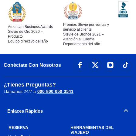
Premios Stevie por ventas y
American Business Awards
servicio al cliente
Stevie de Oro 2020 –
Stevie de Bronce 2021 –
Producto
Atención al Cliente
Equipo directivo del año
Departamento del año
Conéctate Con Nosotros
¿Tienes Preguntas?
Llámanos 24/7 a
000-800-050-3541
Enlaces Rápidos
RESERVA
HERRAMIENTAS DEL
VIAJERO