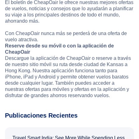
El boletín de CheapOair le ofrece nuestras mejores ofertas
de vuelos, noticias y consejos que lo ayudarán a planificar
su viaje a los principales destinos de todo el mundo,
ahorrando más.
Con CheapOair nunca más se perderá de una oferta de
vuelo atractiva.
Reserve desde su móvil o con la aplicación de
CheapOair
Descargue la aplicación de CheapOair o reserve a través
de nuestro sitio móvil su ruta desde ciudad de Kansas a
Hong Kong. Nuestra aplicación funciona tanto para
iPhone, iPad y Android y permite obtener vuelos baratos
desde cualquier lugar. También puedes acceder a
nuestras ofertas para móviles y ofertas en la aplicación y
disfrutar de grandes ahorros reservando vuelos.
Publicaciones Recientes
Travel Smart India: See More While Spending Less