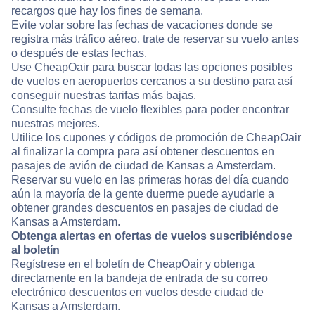
recargos que hay los fines de semana.
Evite volar sobre las fechas de vacaciones donde se
registra más tráfico aéreo, trate de reservar su vuelo antes
o después de estas fechas.
Use CheapOair para buscar todas las opciones posibles
de vuelos en aeropuertos cercanos a su destino para así
conseguir nuestras tarifas más bajas.
Consulte fechas de vuelo flexibles para poder encontrar
nuestras mejores.
Utilice los cupones y códigos de promoción de CheapOair
al finalizar la compra para así obtener descuentos en
pasajes de avión de ciudad de Kansas a Amsterdam.
Reservar su vuelo en las primeras horas del día cuando
aún la mayoría de la gente duerme puede ayudarle a
obtener grandes descuentos en pasajes de ciudad de
Kansas a Amsterdam.
Obtenga alertas en ofertas de vuelos suscribiéndose
al boletín
Regístrese en el boletín de CheapOair y obtenga
directamente en la bandeja de entrada de su correo
electrónico descuentos en vuelos desde ciudad de
Kansas a Amsterdam.