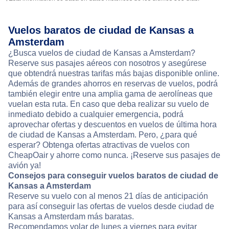
Vuelos baratos de ciudad de Kansas a
Amsterdam
¿Busca vuelos de ciudad de Kansas a Amsterdam?
Reserve sus pasajes aéreos con nosotros y asegúrese
que obtendrá nuestras tarifas más bajas disponible online.
Además de grandes ahorros en reservas de vuelos, podrá
también elegir entre una amplia gama de aerolíneas que
vuelan esta ruta. En caso que deba realizar su vuelo de
inmediato debido a cualquier emergencia, podrá
aprovechar ofertas y descuentos en vuelos de última hora
de ciudad de Kansas a Amsterdam. Pero, ¿para qué
esperar? Obtenga ofertas atractivas de vuelos con
CheapOair y ahorre como nunca. ¡Reserve sus pasajes de
avión ya!
Consejos para conseguir vuelos baratos de ciudad de
Kansas a Amsterdam
Reserve su vuelo con al menos 21 días de anticipación
para así conseguir las ofertas de vuelos desde ciudad de
Kansas a Amsterdam más baratas.
Recomendamos volar de lunes a viernes para evitar