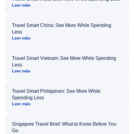
Leer más
Travel Smart China: See More While Spending
Less
Leer más
Travel Smart Vietnam: See More While Spending
Less
Leer más
Travel Smart Philippines: See More While
Spending Less
Leer más
Singapore Travel Brief: What to Know Before You
Go