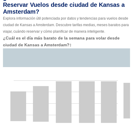
Reservar Vuelos desde ciudad de Kansas a
Amsterdam?
Explora información útil potenciada por datos y tendencias para vuelos desde
ciudad de Kansas a Amsterdam. Descubre tarifas medias, meses baratos para
viajar, cuándo reservar y cómo planificar de manera inteligente.
¿Cuál es el día más barato de la semana para volar desde
ciudad de Kansas a Amsterdam?
‡