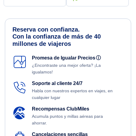
Reserva con confianza.
Con la confianza de más de 40
millones de viajeros
Promesa de Igualar Precios
ⓘ
¿Encontraste una mejor oferta? ¡La
igualamos!
Soporte al cliente 24/7
Habla con nuestros expertos en viajes, en
cualquier lugar
Recompensas ClubMiles
Acumula puntos y millas aéreas para
ahorrar.
Cancelaciones sencillas