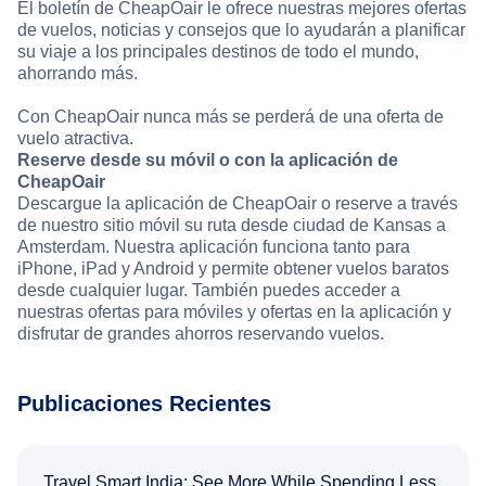
El boletín de CheapOair le ofrece nuestras mejores ofertas
de vuelos, noticias y consejos que lo ayudarán a planificar
su viaje a los principales destinos de todo el mundo,
ahorrando más.
Con CheapOair nunca más se perderá de una oferta de
vuelo atractiva.
Reserve desde su móvil o con la aplicación de
CheapOair
Descargue la aplicación de CheapOair o reserve a través
de nuestro sitio móvil su ruta desde ciudad de Kansas a
Amsterdam. Nuestra aplicación funciona tanto para
iPhone, iPad y Android y permite obtener vuelos baratos
desde cualquier lugar. También puedes acceder a
nuestras ofertas para móviles y ofertas en la aplicación y
disfrutar de grandes ahorros reservando vuelos.
Publicaciones Recientes
Travel Smart India: See More While Spending Less