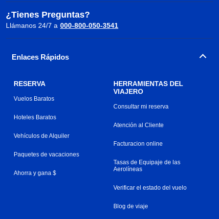
¿Tienes Preguntas?
Llámanos 24/7 a
000-800-050-3541
Enlaces Rápidos
RESERVA
HERRAMIENTAS DEL
VIAJERO
Vuelos Baratos
Consultar mi reserva
Hoteles Baratos
Atención al Cliente
Vehículos de Alquiler
Facturacion online
Paquetes de vacaciones
Tasas de Equipaje de las
Aerolíneas
Ahorra y gana $
Verificar el estado del vuelo
Blog de viaje