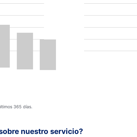
últimos 365 días.
sobre nuestro servicio?