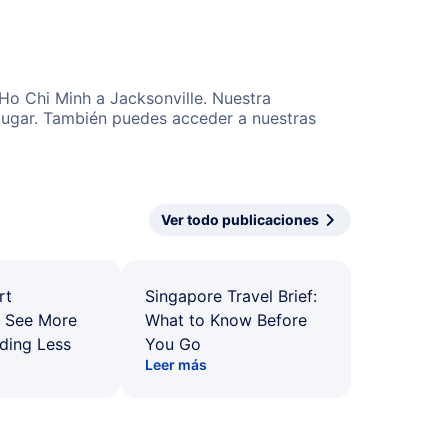
Ho Chi Minh a Jacksonville. Nuestra
 lugar. También puedes acceder a nuestras
Ver todo publicaciones
rt
Singapore Travel Brief:
: See More
What to Know Before
ding Less
You Go
Leer más