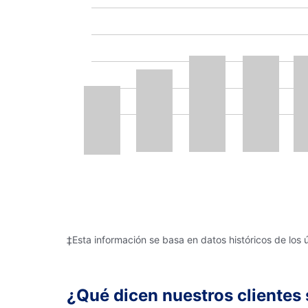
‡Esta información se basa en datos históricos de los 
¿Qué dicen nuestros clientes 