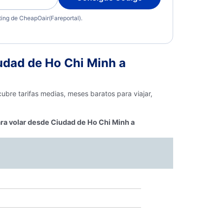
eting de CheapOair(Fareportal).
udad de Ho Chi Minh a
ubre tarifas medias, meses baratos para viajar,
ra volar desde Ciudad de Ho Chi Minh a