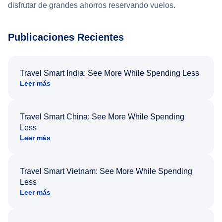
disfrutar de grandes ahorros reservando vuelos.
Publicaciones Recientes
Travel Smart India: See More While Spending Less
Leer más
Travel Smart China: See More While Spending
Less
Leer más
Travel Smart Vietnam: See More While Spending
Less
Leer más