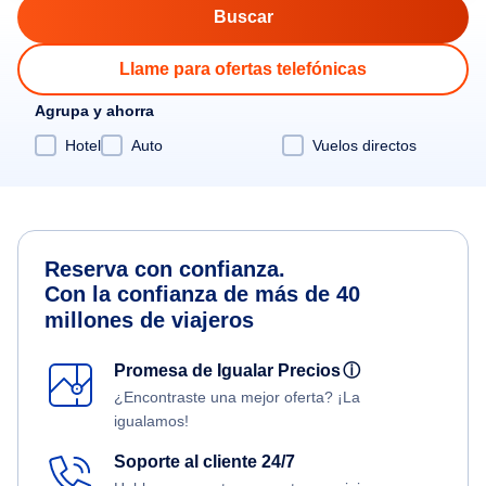
Llame para ofertas telefónicas
Agrupa y ahorra
Hotel
Auto
Vuelos directos
Reserva con confianza.
Con la confianza de más de 40
millones de viajeros
Promesa de Igualar Precios
ⓘ
¿Encontraste una mejor oferta? ¡La
igualamos!
Soporte al cliente 24/7