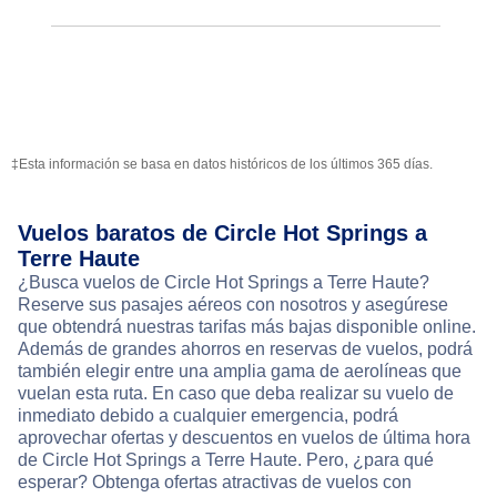
‡Esta información se basa en datos históricos de los últimos 365 días.
Vuelos baratos de Circle Hot Springs a
Terre Haute
¿Busca vuelos de Circle Hot Springs a Terre Haute?
Reserve sus pasajes aéreos con nosotros y asegúrese
que obtendrá nuestras tarifas más bajas disponible online.
Además de grandes ahorros en reservas de vuelos, podrá
también elegir entre una amplia gama de aerolíneas que
vuelan esta ruta. En caso que deba realizar su vuelo de
inmediato debido a cualquier emergencia, podrá
aprovechar ofertas y descuentos en vuelos de última hora
de Circle Hot Springs a Terre Haute. Pero, ¿para qué
esperar? Obtenga ofertas atractivas de vuelos con