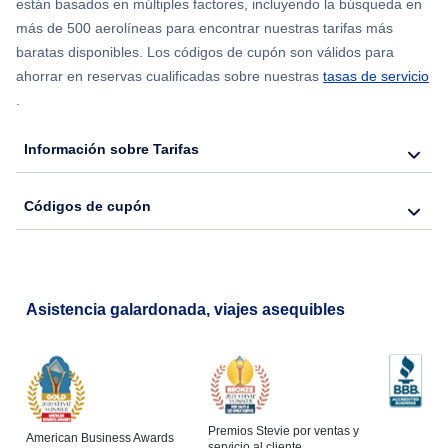
están basados en múltiples factores, incluyendo la búsqueda en
más de 500 aerolíneas para encontrar nuestras tarifas más
baratas disponibles. Los códigos de cupón son válidos para
ahorrar en reservas cualificadas sobre nuestras
tasas de servicio
.
Información sobre Tarifas
Códigos de cupón
Asistencia galardonada, viajes asequibles
Premios Stevie por ventas y
American Business Awards
servicio al cliente