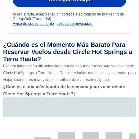
Al registrarte, aceptas recibir correos electrónicos de marketing de
CheapOair(Fareportal).
Aviso de consentimiento
política de privacidad
¿Cuándo es el Momento Más Barato Para
Reservar Vuelos desde Circle Hot Springs a
Terre Haute?
Explora información útil potenciada por datos y tendencias para vuelos desde
Circle Hot Springs a Terre Haute. Descubre tarifas medias, meses baratos para
viajar, cuándo reservar y cómo planificar de manera inteligente.
¿Cuál es el día más barato de la semana para volar desde
Circle Hot Springs a Terre Haute?
‡