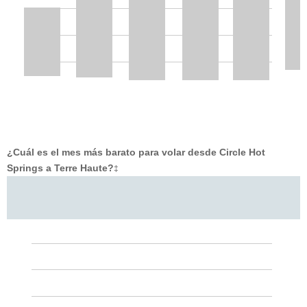
¿Cuál es el mes más barato para volar desde Circle Hot
Springs a Terre Haute?
‡