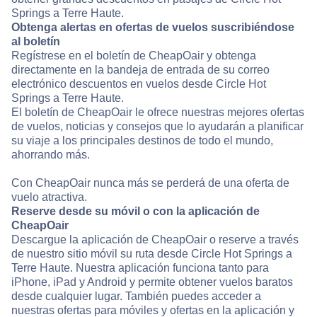
Springs a Terre Haute.
Obtenga alertas en ofertas de vuelos suscribiéndose
al boletín
Regístrese en el boletín de CheapOair y obtenga
directamente en la bandeja de entrada de su correo
electrónico descuentos en vuelos desde Circle Hot
Springs a Terre Haute.
El boletín de CheapOair le ofrece nuestras mejores ofertas
de vuelos, noticias y consejos que lo ayudarán a planificar
su viaje a los principales destinos de todo el mundo,
ahorrando más.
Con CheapOair nunca más se perderá de una oferta de
vuelo atractiva.
Reserve desde su móvil o con la aplicación de
CheapOair
Descargue la aplicación de CheapOair o reserve a través
de nuestro sitio móvil su ruta desde Circle Hot Springs a
Terre Haute. Nuestra aplicación funciona tanto para
iPhone, iPad y Android y permite obtener vuelos baratos
desde cualquier lugar. También puedes acceder a
nuestras ofertas para móviles y ofertas en la aplicación y