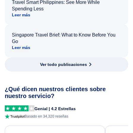
Travel Smart Philippines: See More While
Spending Less
Leer más
Singapore Travel Brief: What to Know Before You
Go
Leer más
Ver todo publicaciones
¿Qué dicen nuestros clientes sobre
nuestro servicio?
Genial | 4.2 Estrellas
Basado en 34,320 reseñas