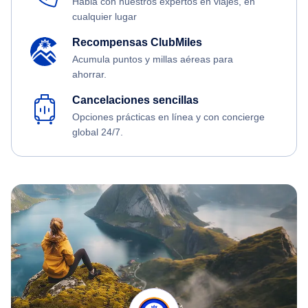
Habla con nuestros expertos en viajes, en
cualquier lugar
Recompensas ClubMiles
Acumula puntos y millas aéreas para
ahorrar.
Cancelaciones sencillas
Opciones prácticas en línea y con concierge
global 24/7.