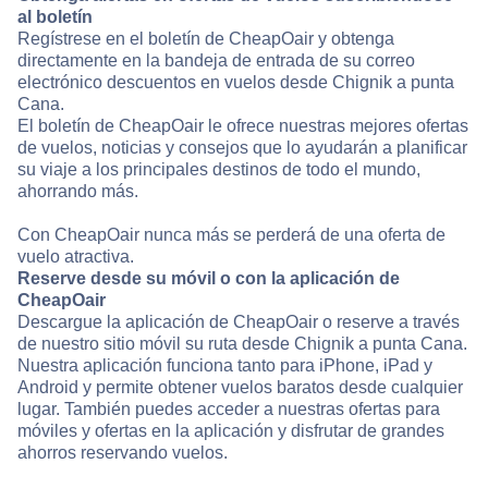
al boletín
Regístrese en el boletín de CheapOair y obtenga
directamente en la bandeja de entrada de su correo
electrónico descuentos en vuelos desde Chignik a punta
Cana.
El boletín de CheapOair le ofrece nuestras mejores ofertas
de vuelos, noticias y consejos que lo ayudarán a planificar
su viaje a los principales destinos de todo el mundo,
ahorrando más.
Con CheapOair nunca más se perderá de una oferta de
vuelo atractiva.
Reserve desde su móvil o con la aplicación de
CheapOair
Descargue la aplicación de CheapOair o reserve a través
de nuestro sitio móvil su ruta desde Chignik a punta Cana.
Nuestra aplicación funciona tanto para iPhone, iPad y
Android y permite obtener vuelos baratos desde cualquier
lugar. También puedes acceder a nuestras ofertas para
móviles y ofertas en la aplicación y disfrutar de grandes
ahorros reservando vuelos.