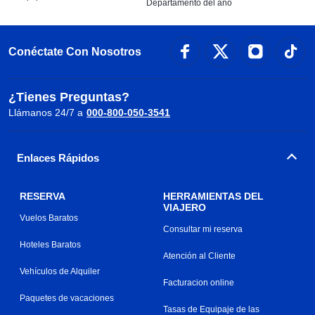
Departamento del año
Conéctate Con Nosotros
¿Tienes Preguntas?
Llámanos 24/7 a
000-800-050-3541
Enlaces Rápidos
RESERVA
HERRAMIENTAS DEL
VIAJERO
Vuelos Baratos
Consultar mi reserva
Hoteles Baratos
Atención al Cliente
Vehículos de Alquiler
Facturacion online
Paquetes de vacaciones
Tasas de Equipaje de las