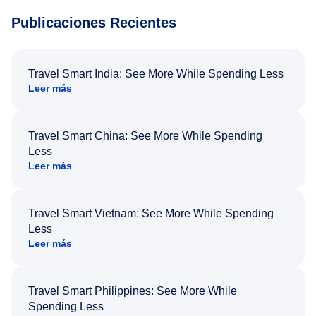
Publicaciones Recientes
Travel Smart India: See More While Spending Less
Leer más
Travel Smart China: See More While Spending
Less
Leer más
Travel Smart Vietnam: See More While Spending
Less
Leer más
Travel Smart Philippines: See More While
Spending Less