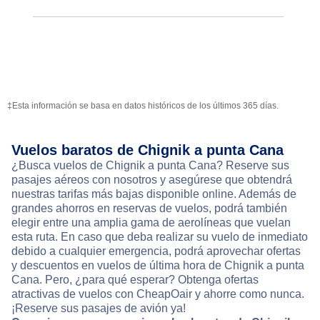
‡Esta información se basa en datos históricos de los últimos 365 días.
Vuelos baratos de Chignik a punta Cana
¿Busca vuelos de Chignik a punta Cana? Reserve sus
pasajes aéreos con nosotros y asegúrese que obtendrá
nuestras tarifas más bajas disponible online. Además de
grandes ahorros en reservas de vuelos, podrá también
elegir entre una amplia gama de aerolíneas que vuelan
esta ruta. En caso que deba realizar su vuelo de inmediato
debido a cualquier emergencia, podrá aprovechar ofertas
y descuentos en vuelos de última hora de Chignik a punta
Cana. Pero, ¿para qué esperar? Obtenga ofertas
atractivas de vuelos con CheapOair y ahorre como nunca.
¡Reserve sus pasajes de avión ya!