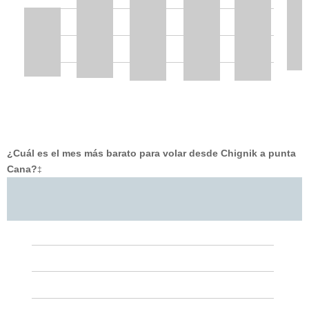
¿Cuál es el mes más barato para volar desde Chignik a punta
Cana?
‡