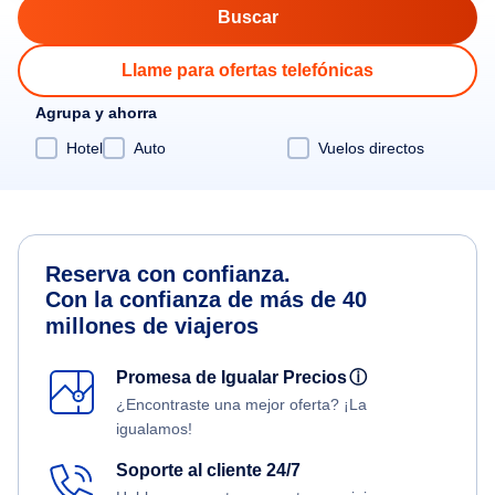
Llame para ofertas telefónicas
Agrupa y ahorra
Hotel
Auto
Vuelos directos
Reserva con confianza.
Con la confianza de más de 40
millones de viajeros
Promesa de Igualar Precios
ⓘ
¿Encontraste una mejor oferta? ¡La
igualamos!
Soporte al cliente 24/7