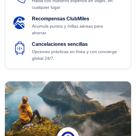
Habla con nuestros expertos en viajes, en
cualquier lugar
Recompensas ClubMiles
Acumula puntos y millas aéreas para
ahorrar.
Cancelaciones sencillas
Opciones prácticas en línea y con concierge
global 24/7.