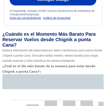
Al registrarte, aceptas recibir correos electrónicos de marketing de
CheapOair(Fareportal).
Aviso de consentimiento
política de privacidad
¿Cuándo es el Momento Más Barato Para
Reservar Vuelos desde Chignik a punta
Cana?
Explora información útil potenciada por datos y tendencias para vuelos desde
Chignik a punta Cana. Descubre tarifas medias, meses baratos para viajar,
cuándo reservar y cómo planificar de manera inteligente.
¿Cuál es el día más barato de la semana para volar desde
Chignik a punta Cana?
‡