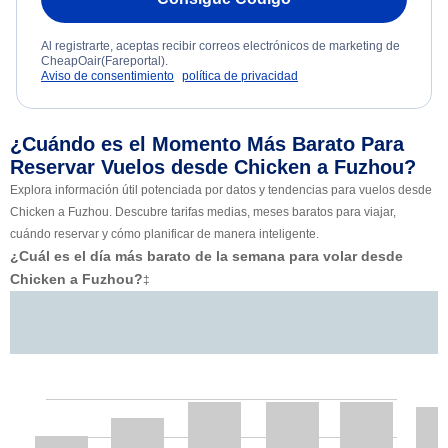
Al registrarte, aceptas recibir correos electrónicos de marketing de
CheapOair(Fareportal).
Aviso de consentimiento
política de privacidad
¿Cuándo es el Momento Más Barato Para
Reservar Vuelos desde Chicken a Fuzhou?
Explora información útil potenciada por datos y tendencias para vuelos desde
Chicken a Fuzhou. Descubre tarifas medias, meses baratos para viajar,
cuándo reservar y cómo planificar de manera inteligente.
¿Cuál es el día más barato de la semana para volar desde
Chicken a Fuzhou?
‡