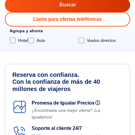
Llame para ofertas telefónicas
Agrupa y ahorra
Hotel
Auto
Vuelos directos
Reserva con confianza.
Con la confianza de más de 40
millones de viajeros
Promesa de Igualar Precios
ⓘ
¿Encontraste una mejor oferta? ¡La
igualamos!
Soporte al cliente 24/7