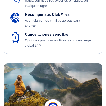
Habla con nuestros expertos en viajes, en
cualquier lugar
Recompensas ClubMiles
Acumula puntos y millas aéreas para
ahorrar.
Cancelaciones sencillas
Opciones prácticas en línea y con concierge
global 24/7.