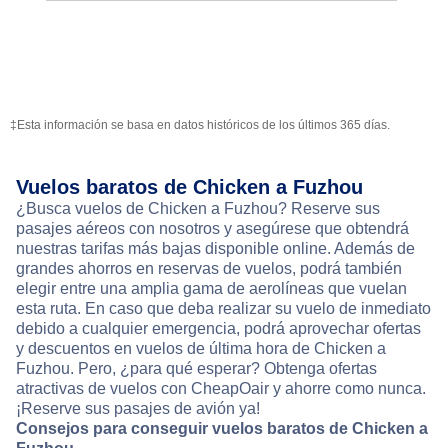
‡Esta información se basa en datos históricos de los últimos 365 días.
Vuelos baratos de Chicken a Fuzhou
¿Busca vuelos de Chicken a Fuzhou? Reserve sus
pasajes aéreos con nosotros y asegúrese que obtendrá
nuestras tarifas más bajas disponible online. Además de
grandes ahorros en reservas de vuelos, podrá también
elegir entre una amplia gama de aerolíneas que vuelan
esta ruta. En caso que deba realizar su vuelo de inmediato
debido a cualquier emergencia, podrá aprovechar ofertas
y descuentos en vuelos de última hora de Chicken a
Fuzhou. Pero, ¿para qué esperar? Obtenga ofertas
atractivas de vuelos con CheapOair y ahorre como nunca.
¡Reserve sus pasajes de avión ya!
Consejos para conseguir vuelos baratos de Chicken a