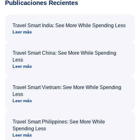
Publicaciones Recientes
Travel Smart India: See More While Spending Less
Leer más
Travel Smart China: See More While Spending
Less
Leer más
Travel Smart Vietnam: See More While Spending
Less
Leer más
Travel Smart Philippines: See More While
Spending Less
Leer más