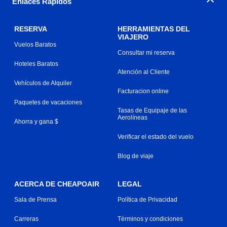
Enlaces Rápidos
RESERVA
HERRAMIENTAS DEL
VIAJERO
Vuelos Baratos
Consultar mi reserva
Hoteles Baratos
Atención al Cliente
Vehículos de Alquiler
Facturacion online
Paquetes de vacaciones
Tasas de Equipaje de las
Aerolíneas
Ahorra y gana $
Verificar el estado del vuelo
Blog de viaje
ACERCA DE CHEAPOAIR
LEGAL
Sala de Prensa
Política de Privacidad
Carreras
Términos y condiciones