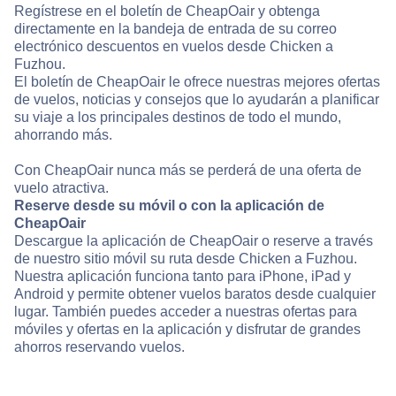
Regístrese en el boletín de CheapOair y obtenga
directamente en la bandeja de entrada de su correo
electrónico descuentos en vuelos desde Chicken a
Fuzhou.
El boletín de CheapOair le ofrece nuestras mejores ofertas
de vuelos, noticias y consejos que lo ayudarán a planificar
su viaje a los principales destinos de todo el mundo,
ahorrando más.
Con CheapOair nunca más se perderá de una oferta de
vuelo atractiva.
Reserve desde su móvil o con la aplicación de
CheapOair
Descargue la aplicación de CheapOair o reserve a través
de nuestro sitio móvil su ruta desde Chicken a Fuzhou.
Nuestra aplicación funciona tanto para iPhone, iPad y
Android y permite obtener vuelos baratos desde cualquier
lugar. También puedes acceder a nuestras ofertas para
móviles y ofertas en la aplicación y disfrutar de grandes
ahorros reservando vuelos.