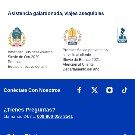
Asistencia galardonada, viajes asequibles
Premios Stevie por ventas y
American Business Awards
servicio al cliente
Stevie de Oro 2020 –
Stevie de Bronce 2021 –
Producto
Atención al Cliente
Equipo directivo del año
Departamento del año
Conéctate Con Nosotros
¿Tienes Preguntas?
Llámanos 24/7 a
000-800-050-3541