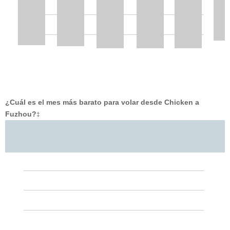
¿Cuál es el mes más barato para volar desde Chicken a
Fuzhou?
‡