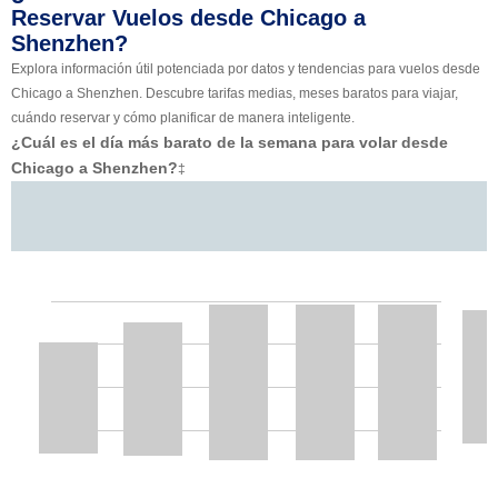
Reservar Vuelos desde Chicago a
Shenzhen?
Explora información útil potenciada por datos y tendencias para vuelos desde
Chicago a Shenzhen. Descubre tarifas medias, meses baratos para viajar,
cuándo reservar y cómo planificar de manera inteligente.
¿Cuál es el día más barato de la semana para volar desde
Chicago a Shenzhen?
‡