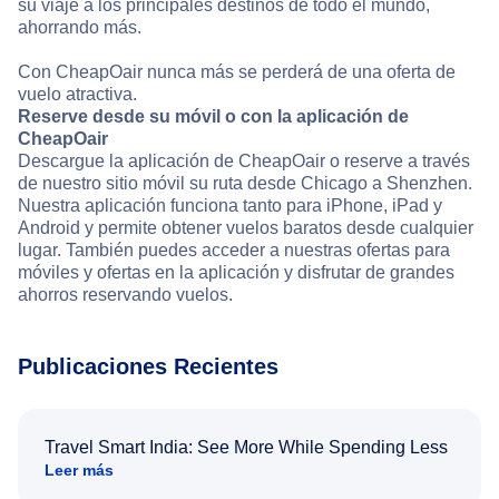
su viaje a los principales destinos de todo el mundo,
ahorrando más.
Con CheapOair nunca más se perderá de una oferta de
vuelo atractiva.
Reserve desde su móvil o con la aplicación de
CheapOair
Descargue la aplicación de CheapOair o reserve a través
de nuestro sitio móvil su ruta desde Chicago a Shenzhen.
Nuestra aplicación funciona tanto para iPhone, iPad y
Android y permite obtener vuelos baratos desde cualquier
lugar. También puedes acceder a nuestras ofertas para
móviles y ofertas en la aplicación y disfrutar de grandes
ahorros reservando vuelos.
Publicaciones Recientes
Travel Smart India: See More While Spending Less
Leer más