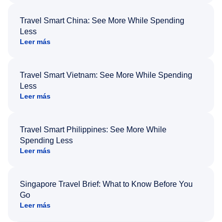
Travel Smart China: See More While Spending
Less
Leer más
Travel Smart Vietnam: See More While Spending
Less
Leer más
Travel Smart Philippines: See More While
Spending Less
Leer más
Singapore Travel Brief: What to Know Before You
Go
Leer más