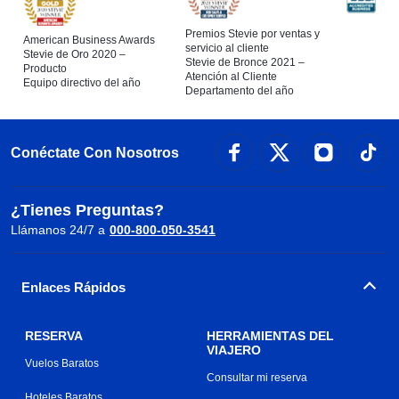
Premios Stevie por ventas y
American Business Awards
servicio al cliente
Stevie de Oro 2020 –
Stevie de Bronce 2021 –
Producto
Atención al Cliente
Equipo directivo del año
Departamento del año
Conéctate Con Nosotros
¿Tienes Preguntas?
Llámanos 24/7 a
000-800-050-3541
Enlaces Rápidos
RESERVA
HERRAMIENTAS DEL
VIAJERO
Vuelos Baratos
Consultar mi reserva
Hoteles Baratos