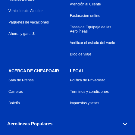
Atención al Cliente
Vehículos de Alquiler
Facturacion online
Paquetes de vacaciones
Tasas de Equipaje de las
Aerolíneas
Ahorra y gana $
Verificar el estado del vuelo
Blog de viaje
ACERCA DE CHEAPOAIR
LEGAL
Sala de Prensa
Política de Privacidad
Carreras
Términos y condiciones
Boletín
Impuestos y tasas
Aerolíneas Populares