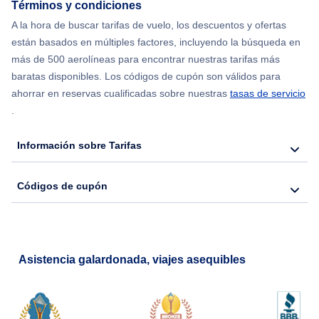
Términos y condiciones
A la hora de buscar tarifas de vuelo, los descuentos y ofertas
Flights from Nueva York to Lisboa
están basados en múltiples factores, incluyendo la búsqueda en
más de 500 aerolíneas para encontrar nuestras tarifas más
Flights from Nueva York to Barcelona
baratas disponibles. Los códigos de cupón son válidos para
ahorrar en reservas cualificadas sobre nuestras
tasas de servicio
.
Información sobre Tarifas
Códigos de cupón
Asistencia galardonada, viajes asequibles