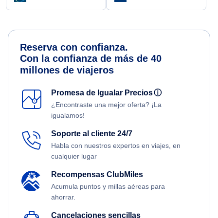
Reserva con confianza.
Con la confianza de más de 40
millones de viajeros
Promesa de Igualar Precios
ⓘ
¿Encontraste una mejor oferta? ¡La
igualamos!
Soporte al cliente 24/7
Habla con nuestros expertos en viajes, en
cualquier lugar
Recompensas ClubMiles
Acumula puntos y millas aéreas para
ahorrar.
Cancelaciones sencillas