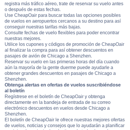
registra más tráfico aéreo, trate de reservar su vuelo antes
o después de estas fechas.
Use CheapOair para buscar todas las opciones posibles
de vuelos en aeropuertos cercanos a su destino para así
conseguir nuestras tarifas más bajas.
Consulte fechas de vuelo flexibles para poder encontrar
nuestras mejores.
Utilice los cupones y códigos de promoción de CheapOair
al finalizar la compra para así obtener descuentos en
pasajes de avión de Chicago a Shenzhen.
Reservar su vuelo en las primeras horas del día cuando
aún la mayoría de la gente duerme puede ayudarle a
obtener grandes descuentos en pasajes de Chicago a
Shenzhen.
Obtenga alertas en ofertas de vuelos suscribiéndose
al boletín
Regístrese en el boletín de CheapOair y obtenga
directamente en la bandeja de entrada de su correo
electrónico descuentos en vuelos desde Chicago a
Shenzhen.
El boletín de CheapOair le ofrece nuestras mejores ofertas
de vuelos, noticias y consejos que lo ayudarán a planificar