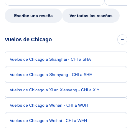
my issue.
Escribe una reseña
Ver todas las reseñas
Vuelos de Chicago
Vuelos de Chicago a Shanghai - CHI a SHA
Vuelos de Chicago a Shenyang - CHI a SHE
Vuelos de Chicago a Xi an Xianyang - CHI a XIY
Vuelos de Chicago a Wuhan - CHI a WUH
Vuelos de Chicago a Weihai - CHI a WEH