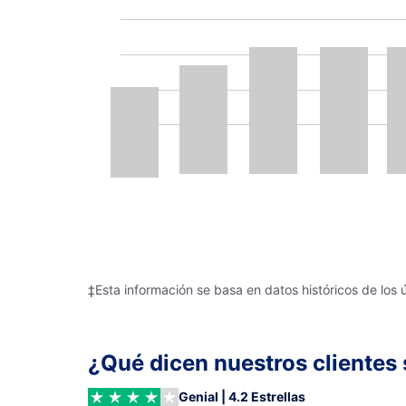
‡Esta información se basa en datos históricos de los 
¿Qué dicen nuestros clientes 
Genial | 4.2 Estrellas