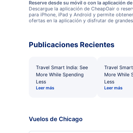
Reserve desde su móvil o con la aplicación d
Descargue la aplicación de CheapOair o reserv
para iPhone, iPad y Android y permite obtene
ofertas en la aplicación y disfrutar de grande
Publicaciones Recientes
Travel Smart India: See
Travel Smart
More While Spending
More While 
Less
Less
Leer más
Leer más
Vuelos de Chicago