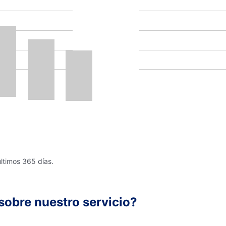
últimos 365 días.
sobre nuestro servicio?