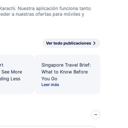
Karachi. Nuestra aplicación funciona tanto
eder a nuestras ofertas para móviles y
Ver todo publicaciones
rt
Singapore Travel Brief:
: See More
What to Know Before
ding Less
You Go
Leer más