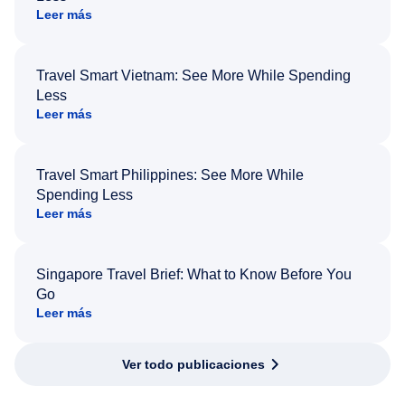
Leer más
Travel Smart Vietnam: See More While Spending
Less
Leer más
Travel Smart Philippines: See More While
Spending Less
Leer más
Singapore Travel Brief: What to Know Before You
Go
Leer más
Ver todo publicaciones