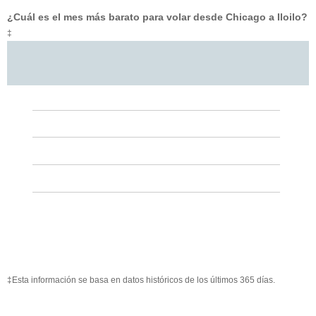
¿Cuál es el mes más barato para volar desde Chicago a Iloilo?
‡
‡Esta información se basa en datos históricos de los últimos 365 días.