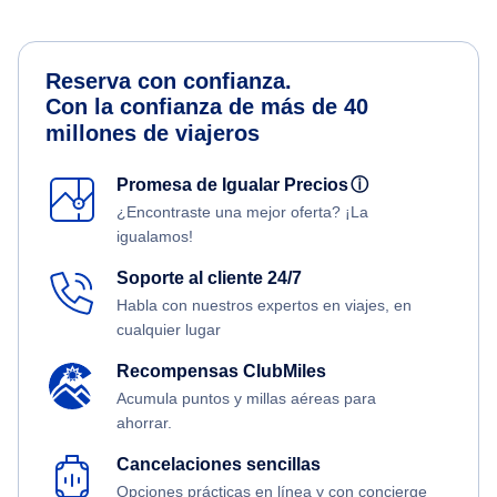
Reserva con confianza.
Con la confianza de más de 40
millones de viajeros
Promesa de Igualar Precios
ⓘ
¿Encontraste una mejor oferta? ¡La
igualamos!
Soporte al cliente 24/7
Habla con nuestros expertos en viajes, en
cualquier lugar
Recompensas ClubMiles
Acumula puntos y millas aéreas para
ahorrar.
Cancelaciones sencillas
Opciones prácticas en línea y con concierge