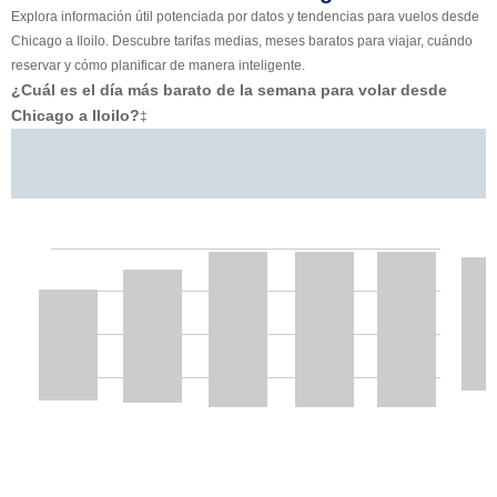
Explora información útil potenciada por datos y tendencias para vuelos desde
Chicago a Iloilo. Descubre tarifas medias, meses baratos para viajar, cuándo
reservar y cómo planificar de manera inteligente.
¿Cuál es el día más barato de la semana para volar desde
Chicago a Iloilo?
‡