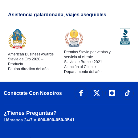
Asistencia galardonada, viajes asequibles
Premios Stevie por ventas y
American Business Awards
servicio al cliente
Stevie de Oro 2020 –
Stevie de Bronce 2021 –
Producto
Atención al Cliente
Equipo directivo del año
Departamento del año
Conéctate Con Nosotros
¿Tienes Preguntas?
Llámanos 24/7 a
000-800-050-3541