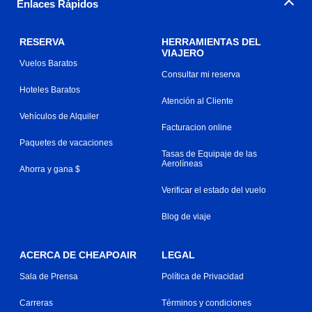
Enlaces Rápidos
RESERVA
HERRAMIENTAS DEL
VIAJERO
Vuelos Baratos
Consultar mi reserva
Hoteles Baratos
Atención al Cliente
Vehículos de Alquiler
Facturacion online
Paquetes de vacaciones
Tasas de Equipaje de las
Aerolíneas
Ahorra y gana $
Verificar el estado del vuelo
Blog de viaje
ACERCA DE CHEAPOAIR
LEGAL
Sala de Prensa
Política de Privacidad
Carreras
Términos y condiciones