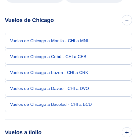
Vuelos de Chicago
Vuelos de Chicago a Manila - CHI a MNL
Vuelos de Chicago a Cebú - CHI a CEB
Vuelos de Chicago a Luzon - CHI a CRK
Vuelos de Chicago a Davao - CHI a DVO
Vuelos de Chicago a Bacolod - CHI a BCD
Vuelos a Iloilo