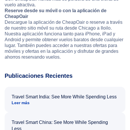
vuelo atractiva.
Reserve desde su móvil o con la aplicación de
CheapOair
Descargue la aplicación de CheapOair o reserve a través
de nuestro sitio móvil su ruta desde Chicago a Iloilo.
Nuestra aplicación funciona tanto para iPhone, iPad y
Android y permite obtener vuelos baratos desde cualquier
lugar. También puedes acceder a nuestras ofertas para
móviles y ofertas en la aplicación y disfrutar de grandes
ahorros reservando vuelos.
Publicaciones Recientes
Travel Smart India: See More While Spending Less
Leer más
Travel Smart China: See More While Spending
Less