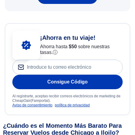
¡Ahorra en tu viaje!
Ahorra hasta
$
50
sobre nuestras
tasas.
ⓘ
Consigue Código
Al registrarte, aceptas recibir correos electrónicos de marketing de
CheapOair(Fareportal).
Aviso de consentimiento
política de privacidad
¿Cuándo es el Momento Más Barato Para
Reservar Vuelos desde Chicago a Iloilo?