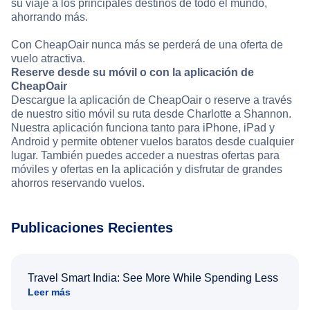
su viaje a los principales destinos de todo el mundo,
ahorrando más.
Con CheapOair nunca más se perderá de una oferta de
vuelo atractiva.
Reserve desde su móvil o con la aplicación de
CheapOair
Descargue la aplicación de CheapOair o reserve a través
de nuestro sitio móvil su ruta desde Charlotte a Shannon.
Nuestra aplicación funciona tanto para iPhone, iPad y
Android y permite obtener vuelos baratos desde cualquier
lugar. También puedes acceder a nuestras ofertas para
móviles y ofertas en la aplicación y disfrutar de grandes
ahorros reservando vuelos.
Publicaciones Recientes
Travel Smart India: See More While Spending Less
Leer más