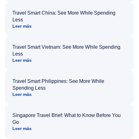
Travel Smart China: See More While Spending
Less
Leer más
Travel Smart Vietnam: See More While Spending
Less
Leer más
Travel Smart Philippines: See More While
Spending Less
Leer más
Singapore Travel Brief: What to Know Before You
Go
Leer más