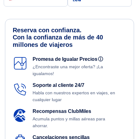
Reserva con confianza.
Con la confianza de más de 40
millones de viajeros
Promesa de Igualar Precios
ⓘ
¿Encontraste una mejor oferta? ¡La
igualamos!
Soporte al cliente 24/7
Habla con nuestros expertos en viajes, en
cualquier lugar
Recompensas ClubMiles
Acumula puntos y millas aéreas para
ahorrar.
Cancelaciones sencillas