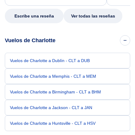
my issue.
Escribe una reseña
Ver todas las reseñas
Vuelos de Charlotte
Vuelos de Charlotte a Dublín - CLT a DUB
Vuelos de Charlotte a Memphis - CLT a MEM
Vuelos de Charlotte a Birmingham - CLT a BHM
Vuelos de Charlotte a Jackson - CLT a JAN
Vuelos de Charlotte a Huntsville - CLT a HSV