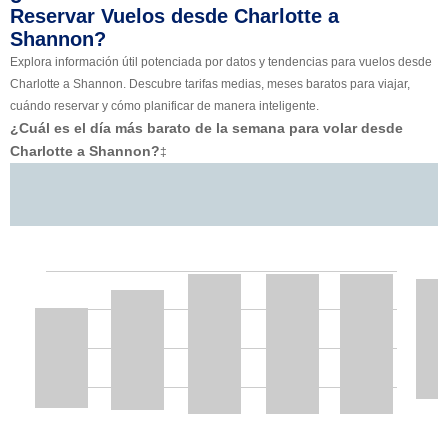
Reservar Vuelos desde Charlotte a
Shannon?
Explora información útil potenciada por datos y tendencias para vuelos desde
Charlotte a Shannon. Descubre tarifas medias, meses baratos para viajar,
cuándo reservar y cómo planificar de manera inteligente.
¿Cuál es el día más barato de la semana para volar desde
Charlotte a Shannon?
‡