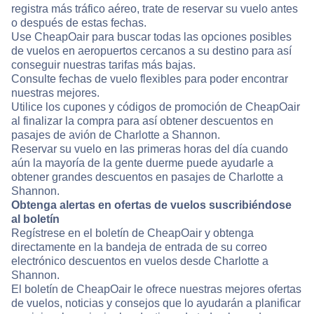
registra más tráfico aéreo, trate de reservar su vuelo antes
o después de estas fechas.
Use CheapOair para buscar todas las opciones posibles
de vuelos en aeropuertos cercanos a su destino para así
conseguir nuestras tarifas más bajas.
Consulte fechas de vuelo flexibles para poder encontrar
nuestras mejores.
Utilice los cupones y códigos de promoción de CheapOair
al finalizar la compra para así obtener descuentos en
pasajes de avión de Charlotte a Shannon.
Reservar su vuelo en las primeras horas del día cuando
aún la mayoría de la gente duerme puede ayudarle a
obtener grandes descuentos en pasajes de Charlotte a
Shannon.
Obtenga alertas en ofertas de vuelos suscribiéndose
al boletín
Regístrese en el boletín de CheapOair y obtenga
directamente en la bandeja de entrada de su correo
electrónico descuentos en vuelos desde Charlotte a
Shannon.
El boletín de CheapOair le ofrece nuestras mejores ofertas
de vuelos, noticias y consejos que lo ayudarán a planificar