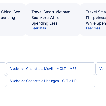
 China: See
Travel Smart Vietnam:
Travel Sma
Spending
See More While
Philippines
Spending Less
While Spen
Leer más
Leer más
Vuelos de Charlotte a McAllen - CLT a MFE
Vuel
Vuelos de Charlotte a Harlingen - CLT a HRL