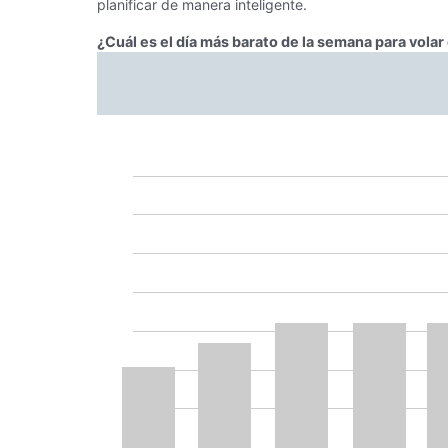
planificar de manera inteligente.
¿Cuál es el día más barato de la semana para volar