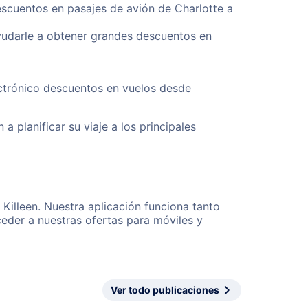
escuentos en pasajes de avión de Charlotte a
yudarle a obtener grandes descuentos en
ectrónico descuentos en vuelos desde
a planificar su viaje a los principales
 Killeen. Nuestra aplicación funciona tanto
eder a nuestras ofertas para móviles y
Ver todo publicaciones