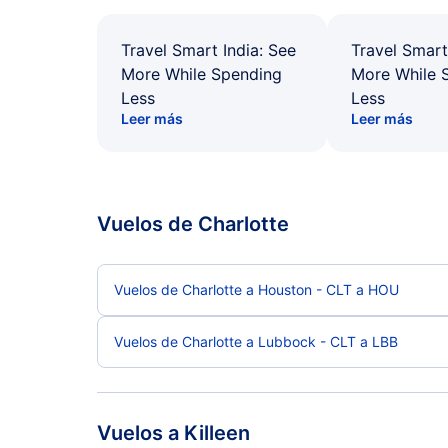
Travel Smart India: See
Travel Smart
More While Spending
More While 
Less
Less
Leer más
Leer más
Vuelos de Charlotte
Vuelos de Charlotte a Houston - CLT a HOU
Vuelos de Charlotte a Lubbock - CLT a LBB
Vuelos a Killeen