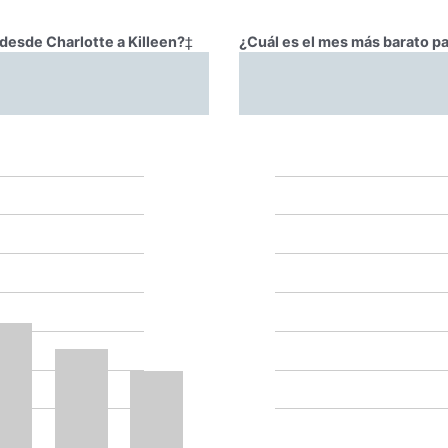
 desde Charlotte a Killeen?
‡
¿Cuál es el mes más barato pa