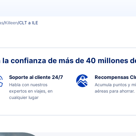
as
/
Killeen
/
CLT a ILE
 la confianza de más de 40 millones de
Soporte al cliente 24/7
Recompensas Cl
Habla con nuestros
Acumula puntos y mi
expertos en viajes, en
aéreas para ahorrar.
cualquier lugar