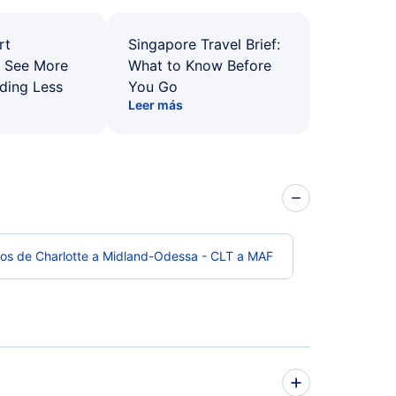
rt
Singapore Travel Brief:
: See More
What to Know Before
ding Less
You Go
Leer más
os de Charlotte a Midland-Odessa - CLT a MAF