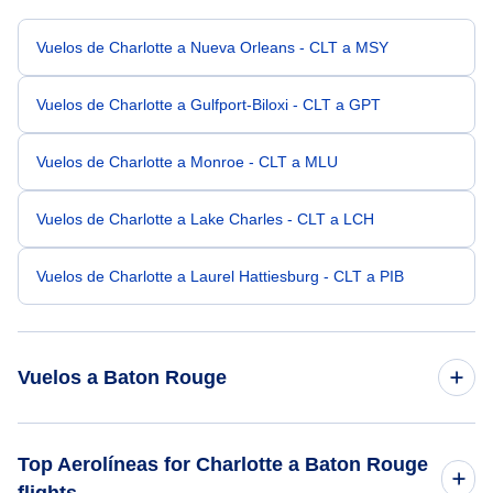
Vuelos de Charlotte a Nueva Orleans - CLT a MSY
Vuelos de Charlotte a Gulfport-Biloxi - CLT a GPT
Vuelos de Charlotte a Monroe - CLT a MLU
Vuelos de Charlotte a Lake Charles - CLT a LCH
Vuelos de Charlotte a Laurel Hattiesburg - CLT a PIB
Vuelos a Baton Rouge
Vuelos de Raleigh-Durham a Baton Rouge - RDU a BTR
Top Aerolíneas for Charlotte a Baton Rouge