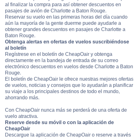
al finalizar la compra para así obtener descuentos en
pasajes de avión de Charlotte a Baton Rouge.
Reservar su vuelo en las primeras horas del día cuando
aún la mayoría de la gente duerme puede ayudarle a
obtener grandes descuentos en pasajes de Charlotte a
Baton Rouge.
Obtenga alertas en ofertas de vuelos suscribiéndose
al boletín
Regístrese en el boletín de CheapOair y obtenga
directamente en la bandeja de entrada de su correo
electrónico descuentos en vuelos desde Charlotte a Baton
Rouge.
El boletín de CheapOair le ofrece nuestras mejores ofertas
de vuelos, noticias y consejos que lo ayudarán a planificar
su viaje a los principales destinos de todo el mundo,
ahorrando más.
Con CheapOair nunca más se perderá de una oferta de
vuelo atractiva.
Reserve desde su móvil o con la aplicación de
CheapOair
Descargue la aplicación de CheapOair o reserve a través