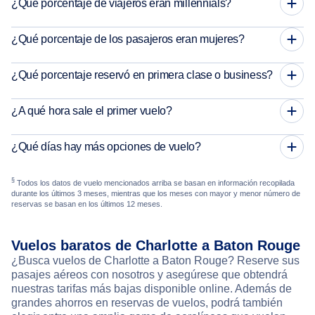
¿Qué porcentaje de viajeros eran millennials?
¿Qué porcentaje de los pasajeros eran mujeres?
¿Qué porcentaje reservó en primera clase o business?
¿A qué hora sale el primer vuelo?
¿Qué días hay más opciones de vuelo?
§
Todos los datos de vuelo mencionados arriba se basan en información recopilada
durante los últimos 3 meses, mientras que los meses con mayor y menor número de
reservas se basan en los últimos 12 meses.
Vuelos baratos de Charlotte a Baton Rouge
¿Busca vuelos de Charlotte a Baton Rouge? Reserve sus
pasajes aéreos con nosotros y asegúrese que obtendrá
nuestras tarifas más bajas disponible online. Además de
grandes ahorros en reservas de vuelos, podrá también