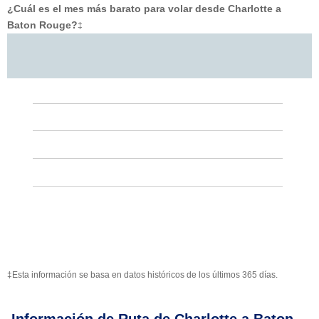
¿Cuál es el mes más barato para volar desde Charlotte a
Baton Rouge?
‡
‡Esta información se basa en datos históricos de los últimos 365 días.