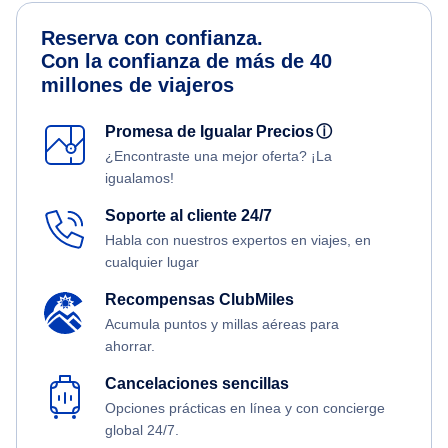
Reserva con confianza.
Con la confianza de más de 40
millones de viajeros
Promesa de Igualar Precios
ⓘ
¿Encontraste una mejor oferta? ¡La
igualamos!
Soporte al cliente 24/7
Habla con nuestros expertos en viajes, en
cualquier lugar
Recompensas ClubMiles
Acumula puntos y millas aéreas para
ahorrar.
Cancelaciones sencillas
Opciones prácticas en línea y con concierge
global 24/7.