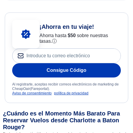
¡Ahorra en tu viaje!
Ahorra hasta
$
50
sobre nuestras
tasas.
ⓘ
Consigue Código
Al registrarte, aceptas recibir correos electrónicos de marketing de
CheapOair(Fareportal).
Aviso de consentimiento
política de privacidad
¿Cuándo es el Momento Más Barato Para
Reservar Vuelos desde Charlotte a Baton
Rouge?