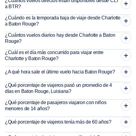
¿Cuántos vuelos directos están disponibles desde CLT
a BTR?
¿Cuándo es la temporada baja de viaje desde Charlotte
a Baton Rouge?
¿Cuántos vuelos diarios hay desde Charlotte a Baton
Rouge?
¿Cuál es el día más concurrido para viajar entre
Charlotte y Baton Rouge?
¿A qué hora sale el último vuelo hacia Baton Rouge?
¿Qué porcentaje de viajeros pasó un promedio de 4
días en Baton Rouge, Luisiana?
¿Qué porcentaje de pasajeros viajaron con niños
menores de 14 años?
¿Qué porcentaje de viajeros tenía más de 60 años?