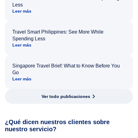
Less
Leer más
Travel Smart Philippines: See More While
Spending Less
Leer más
Singapore Travel Brief: What to Know Before You
Go
Leer más
Ver todo publicaciones
¿Qué dicen nuestros clientes sobre
nuestro servicio?