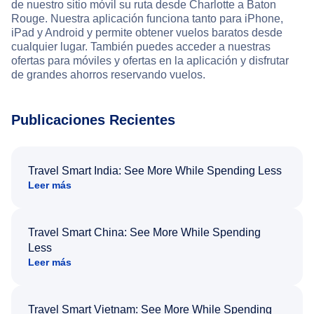
de nuestro sitio móvil su ruta desde Charlotte a Baton
Rouge. Nuestra aplicación funciona tanto para iPhone,
iPad y Android y permite obtener vuelos baratos desde
cualquier lugar. También puedes acceder a nuestras
ofertas para móviles y ofertas en la aplicación y disfrutar
de grandes ahorros reservando vuelos.
Publicaciones Recientes
Travel Smart India: See More While Spending Less
Leer más
Travel Smart China: See More While Spending
Less
Leer más
Travel Smart Vietnam: See More While Spending