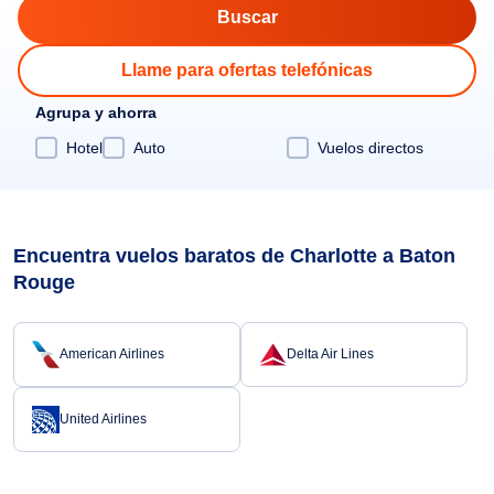
Llame para ofertas telefónicas
Agrupa y ahorra
Hotel
Auto
Vuelos directos
Encuentra vuelos baratos de Charlotte a Baton
Rouge
American Airlines
Delta Air Lines
United Airlines