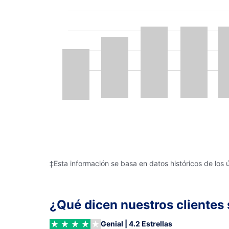
‡Esta información se basa en datos históricos de los 
¿Qué dicen nuestros clientes 
Genial | 4.2 Estrellas