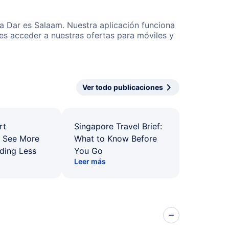
 a Dar es Salaam. Nuestra aplicación funciona
es acceder a nuestras ofertas para móviles y
Ver todo publicaciones
rt
Singapore Travel Brief:
: See More
What to Know Before
ding Less
You Go
Leer más