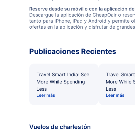
Reserve desde su móvil o con la aplicación d
Descargue la aplicación de CheapOair o reserv
tanto para iPhone, iPad y Android y permite 
ofertas en la aplicación y disfrutar de grande
Publicaciones Recientes
Travel Smart India: See
Travel Smart
More While Spending
More While 
Less
Less
Leer más
Leer más
Vuelos de charlestón