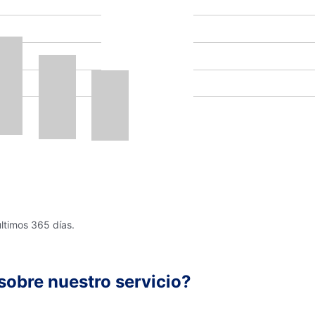
últimos 365 días.
sobre nuestro servicio?